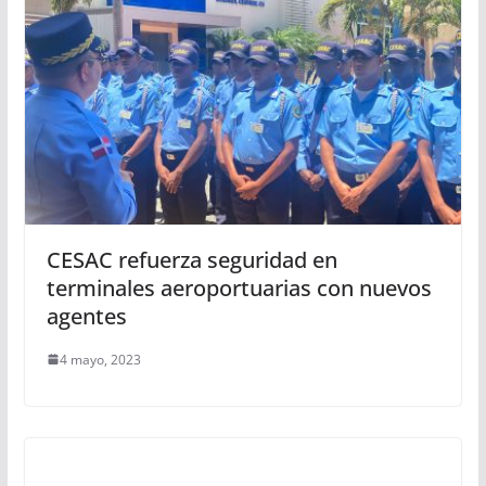
CESAC refuerza seguridad en
terminales aeroportuarias con nuevos
agentes
4 mayo, 2023