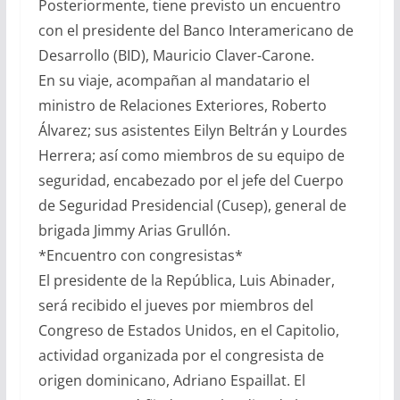
Posteriormente, tiene previsto un encuentro
con el presidente del Banco Interamericano de
Desarrollo (BID), Mauricio Claver-Carone.
En su viaje, acompañan al mandatario el
ministro de Relaciones Exteriores, Roberto
Álvarez; sus asistentes Eilyn Beltrán y Lourdes
Herrera; así como miembros de su equipo de
seguridad, encabezado por el jefe del Cuerpo
de Seguridad Presidencial (Cusep), general de
brigada Jimmy Arias Grullón.
*Encuentro con congresistas*
El presidente de la República, Luis Abinader,
será recibido el jueves por miembros del
Congreso de Estados Unidos, en el Capitolio,
actividad organizada por el congresista de
origen dominicano, Adriano Espaillat. El