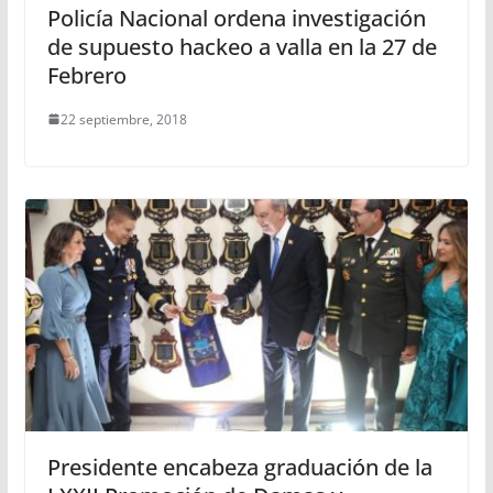
Policía Nacional ordena investigación
de supuesto hackeo a valla en la 27 de
Febrero
22 septiembre, 2018
Presidente encabeza graduación de la