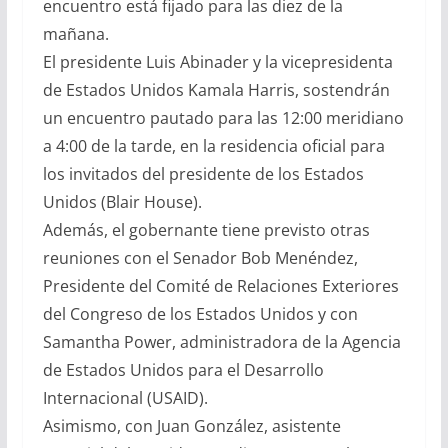
encuentro está fijado para las diez de la
mañana.
El presidente Luis Abinader y la vicepresidenta
de Estados Unidos Kamala Harris, sostendrán
un encuentro pautado para las 12:00 meridiano
a 4:00 de la tarde, en la residencia oficial para
los invitados del presidente de los Estados
Unidos (Blair House).
Además, el gobernante tiene previsto otras
reuniones con el Senador Bob Menéndez,
Presidente del Comité de Relaciones Exteriores
del Congreso de los Estados Unidos y con
Samantha Power, administradora de la Agencia
de Estados Unidos para el Desarrollo
Internacional (USAID).
Asimismo, con Juan González, asistente