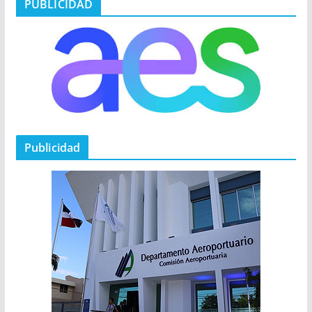
PUBLICIDAD
Publicidad