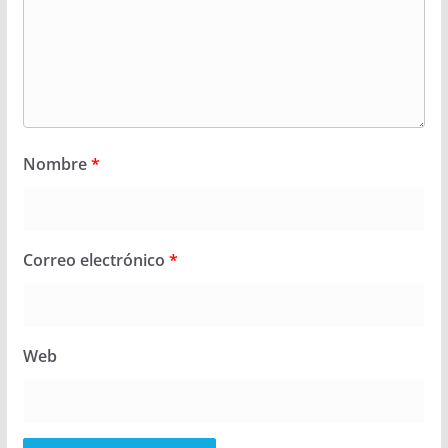
Nombre
*
Correo electrónico
*
Web