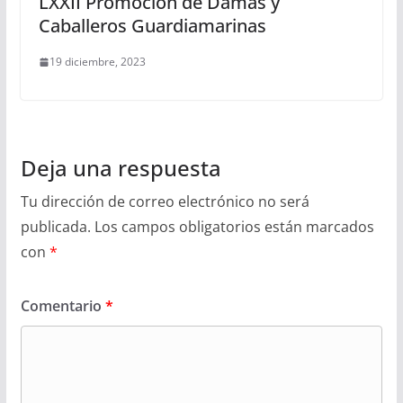
LXXII Promoción de Damas y
Caballeros Guardiamarinas
19 diciembre, 2023
Deja una respuesta
Tu dirección de correo electrónico no será
publicada.
Los campos obligatorios están marcados
con
*
Comentario
*