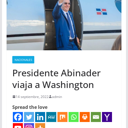
NACIONALES
Presidente Abinader
viaja a Washington
14 septiembre, 2022
admin
Spread the love