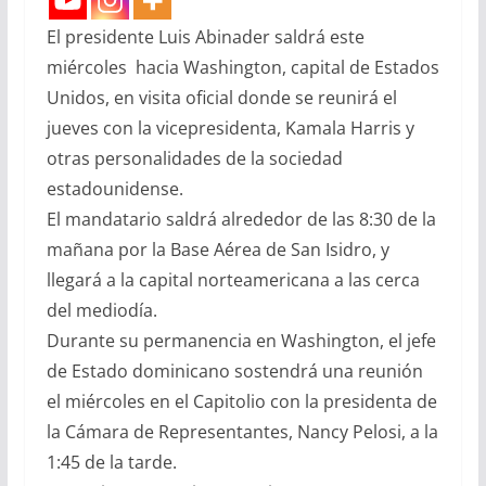
El presidente Luis Abinader saldrá este
miércoles hacia Washington, capital de Estados
Unidos, en visita oficial donde se reunirá el
jueves con la vicepresidenta, Kamala Harris y
otras personalidades de la sociedad
estadounidense.
El mandatario saldrá alrededor de las 8:30 de la
mañana por la Base Aérea de San Isidro, y
llegará a la capital norteamericana a las cerca
del mediodía.
Durante su permanencia en Washington, el jefe
de Estado dominicano sostendrá una reunión
el miércoles en el Capitolio con la presidenta de
la Cámara de Representantes, Nancy Pelosi, a la
1:45 de la tarde.