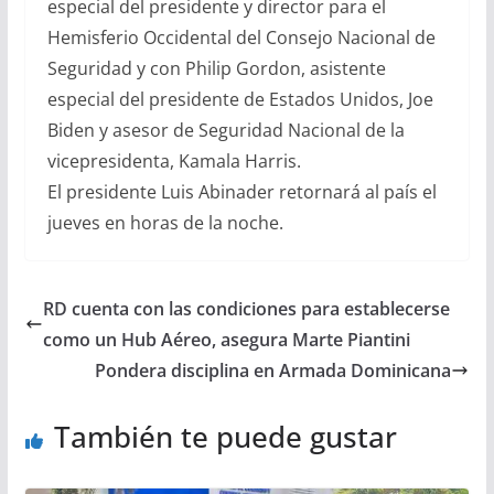
especial del presidente y director para el
Hemisferio Occidental del Consejo Nacional de
Seguridad y con Philip Gordon, asistente
especial del presidente de Estados Unidos, Joe
Biden y asesor de Seguridad Nacional de la
vicepresidenta, Kamala Harris.
El presidente Luis Abinader retornará al país el
jueves en horas de la noche.
RD cuenta con las condiciones para establecerse
como un Hub Aéreo, asegura Marte Piantini
Pondera disciplina en Armada Dominicana
También te puede gustar