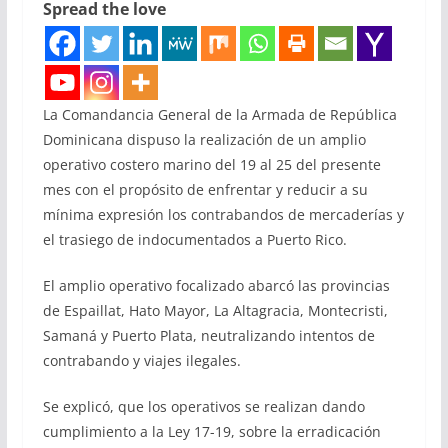
Spread the love
La Comandancia General de la Armada de República
Dominicana dispuso la realización de un amplio
operativo costero marino del 19 al 25 del presente
mes con el propósito de enfrentar y reducir a su
mínima expresión los contrabandos de mercaderías y
el trasiego de indocumentados a Puerto Rico.
El amplio operativo focalizado abarcó las provincias
de Espaillat, Hato Mayor, La Altagracia, Montecristi,
Samaná y Puerto Plata, neutralizando intentos de
contrabando y viajes ilegales.
Se explicó, que los operativos se realizan dando
cumplimiento a la Ley 17-19, sobre la erradicación