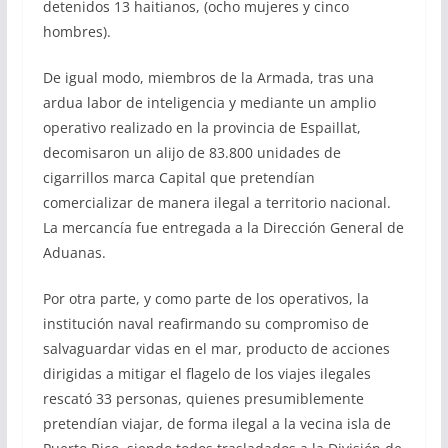
detenidos 13 haitianos, (ocho mujeres y cinco
hombres).
De igual modo, miembros de la Armada, tras una
ardua labor de inteligencia y mediante un amplio
operativo realizado en la provincia de Espaillat,
decomisaron un alijo de 83.800 unidades de
cigarrillos marca Capital que pretendían
comercializar de manera ilegal a territorio nacional.
La mercancía fue entregada a la Dirección General de
Aduanas.
Por otra parte, y como parte de los operativos, la
institución naval reafirmando su compromiso de
salvaguardar vidas en el mar, producto de acciones
dirigidas a mitigar el flagelo de los viajes ilegales
rescató 33 personas, quienes presumiblemente
pretendían viajar, de forma ilegal a la vecina isla de