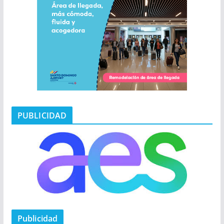
PUBLICIDAD
Publicidad