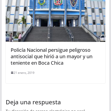
Policía Nacional persigue peligroso
antisocial que hirió a un mayor y un
teniente en Boca Chica
21 enero, 2019
Deja una respuesta