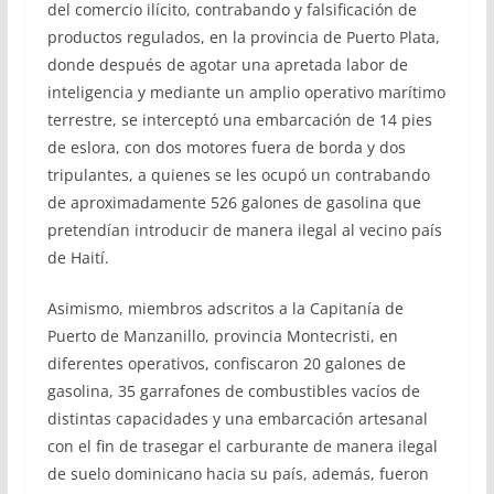
del comercio ilícito, contrabando y falsificación de
productos regulados, en la provincia de Puerto Plata,
donde después de agotar una apretada labor de
inteligencia y mediante un amplio operativo marítimo
terrestre, se interceptó una embarcación de 14 pies
de eslora, con dos motores fuera de borda y dos
tripulantes, a quienes se les ocupó un contrabando
de aproximadamente 526 galones de gasolina que
pretendían introducir de manera ilegal al vecino país
de Haití.
Asimismo, miembros adscritos a la Capitanía de
Puerto de Manzanillo, provincia Montecristi, en
diferentes operativos, confiscaron 20 galones de
gasolina, 35 garrafones de combustibles vacíos de
distintas capacidades y una embarcación artesanal
con el fin de trasegar el carburante de manera ilegal
de suelo dominicano hacia su país, además, fueron