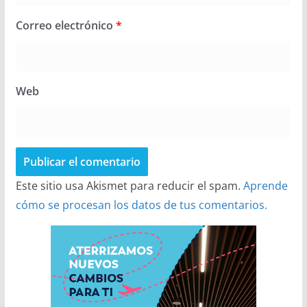
Correo electrónico
*
Web
Este sitio usa Akismet para reducir el spam.
Aprende
cómo se procesan los datos de tus comentarios.