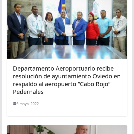
Departamento Aeroportuario recibe
resolución de ayuntamiento Oviedo en
respaldo al aeropuerto “Cabo Rojo”
Pedernales
6 mayo, 2022