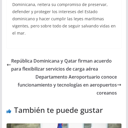
Dominicana, reitera su compromiso de preservar,
defender y proteger los intereses del Estado
dominicano y hacer cumplir las leyes marítimas
vigentes, pero sobre todo de seguir salvando vidas en
el mar.
República Dominicana y Qatar firman acuerdo
para flexibilizar servicios de carga aérea
Departamento Aeroportuario conoce
funcionamiento y tecnologías en aeropuertos
coreanos
También te puede gustar