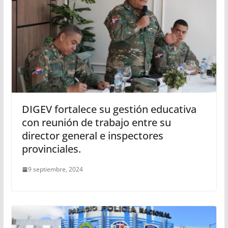
DIGEV fortalece su gestión educativa
con reunión de trabajo entre su
director general e inspectores
provinciales.
9 septiembre, 2024