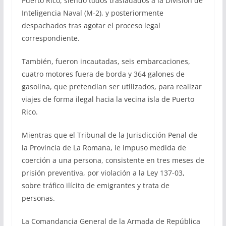
Puerto Rico, siendo todos trasladados a la División de
Inteligencia Naval (M-2), y posteriormente
despachados tras agotar el proceso legal
correspondiente.
También, fueron incautadas, seis embarcaciones,
cuatro motores fuera de borda y 364 galones de
gasolina, que pretendían ser utilizados, para realizar
viajes de forma ilegal hacia la vecina isla de Puerto
Rico.
Mientras que el Tribunal de la Jurisdicción Penal de
la Provincia de La Romana, le impuso medida de
coerción a una persona, consistente en tres meses de
prisión preventiva, por violación a la Ley 137-03,
sobre tráfico ilícito de emigrantes y trata de
personas.
La Comandancia General de la Armada de República