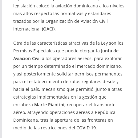
legislación colocó la aviación dominicana a los niveles
más altos respecto las normativas y estándares
trazados por la Organización de Aviación Civil
Internacional
(OACI).
Otra de las características atractivas de la Ley son los
Permisos Especiales que puede otorgar la
Junta de
Aviación Civil
a los operadores aéreos, para explorar
por un tiempo determinado el mercado dominicano,
y así posteriormente solicitar permisos permanentes
para el establecimiento de rutas regulares desde y
hacia el país, mecanismo que permitió, junto a otras
estrategias implementadas en la gestión que
encabeza
Marte Piantini
, recuperar el transporte
aéreo, atrayendo operaciones aéreas a República
Dominicana, tras la apertura de las fronteras en
medio de las restricciones del
COVID 19
.