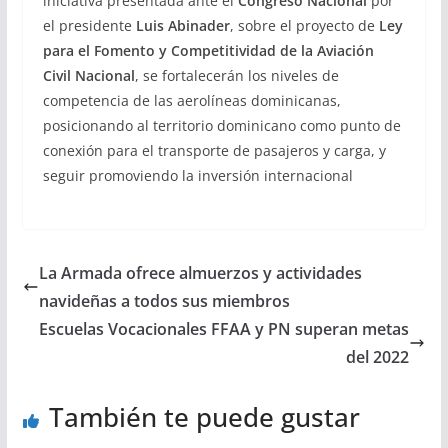
iniciativa presentada ante el
Congreso Nacional
por
el presidente
Luis Abinader
, sobre el proyecto de
Ley
para el Fomento y Competitividad de la Aviación
Civil Nacional
, se fortalecerán los niveles de
competencia de las aerolíneas dominicanas,
posicionando al territorio dominicano como punto de
conexión para el transporte de pasajeros y carga, y
seguir promoviendo la inversión internacional
La Armada ofrece almuerzos y actividades
navideñas a todos sus miembros
Escuelas Vocacionales FFAA y PN superan metas
del 2022
También te puede gustar