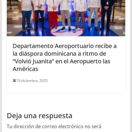
Departamento Aeroportuario recibe a
la diáspora dominicana a ritmo de
“Volvió Juanita” en el Aeropuerto las
Américas
19 diciembre, 2025
Deja una respuesta
Tu dirección de correo electrónico no será