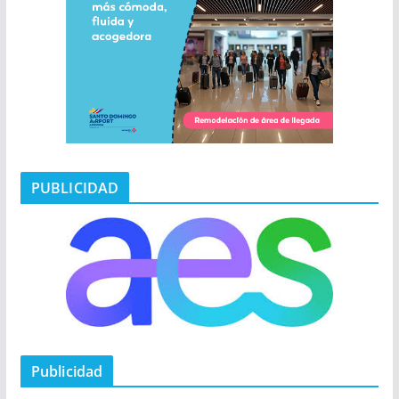
PUBLICIDAD
Publicidad