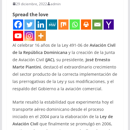
29 diciembre, 2022
admin
Spread the love
Al celebrar 16 años de la Ley 491-06 de
Aviación Civil
de la República Dominicana
y la creación de la Junta
de Aviación Civil
(JAC),
su presidente,
José Ernesto
Marte Piantini
, destacó el extraordinario crecimiento
del sector producto de la correcta implementación de
las prerrogativas de la Ley y sus modificaciones, y el
respaldo del Gobierno a la aviación comercial.
Marte resaltó la estabilidad que experimenta hoy el
transporte aéreo dominicano desde el proceso
iniciado en el 2004 para la elaboración de la
Ley de
Aviación Civil
que finalmente se promulgó en 2006,