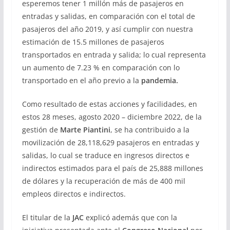
esperemos tener 1 millón más de pasajeros en
entradas y salidas, en comparación con el total de
pasajeros del año 2019, y así cumplir con nuestra
estimación de 15.5 millones de pasajeros
transportados en entrada y salida; lo cual representa
un aumento de 7.23 % en comparación con lo
transportado en el año previo a la
pandemia.
Como resultado de estas acciones y facilidades, en
estos 28 meses, agosto 2020 – diciembre 2022, de la
gestión de
Marte Piantini
, se ha contribuido a la
movilización de 28,118,629 pasajeros en entradas y
salidas, lo cual se traduce en ingresos directos e
indirectos estimados para el país de 25,888 millones
de dólares y la recuperación de más de 400 mil
empleos directos e indirectos.
El titular de la
JAC
explicó además que con la