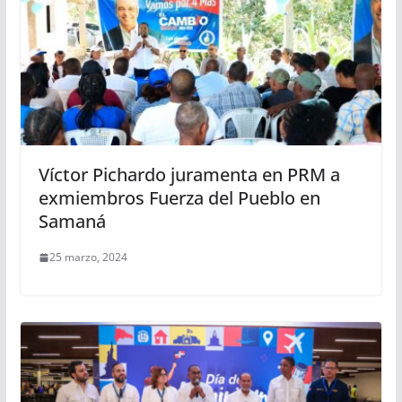
Víctor Pichardo juramenta en PRM a
exmiembros Fuerza del Pueblo en
Samaná
25 marzo, 2024