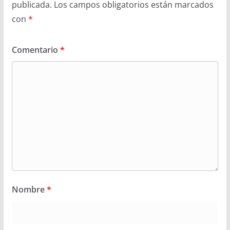
publicada.
Los campos obligatorios están marcados
con
*
Comentario
*
Nombre
*