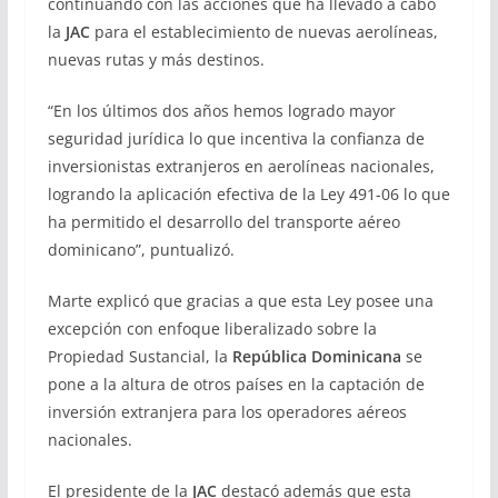
continuando con las acciones que ha llevado a cabo
la
JAC
para el establecimiento de nuevas aerolíneas,
nuevas rutas y más destinos.
“En los últimos dos años hemos logrado mayor
seguridad jurídica lo que incentiva la confianza de
inversionistas extranjeros en aerolíneas nacionales,
logrando la aplicación efectiva de la Ley 491-06 lo que
ha permitido el desarrollo del transporte aéreo
dominicano”, puntualizó.
Marte explicó que gracias a que esta Ley posee una
excepción con enfoque liberalizado sobre la
Propiedad Sustancial, la
República Dominicana
se
pone a la altura de otros países en la captación de
inversión extranjera para los operadores aéreos
nacionales.
El presidente de la
JAC
destacó además que esta