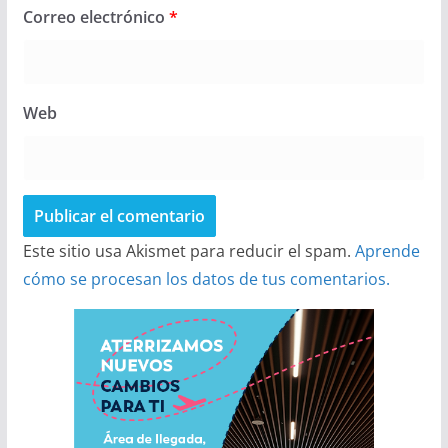
Correo electrónico
*
Web
Este sitio usa Akismet para reducir el spam.
Aprende
cómo se procesan los datos de tus comentarios.