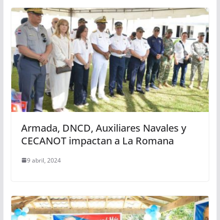
Armada, DNCD, Auxiliares Navales y
CECANOT impactan a La Romana
9 abril, 2024