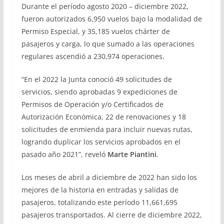
Durante el período agosto 2020 – diciembre 2022,
fueron autorizados 6,950 vuelos bajo la modalidad de
Permiso Especial, y 35,185 vuelos chárter de
pasajeros y carga, lo que sumado a las operaciones
regulares ascendió a 230,974 operaciones.
“En el 2022 la Junta conoció 49 solicitudes de
servicios, siendo aprobadas 9 expediciones de
Permisos de Operación y/o Certificados de
Autorización Económica, 22 de renovaciones y 18
solicitudes de enmienda para incluir nuevas rutas,
logrando duplicar los servicios aprobados en el
pasado año 2021”, reveló
Marte Piantini
.
Los meses de abril a diciembre de 2022 han sido los
mejores de la historia en entradas y salidas de
pasajeros, totalizando este período 11,661,695
pasajeros transportados. Al cierre de diciembre 2022,