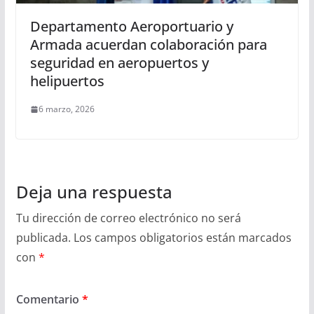
Departamento Aeroportuario y
Armada acuerdan colaboración para
seguridad en aeropuertos y
helipuertos
6 marzo, 2026
Deja una respuesta
Tu dirección de correo electrónico no será
publicada.
Los campos obligatorios están marcados
con
*
Comentario
*