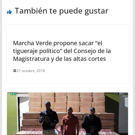
También te puede gustar
Marcha Verde propone sacar “el
tigueraje político” del Consejo de la
Magistratura y de las altas cortes
21 octubre, 2018