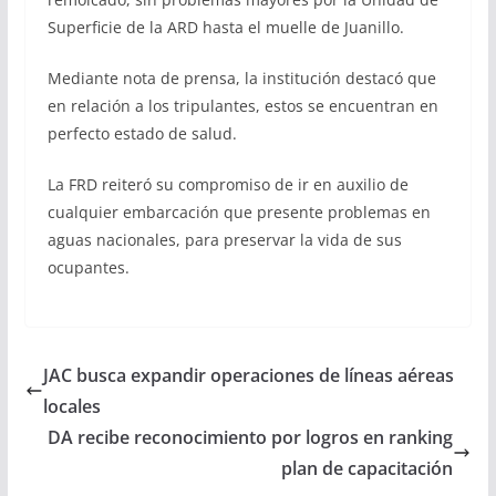
Superficie de la ARD hasta el muelle de Juanillo.
Mediante nota de prensa, la institución destacó que
en relación a los tripulantes, estos se encuentran en
perfecto estado de salud.
La FRD reiteró su compromiso de ir en auxilio de
cualquier embarcación que presente problemas en
aguas nacionales, para preservar la vida de sus
ocupantes.
JAC busca expandir operaciones de líneas aéreas
locales
DA recibe reconocimiento por logros en ranking
plan de capacitación