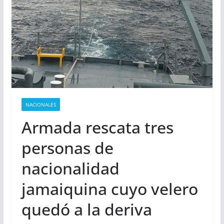
NACIONALES
Armada rescata tres
personas de
nacionalidad
jamaiquina cuyo velero
quedó a la deriva