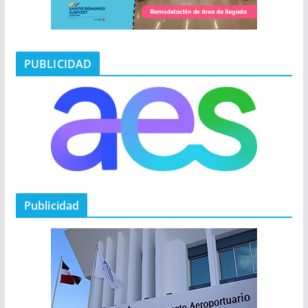
PUBLICIDAD
Publicidad