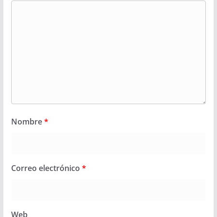
Nombre
*
Correo electrónico
*
Web