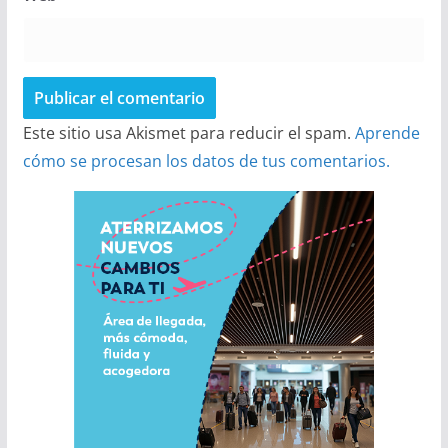
Este sitio usa Akismet para reducir el spam.
Aprende
cómo se procesan los datos de tus comentarios.