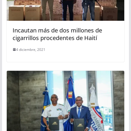
Incautan más de dos millones de
cigarrillos procedentes de Haití
4 diciembre, 2021