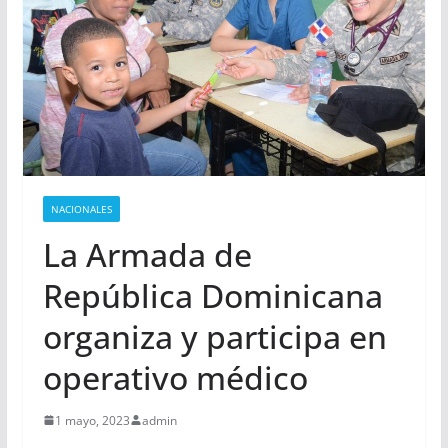
NACIONALES
La Armada de
República Dominicana
organiza y participa en
operativo médico
1 mayo, 2023
admin