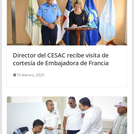
Director del CESAC recibe visita de
cortesía de Embajadora de Francia
10 febrero, 2025