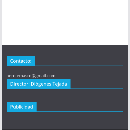
Contacto:
aerotemasrd@gmail.com
Director: Diógenes Tejada
Publicidad