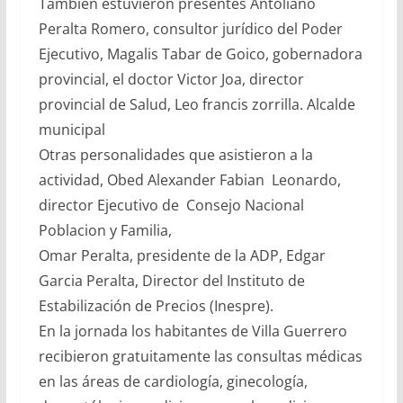
También estuvieron presentes Antoliano
Peralta Romero, consultor jurídico del Poder
Ejecutivo, Magalis Tabar de Goico, gobernadora
provincial, el doctor Victor Joa, director
provincial de Salud, Leo francis zorrilla. Alcalde
municipal
Otras personalidades que asistieron a la
actividad, Obed Alexander Fabian Leonardo,
director Ejecutivo de Consejo Nacional
Poblacion y Familia,
Omar Peralta, presidente de la ADP, Edgar
Garcia Peralta, Director del Instituto de
Estabilización de Precios (Inespre).
En la jornada los habitantes de Villa Guerrero
recibieron gratuitamente las consultas médicas
en las áreas de cardiología, ginecología,