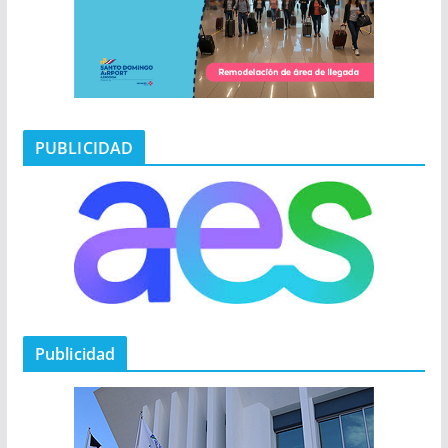
PUBLICIDAD
Publicidad