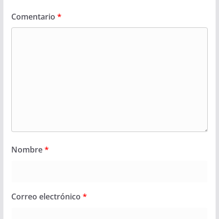
Comentario
*
Nombre
*
Correo electrónico
*