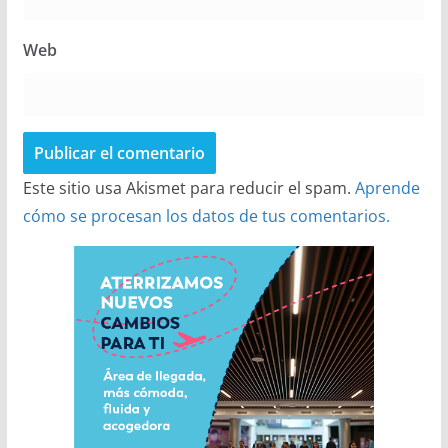
Web
Este sitio usa Akismet para reducir el spam.
Aprende
cómo se procesan los datos de tus comentarios.