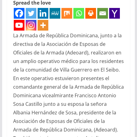
Spread the love
La Armada de República Dominicana, junto a la
directiva de la Asociación de Esposas de
Oficiales de la Armada (Adeoard), realizaron en
un amplio operativo médico para los residentes
de la comunidad de Villa Guerrero en El Seibo.
En este operativo estuvieron presentes el
comandante general de la Armada de República
Dominicana vicealmirante Francisco Antonio
Sosa Castillo junto a su esposa la señora
Albania Hernández de Sosa, presidente de la
Asociación de Esposas de Oficiales de la
Armada de República Dominicana, (Adeoard).