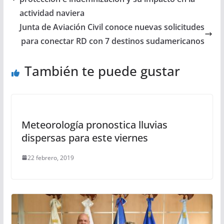
actividad naviera
Junta de Aviación Civil conoce nuevas solicitudes
para conectar RD con 7 destinos sudamericanos
También te puede gustar
Meteorología pronostica lluvias
dispersas para este viernes
22 febrero, 2019