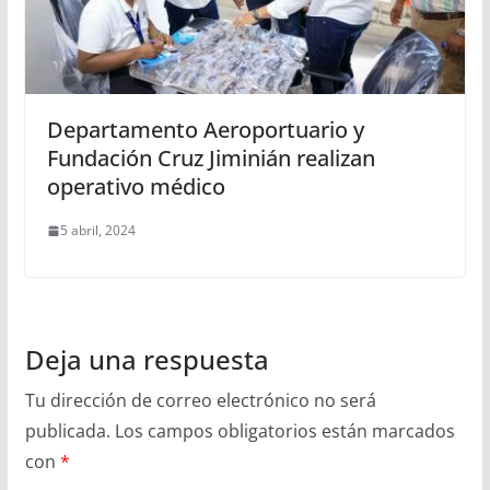
Departamento Aeroportuario y
Fundación Cruz Jiminián realizan
operativo médico
5 abril, 2024
Deja una respuesta
Tu dirección de correo electrónico no será
publicada.
Los campos obligatorios están marcados
con
*