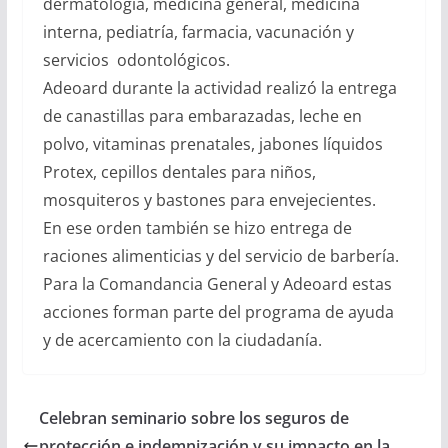
dermatólogia, medicina general, medicina
interna, pediatría, farmacia, vacunación y
servicios odontológicos.
Adeoard durante la actividad realizó la entrega
de canastillas para embarazadas, leche en
polvo, vitaminas prenatales, jabones líquidos
Protex, cepillos dentales para niños,
mosquiteros y bastones para envejecientes.
En ese orden también se hizo entrega de
raciones alimenticias y del servicio de barbería.
Para la Comandancia General y Adeoard estas
acciones forman parte del programa de ayuda
y de acercamiento con la ciudadanía.
Celebran seminario sobre los seguros de
protección e indemnización y su impacto en la