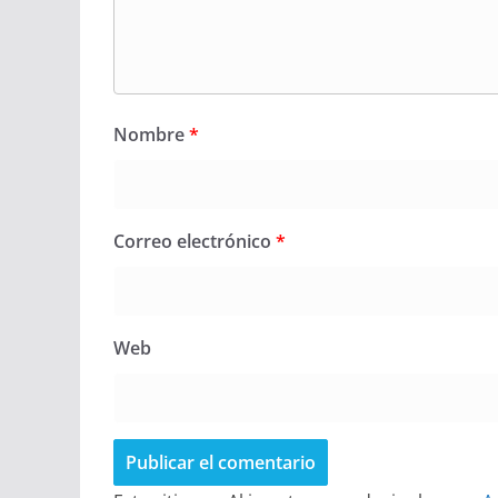
Nombre
*
Correo electrónico
*
Web