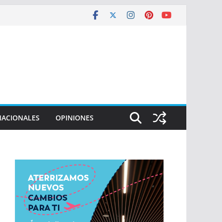
NACIONALES
OPINIONES