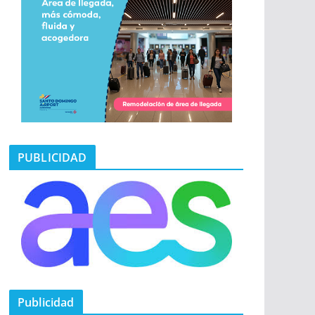
PUBLICIDAD
Publicidad