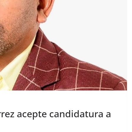
rrez acepte candidatura a