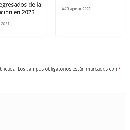
egresados de la
25 agosto, 2022
ución en 2023
, 2024
blicada.
Los campos obligatorios están marcados con
*