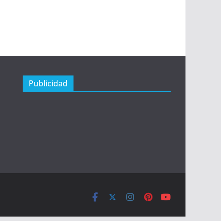
Publicidad