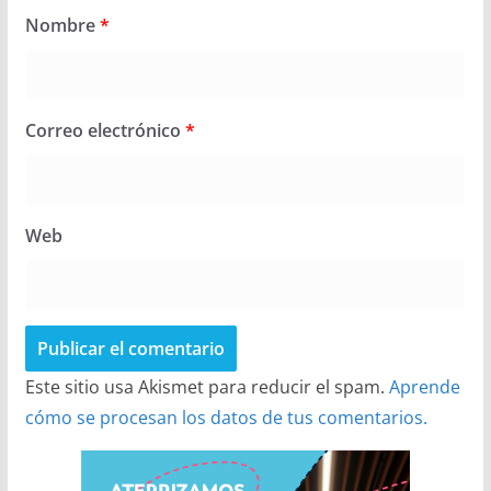
Nombre
*
Correo electrónico
*
Web
Este sitio usa Akismet para reducir el spam.
Aprende
cómo se procesan los datos de tus comentarios.