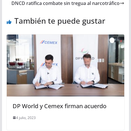
DNCD ratifica combate sin tregua al narcotráfico
También te puede gustar
DP World y Cemex firman acuerdo
4 julio, 2023