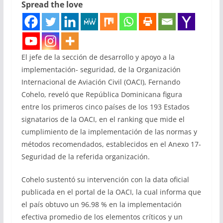
Spread the love
El jefe de la sección de desarrollo y apoyo a la
implementación- seguridad, de la Organización
Internacional de Aviación Civil (OACI), Fernando
Cohelo, reveló que República Dominicana figura
entre los primeros cinco países de los 193 Estados
signatarios de la OACI, en el ranking que mide el
cumplimiento de la implementación de las normas y
métodos recomendados, establecidos en el Anexo 17-
Seguridad de la referida organización.
Cohelo sustentó su intervención con la data oficial
publicada en el portal de la OACI, la cual informa que
el país obtuvo un 96.98 % en la implementación
efectiva promedio de los elementos críticos y un