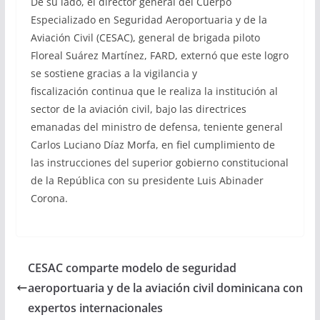
De su lado, el director general del Cuerpo
Especializado en Seguridad Aeroportuaria y de la
Aviación Civil (CESAC), general de brigada piloto
Floreal Suárez Martínez, FARD, externó que este logro
se sostiene gracias a la vigilancia y
fiscalización continua que le realiza la institución al
sector de la aviación civil, bajo las directrices
emanadas del ministro de defensa, teniente general
Carlos Luciano Díaz Morfa, en fiel cumplimiento de
las instrucciones del superior gobierno constitucional
de la República con su presidente Luis Abinader
Corona.
CESAC comparte modelo de seguridad
aeroportuaria y de la aviación civil dominicana con
expertos internacionales