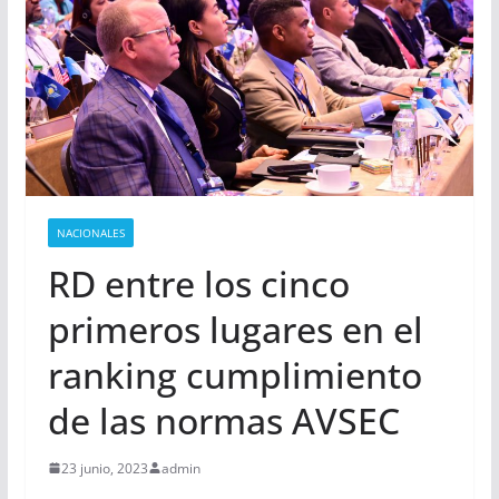
NACIONALES
RD entre los cinco
primeros lugares en el
ranking cumplimiento
de las normas AVSEC
23 junio, 2023
admin