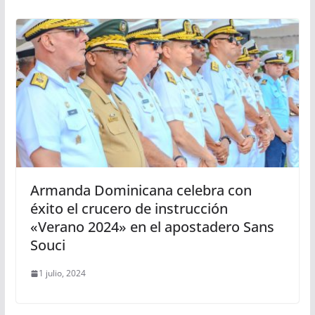
Armanda Dominicana celebra con
éxito el crucero de instrucción
«Verano 2024» en el apostadero Sans
Souci
1 julio, 2024