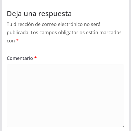
Deja una respuesta
Tu dirección de correo electrónico no será
publicada.
Los campos obligatorios están marcados
con
*
Comentario
*