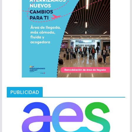
PUBLICIDAD