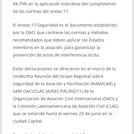
94.79% en la aplicación indicativa del cumplimento
de las normas del anexo 17.
El Anexo 17-Seguridad es el documento establecido
por la OACI que contiene las normas y métodos
recomendados que deben aplicar los Estados
miembros en la aviación, para garantizar la
prevención de actos de interferencia ilícita.
Estas declaraciones se ofrecieron en el marco de la
Undécima Reunión del Grupo Regional sobre
Seguridad de la Aviación y Facilitación (NAM/CAR) y
SAM OACI/CLAC (AVSEC/FAL/RG/11) de la
Organización de Aviación Civil Internacional (OACI) y
la Comisión Latinoamericana de Aviación Civil (CLAC)
que se extiende hasta el viernes 23 de junio en la
ciudad Capital.