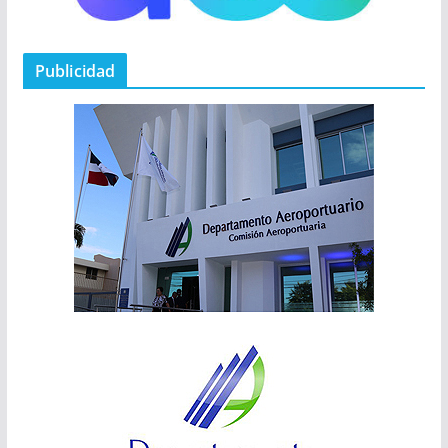
Publicidad