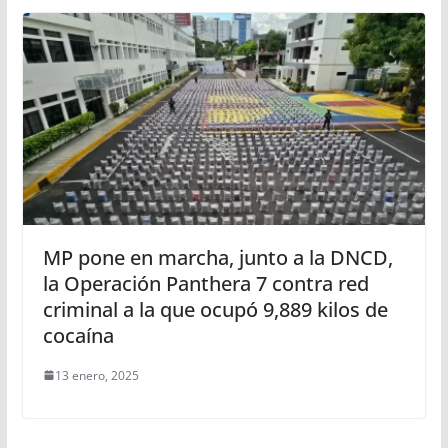
MP pone en marcha, junto a la DNCD,
la Operación Panthera 7 contra red
criminal a la que ocupó 9,889 kilos de
cocaína
13 enero, 2025