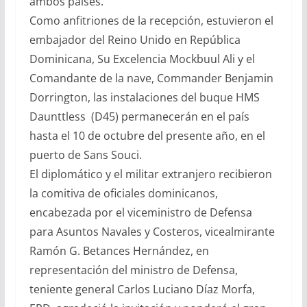
ambos países.
Como anfitriones de la recepción, estuvieron el
embajador del Reino Unido en República
Dominicana, Su Excelencia Mockbuul Ali y el
Comandante de la nave, Commander Benjamin
Dorrington, las instalaciones del buque HMS
Daunttless (D45) permanecerán en el país
hasta el 10 de octubre del presente año, en el
puerto de Sans Souci.
El diplomático y el militar extranjero recibieron
la comitiva de oficiales dominicanos,
encabezada por el viceministro de Defensa
para Asuntos Navales y Costeros, vicealmirante
Ramón G. Betances Hernández, en
representación del ministro de Defensa,
teniente general Carlos Luciano Díaz Morfa,