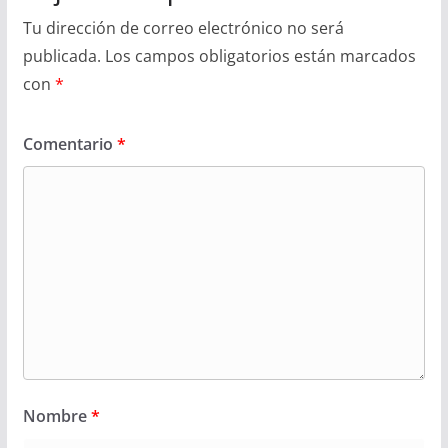
Tu dirección de correo electrónico no será
publicada.
Los campos obligatorios están marcados
con
*
Comentario
*
Nombre
*