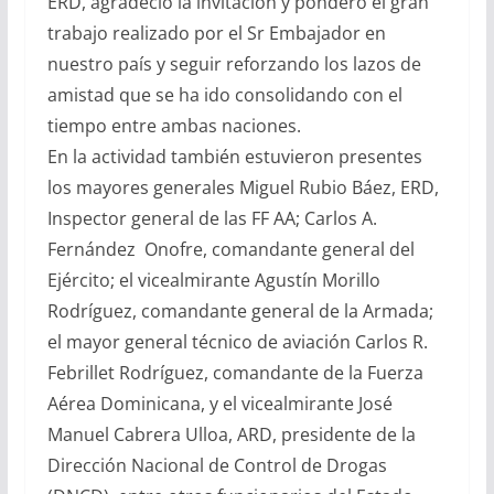
ERD, agradeció la invitación y ponderó el gran
trabajo realizado por el Sr Embajador en
nuestro país y seguir reforzando los lazos de
amistad que se ha ido consolidando con el
tiempo entre ambas naciones.
En la actividad también estuvieron presentes
los mayores generales Miguel Rubio Báez, ERD,
Inspector general de las FF AA; Carlos A.
Fernández Onofre, comandante general del
Ejército; el vicealmirante Agustín Morillo
Rodríguez, comandante general de la Armada;
el mayor general técnico de aviación Carlos R.
Febrillet Rodríguez, comandante de la Fuerza
Aérea Dominicana, y el vicealmirante José
Manuel Cabrera Ulloa, ARD, presidente de la
Dirección Nacional de Control de Drogas