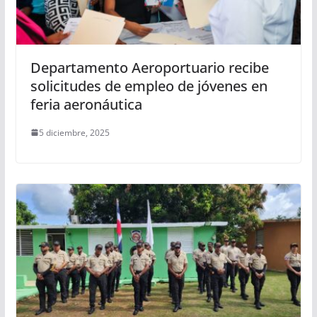
Departamento Aeroportuario recibe
solicitudes de empleo de jóvenes en
feria aeronáutica
5 diciembre, 2025