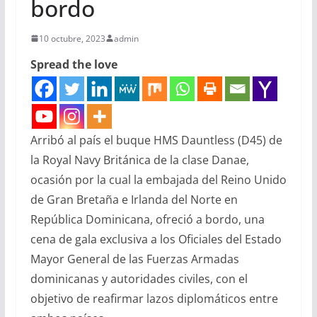
bordo
10 octubre, 2023
admin
Spread the love
Arribó al país el buque HMS Dauntless (D45) de
la Royal Navy Británica de la clase Danae,
ocasión por la cual la embajada del Reino Unido
de Gran Bretaña e Irlanda del Norte en
República Dominicana, ofreció a bordo, una
cena de gala exclusiva a los Oficiales del Estado
Mayor General de las Fuerzas Armadas
dominicanas y autoridades civiles, con el
objetivo de reafirmar lazos diplomáticos entre