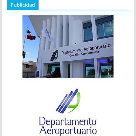
Publicidad