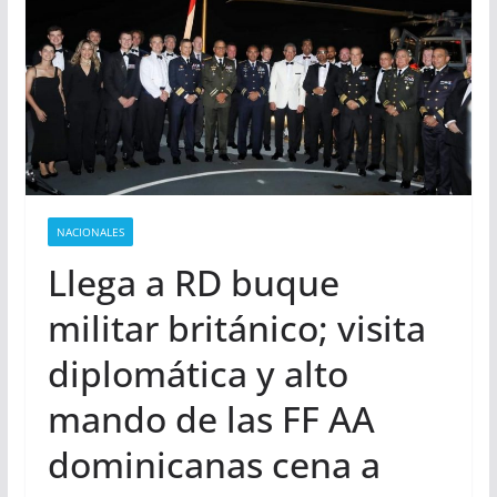
NACIONALES
Llega a RD buque
militar británico; visita
diplomática y alto
mando de las FF AA
dominicanas cena a