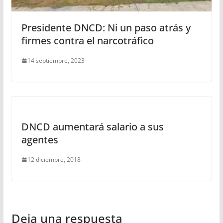
Presidente DNCD: Ni un paso atrás y
firmes contra el narcotráfico
14 septiembre, 2023
DNCD aumentará salario a sus
agentes
12 diciembre, 2018
Deja una respuesta