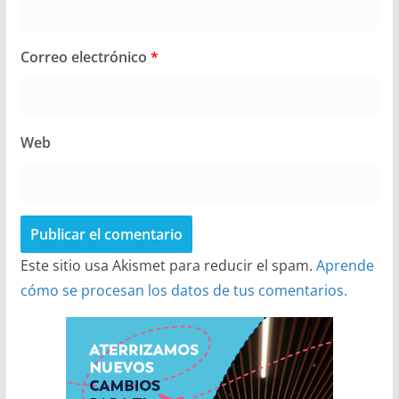
Correo electrónico
*
Web
Este sitio usa Akismet para reducir el spam.
Aprende
cómo se procesan los datos de tus comentarios.