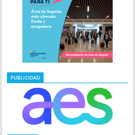
PUBLICIDAD