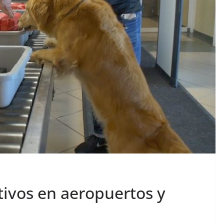
ivos en aeropuertos y