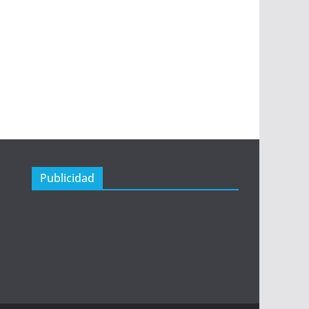
Publicidad