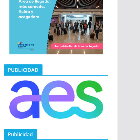
PUBLICIDAD
Publicidad