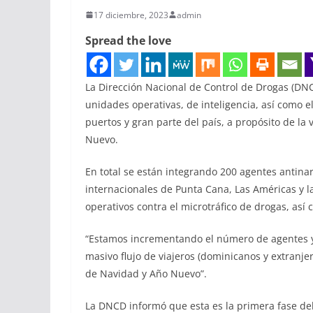
17 diciembre, 2023
admin
Spread the love
La Dirección Nacional de Control de Drogas (DNC
unidades operativas, de inteligencia, así como 
puertos y gran parte del país, a propósito de la 
Nuevo.
En total se están integrando 200 agentes antinar
internacionales de Punta Cana, Las Américas y l
operativos contra el microtráfico de drogas, as
“Estamos incrementando el número de agentes y
masivo flujo de viajeros (dominicanos y extranjer
de Navidad y Año Nuevo”.
La DNCD informó que esta es la primera fase de