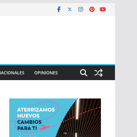
NACIONALES
OPINIONES