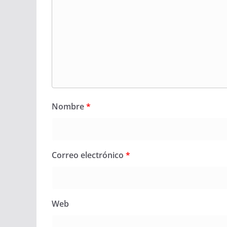
Nombre
*
Correo electrónico
*
Web