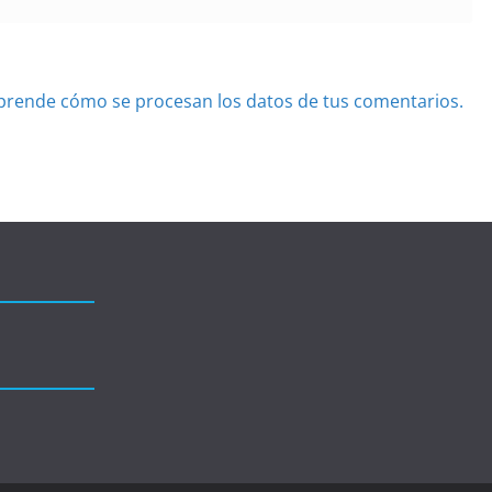
prende cómo se procesan los datos de tus comentarios.