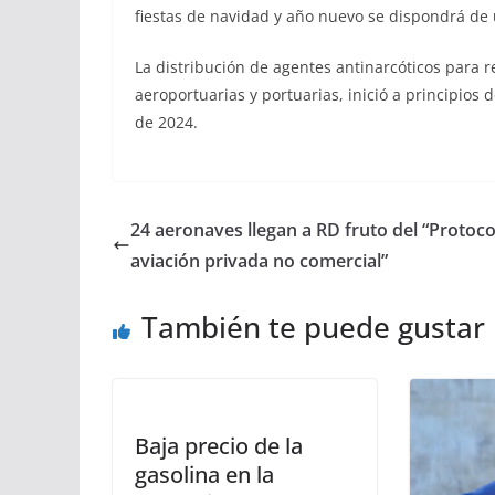
fiestas de navidad y año nuevo se dispondrá de
La distribución de agentes antinarcóticos para r
aeroportuarias y portuarias, inició a principio
de 2024.
24 aeronaves llegan a RD fruto del “Protoco
aviación privada no comercial”
También te puede gustar
Baja precio de la
gasolina en la