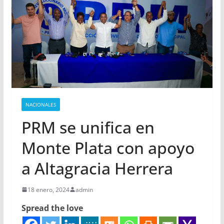
NACIONALES
PRM se unifica en
Monte Plata con apoyo
a Altagracia Herrera
18 enero, 2024
admin
Spread the love