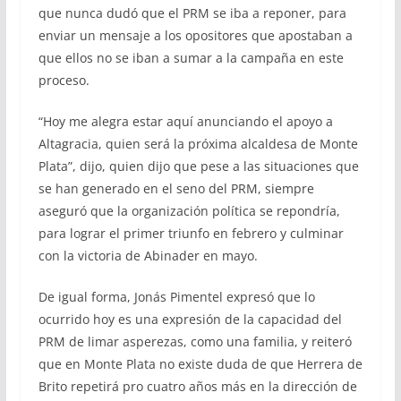
que nunca dudó que el PRM se iba a reponer, para
enviar un mensaje a los opositores que apostaban a
que ellos no se iban a sumar a la campaña en este
proceso.
“Hoy me alegra estar aquí anunciando el apoyo a
Altagracia, quien será la próxima alcaldesa de Monte
Plata”, dijo, quien dijo que pese a las situaciones que
se han generado en el seno del PRM, siempre
aseguró que la organización política se repondría,
para lograr el primer triunfo en febrero y culminar
con la victoria de Abinader en mayo.
De igual forma, Jonás Pimentel expresó que lo
ocurrido hoy es una expresión de la capacidad del
PRM de limar asperezas, como una familia, y reiteró
que en Monte Plata no existe duda de que Herrera de
Brito repetirá pro cuatro años más en la dirección de