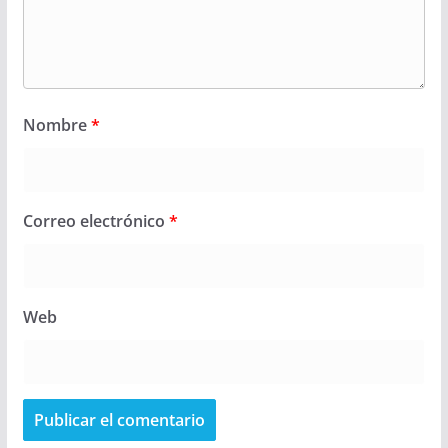
Nombre
*
Correo electrónico
*
Web