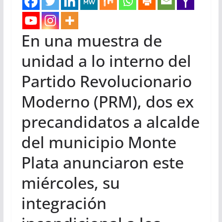
En una muestra de
unidad a lo interno del
Partido Revolucionario
Moderno (PRM), dos ex
precandidatos a alcalde
del municipio Monte
Plata anunciaron este
miércoles, su
integración