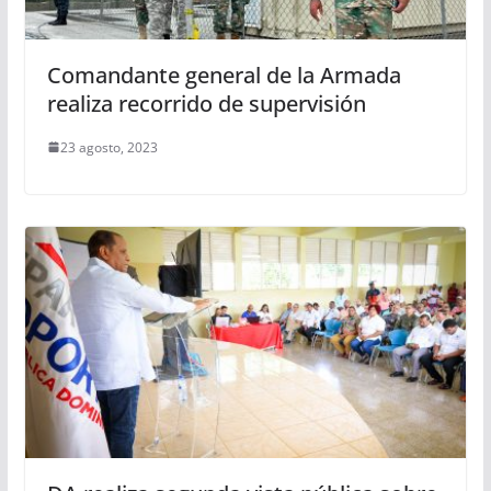
Comandante general de la Armada
realiza recorrido de supervisión
23 agosto, 2023