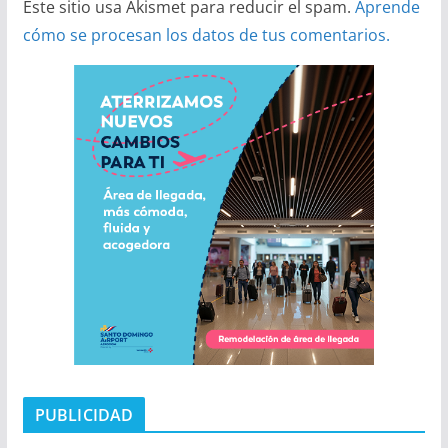
Este sitio usa Akismet para reducir el spam.
Aprende
cómo se procesan los datos de tus comentarios.
PUBLICIDAD