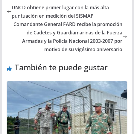
DNCD obtiene primer lugar con la más alta
puntuación en medición del SISMAP
Comandante General FARD recibe la promoción
de Cadetes y Guardiamarinas de la Fuerza
Armadas y la Policía Nacional 2003-2007 por
motivo de su vigésimo aniversario
También te puede gustar