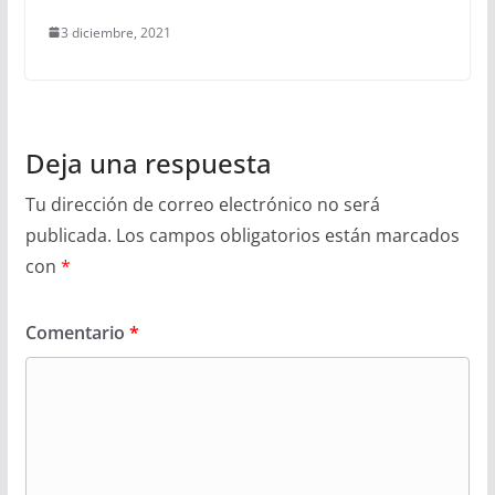
3 diciembre, 2021
Deja una respuesta
Tu dirección de correo electrónico no será
publicada.
Los campos obligatorios están marcados
con
*
Comentario
*