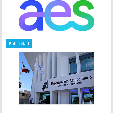
Publicidad