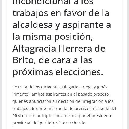
incondicional a los
trabajos en favor de la
alcaldesa y aspirante a
la misma posición,
Altagracia Herrera de
Brito, de cara a las
próximas elecciones.
Se trata de los dirigentes Olegario Ortega y Jonás
Pimentel, ambos aspirantes en el pasado proceso,
quienes anunciaron su decisión de integración a los
trabajos, durante una rueda de prensa en la sede del
PRM en el municipio, encabezada por el presidente
provincial del partido, Víctor Pichardo.