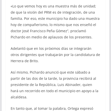
«Lo que vemos hoy es una muestra más de unidad;
de que la visión del PRM es de integración, de una
familia. Por eso, este municipio ha dado una muestra
hoy de compañerismo, lo mismo que nos enseñó el
doctor José Francisco Peña Gómez”, proclamó
Pichardo en medio de aplausos de los presentes.
Adelantó que en los próximos días se integrarán
otros dirigentes que trabajarán por la candidatura de
Herrera de Brito.
Así mismo, Pichardo anunció que este sábado a
partir de las dos de la tarde, la provincia recibirá al
presidente de la República, Luis Abinader, quien
hará un recorrido en todo el municipio en apoyo a la
alcaldesa.
En tanto que, al tomar la palabra, Ortega expresó