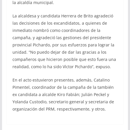
la alcaldía municipal.
La alcaldesa y candidata Herrera de Brito agradeció
las decisiones de los excandidatos, a quienes de
inmediato nombró como coordinadores de la
campaña, y agradeció las gestiones del presidente
provincial Pichardo, por sus esfuerzos para lograr la
unidad. “No puedo dejar de dar las gracias a los
compañeros que hicieron posible que esto fuera una
realidad, como lo ha sido Vìctor Pichardo”, expuso.
En el acto estuvieron presentes, además, Catalino
Pimentel, coordinador de la campaña de la también
ex candidata a alcalde Kiro Fabián; Julián Peckel y
Yolanda Custodio, secretario general y secretaria de
organización del PRM, respectivamente, y otros.