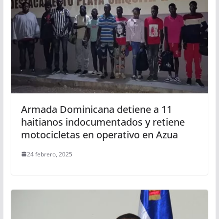
Armada Dominicana detiene a 11
haitianos indocumentados y retiene
motocicletas en operativo en Azua
24 febrero, 2025