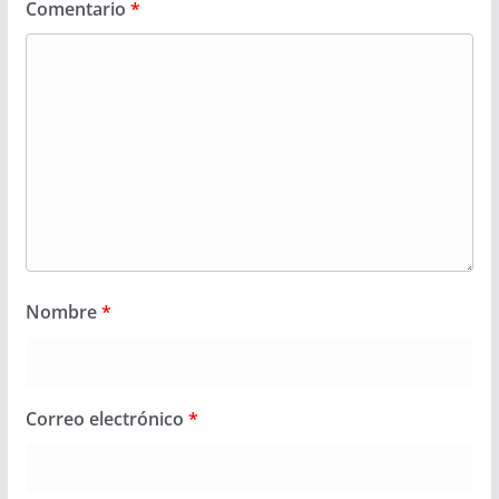
Comentario
*
Nombre
*
Correo electrónico
*