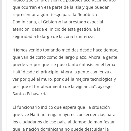
que ocurran en esa parte de la isla y que puedan
representar algún riesgo para la República
Dominicana, el Gobierno ha prestado especial
atención, desde el inicio de esta gestión, a la
seguridad a lo largo de la zona fronteriza.
“Hemos venido tomando medidas desde hace tiempo,
que van de corto como de largo plazo. Ahora la gente
puede ver por qué se puso tanto énfasis en el tema
Haití desde el principio. Ahora la gente comienza a
ver por qué el muro, por qué la mejora tecnológica y
por qué el fortalecimiento de la vigilancia”, agregó
Santos Echavarría.
El funcionario indicó que espera que la situación
que vive Haití no tenga mayores consecuencias para
los ciudadanos de ese país, al tiempo de manifestar
que la nación dominicana no puede descuidar la