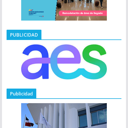
PUBLICIDAD
Publicidad