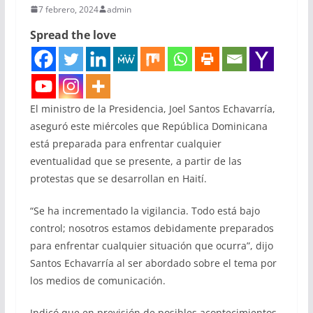
7 febrero, 2024
admin
Spread the love
El ministro de la Presidencia, Joel Santos Echavarría,
aseguró este miércoles que República Dominicana
está preparada para enfrentar cualquier
eventualidad que se presente, a partir de las
protestas que se desarrollan en Haití.
“Se ha incrementado la vigilancia. Todo está bajo
control; nosotros estamos debidamente preparados
para enfrentar cualquier situación que ocurra”, dijo
Santos Echavarría al ser abordado sobre el tema por
los medios de comunicación.
Indicó que en previsión de posibles acontecimientos