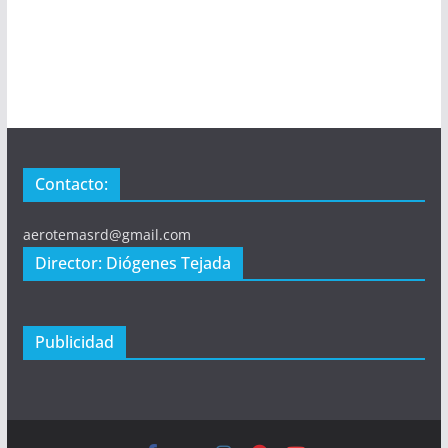
Contacto:
aerotemasrd@gmail.com
Director: Diógenes Tejada
Publicidad