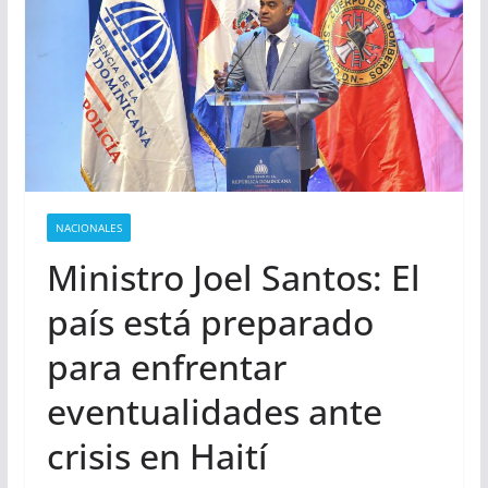
NACIONALES
Ministro Joel Santos: El
país está preparado
para enfrentar
eventualidades ante
crisis en Haití