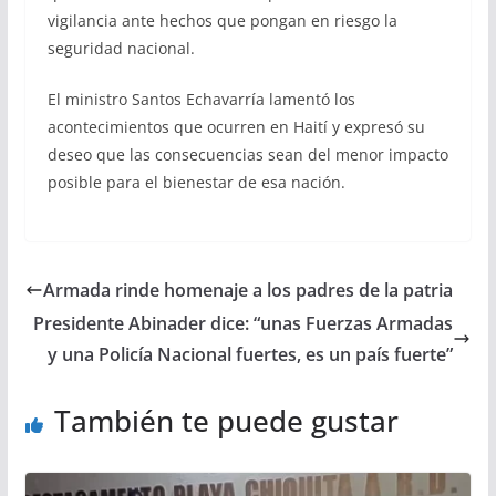
vigilancia ante hechos que pongan en riesgo la
seguridad nacional.
El ministro Santos Echavarría lamentó los
acontecimientos que ocurren en Haití y expresó su
deseo que las consecuencias sean del menor impacto
posible para el bienestar de esa nación.
Armada rinde homenaje a los padres de la patria
Presidente Abinader dice: “unas Fuerzas Armadas
y una Policía Nacional fuertes, es un país fuerte”
También te puede gustar