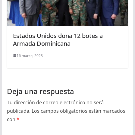
Estados Unidos dona 12 botes a
Armada Dominicana
16 marzo, 2023
Deja una respuesta
Tu dirección de correo electrónico no será
publicada.
Los campos obligatorios están marcados
con
*