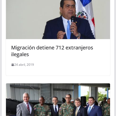
Migración detiene 712 extranjeros
ilegales
24 abril, 2019