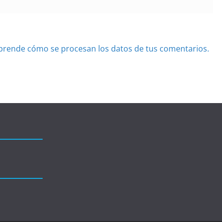
prende cómo se procesan los datos de tus comentarios.