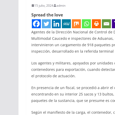
15 julio, 2024
admin
Spread the love
Agentes de la Dirección Nacional de Control de 
Multimodal Caucedo e inspectores de Aduanas, 
intervinieron un cargamento de 918 paquetes p
inspección, desarrollado en la referida termina
Los agentes y militares, apoyados por unidades 
contenedores para exportación, cuando detectar
el protocolo de actuación.
En presencia de un fiscal, se procedió a abrir e
encontrando en su interior 25 sacos y 13 bultos,
paquetes de la sustancia, que se presume es co
Según el manifiesto de la carga, el contenedor