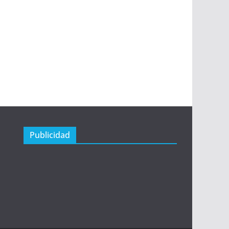
Publicidad