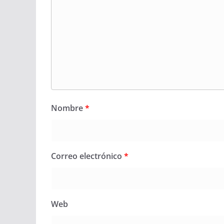
Nombre
*
Correo electrónico
*
Web