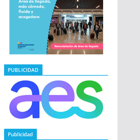
PUBLICIDAD
Publicidad