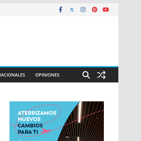
NACIONALES
OPINIONES