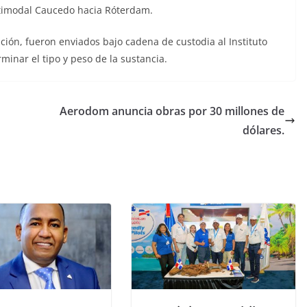
ltimodal Caucedo hacia Róterdam.
ión, fueron enviados bajo cadena de custodia al Instituto
minar el tipo y peso de la sustancia.
Aerodom anuncia obras por 30 millones de
dólares.