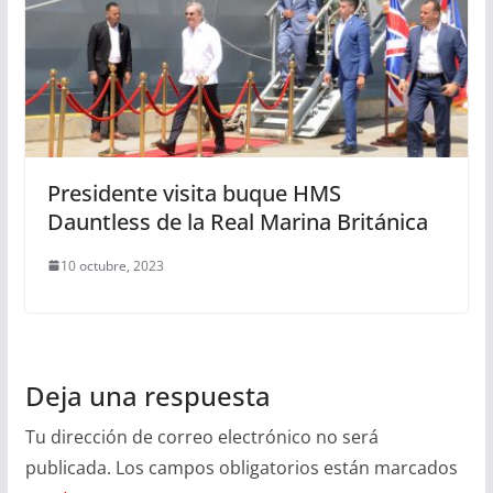
Presidente visita buque HMS
Dauntless de la Real Marina Británica
10 octubre, 2023
Deja una respuesta
Tu dirección de correo electrónico no será
publicada.
Los campos obligatorios están marcados