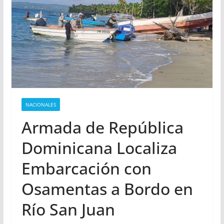
NACIONALES
Armada de República
Dominicana Localiza
Embarcación con
Osamentas a Bordo en
Río San Juan