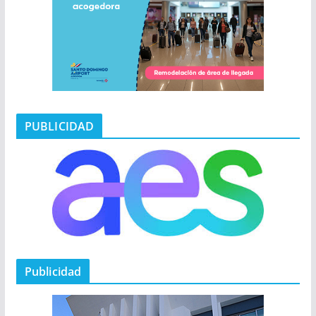
PUBLICIDAD
Publicidad