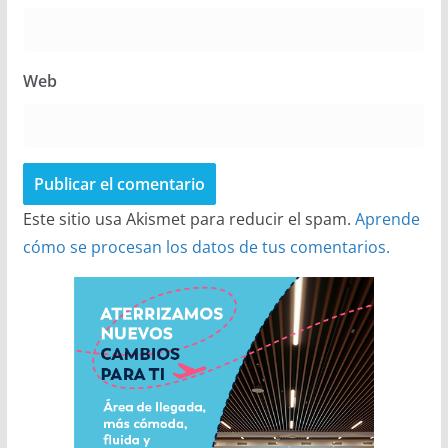
Web
Este sitio usa Akismet para reducir el spam.
Aprende
cómo se procesan los datos de tus comentarios.