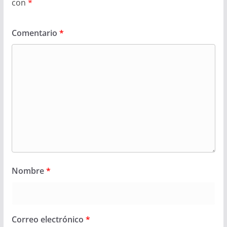
con
*
Comentario
*
Nombre
*
Correo electrónico
*