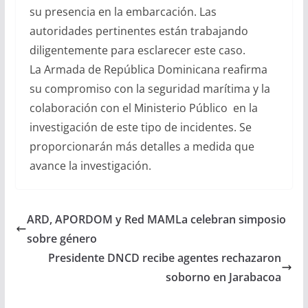
su presencia en la embarcación. Las
autoridades pertinentes están trabajando
diligentemente para esclarecer este caso.
La Armada de República Dominicana reafirma
su compromiso con la seguridad marítima y la
colaboración con el Ministerio Público en la
investigación de este tipo de incidentes. Se
proporcionarán más detalles a medida que
avance la investigación.
ARD, APORDOM y Red MAMLa celebran simposio
sobre género
Presidente DNCD recibe agentes rechazaron
soborno en Jarabacoa