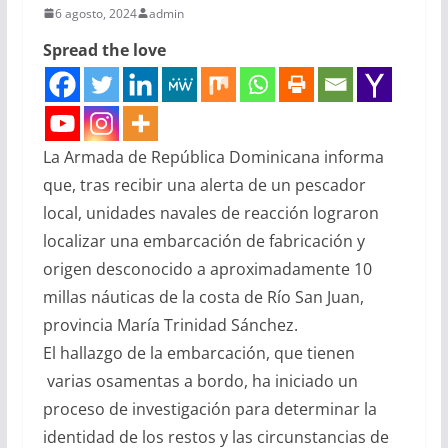
6 agosto, 2024
admin
Spread the love
La Armada de República Dominicana informa
que, tras recibir una alerta de un pescador
local, unidades navales de reacción lograron
localizar una embarcación de fabricación y
origen desconocido a aproximadamente 10
millas náuticas de la costa de Río San Juan,
provincia María Trinidad Sánchez.
El hallazgo de la embarcación, que tienen
varias osamentas a bordo, ha iniciado un
proceso de investigación para determinar la
identidad de los restos y las circunstancias de