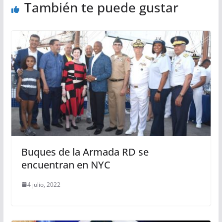
También te puede gustar
Buques de la Armada RD se
encuentran en NYC
4 julio, 2022