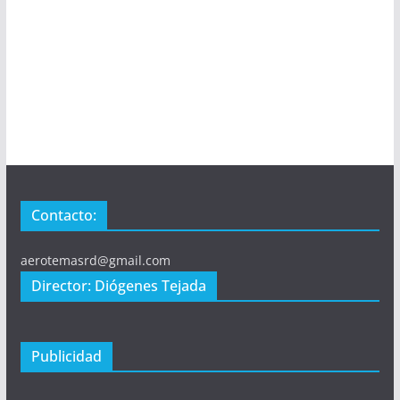
Contacto:
aerotemasrd@gmail.com
Director: Diógenes Tejada
Publicidad