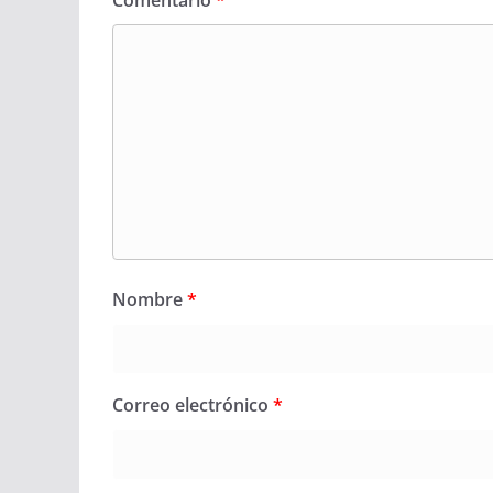
Comentario
*
Nombre
*
Correo electrónico
*