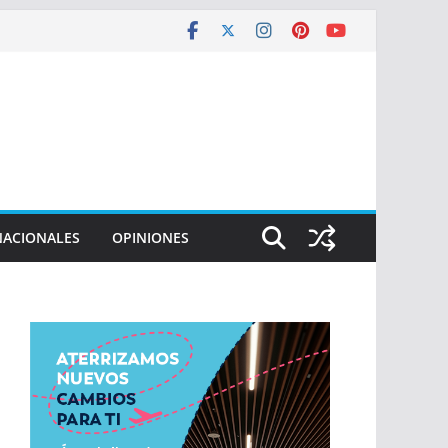
NACIONALES
OPINIONES