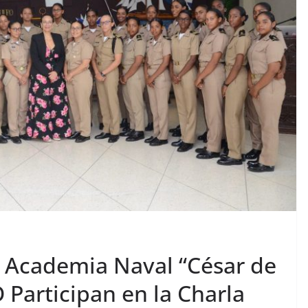
 Academia Naval “César de
Participan en la Charla