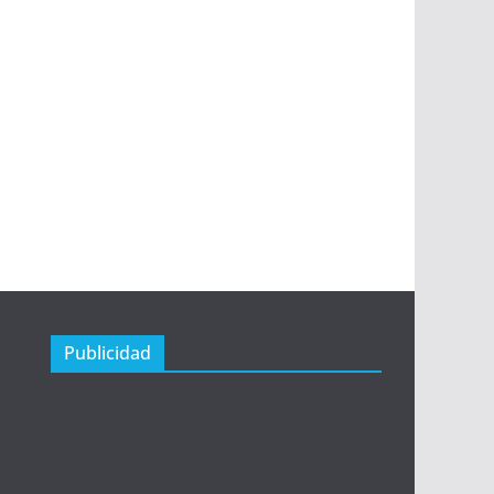
Publicidad