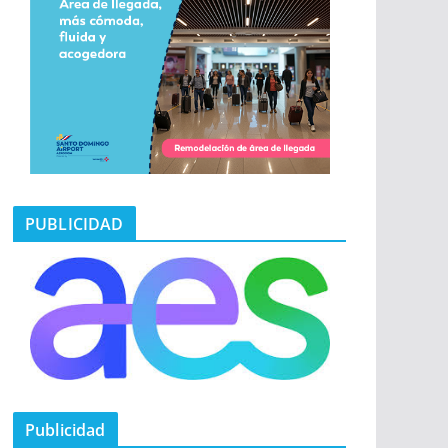
PUBLICIDAD
Publicidad