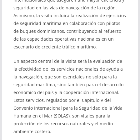
seguridad en las vías de navegación de la región.
Asimismo, la visita incluirá la realización de ejercicios
de seguridad marítima en colaboración con pilotos
de buques dominicanos, contribuyendo al refuerzo
de las capacidades operativas nacionales en un
escenario de creciente tráfico marítimo.
Un aspecto central de la visita será la evaluación de
la efectividad de los servicios nacionales de ayuda a
la navegación, que son esenciales no solo para la
seguridad marítima, sino también para el desarrollo
económico del país y la cooperación internacional.
Estos servicios, regulados por el Capítulo V del
Convenio Internacional para la Seguridad de la Vida
Humana en el Mar (SOLAS), son vitales para la
protección de los recursos naturales y el medio
ambiente costero.