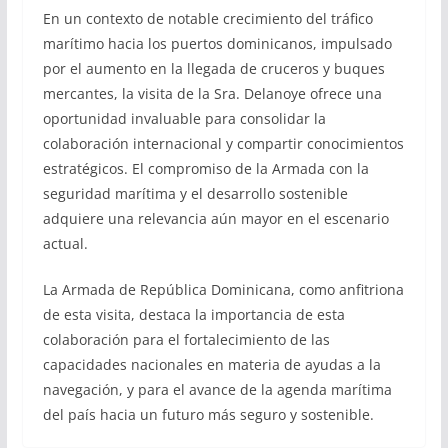
En un contexto de notable crecimiento del tráfico
marítimo hacia los puertos dominicanos, impulsado
por el aumento en la llegada de cruceros y buques
mercantes, la visita de la Sra. Delanoye ofrece una
oportunidad invaluable para consolidar la
colaboración internacional y compartir conocimientos
estratégicos. El compromiso de la Armada con la
seguridad marítima y el desarrollo sostenible
adquiere una relevancia aún mayor en el escenario
actual.
La Armada de República Dominicana, como anfitriona
de esta visita, destaca la importancia de esta
colaboración para el fortalecimiento de las
capacidades nacionales en materia de ayudas a la
navegación, y para el avance de la agenda marítima
del país hacia un futuro más seguro y sostenible.