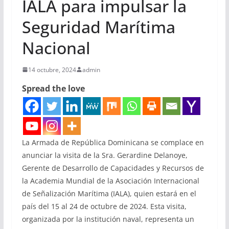
IALA para impulsar la
Seguridad Marítima
Nacional
14 octubre, 2024
admin
Spread the love
La Armada de República Dominicana se complace en
anunciar la visita de la Sra. Gerardine Delanoye,
Gerente de Desarrollo de Capacidades y Recursos de
la Academia Mundial de la Asociación Internacional
de Señalización Marítima (IALA), quien estará en el
país del 15 al 24 de octubre de 2024. Esta visita,
organizada por la institución naval, representa un