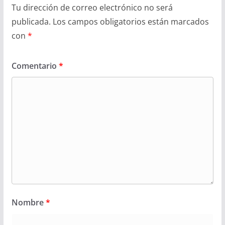
Tu dirección de correo electrónico no será
publicada.
Los campos obligatorios están marcados
con
*
Comentario
*
Nombre
*