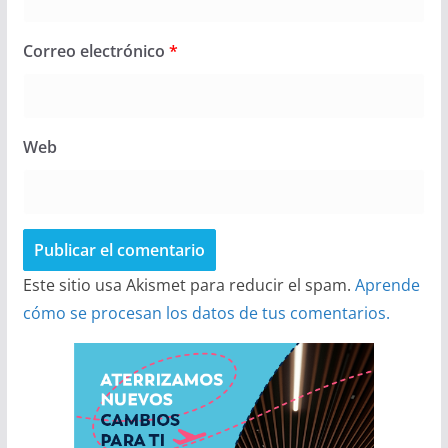
Correo electrónico
*
Web
Este sitio usa Akismet para reducir el spam.
Aprende
cómo se procesan los datos de tus comentarios.