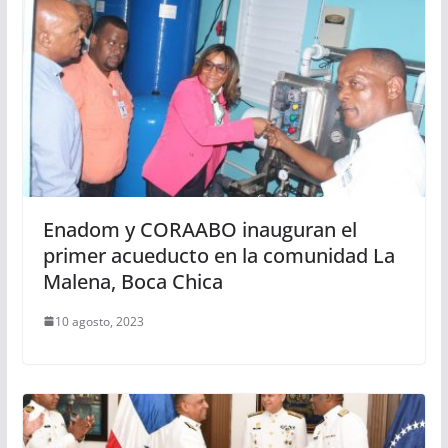
Enadom y CORAABO inauguran el
primer acueducto en la comunidad La
Malena, Boca Chica
10 agosto, 2023