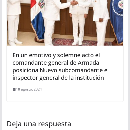
En un emotivo y solemne acto el
comandante general de Armada
posiciona Nuevo subcomandante e
inspector general de la institución
18 agosto, 2024
Deja una respuesta