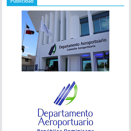
Publicidad