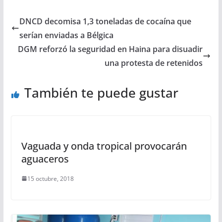
DNCD decomisa 1,3 toneladas de cocaína que
serían enviadas a Bélgica
DGM reforzó la seguridad en Haina para disuadir
una protesta de retenidos
También te puede gustar
Vaguada y onda tropical provocarán
aguaceros
15 octubre, 2018