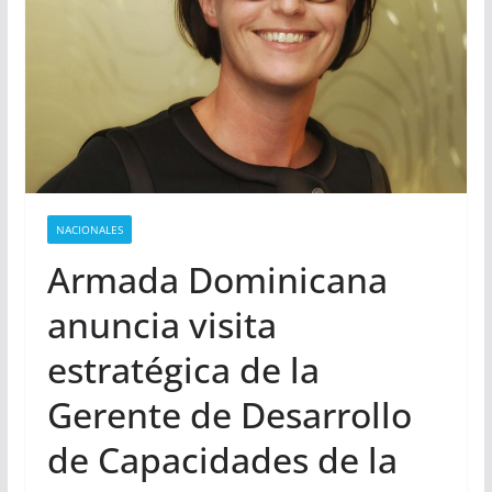
NACIONALES
Armada Dominicana
anuncia visita
estratégica de la
Gerente de Desarrollo
de Capacidades de la