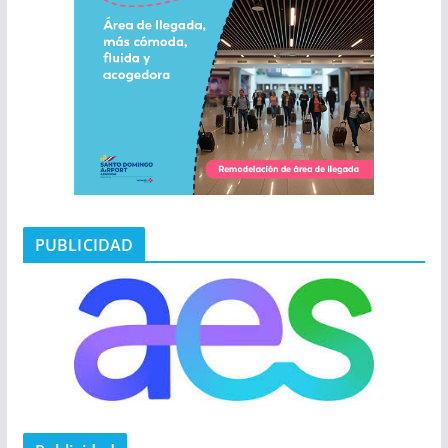
PUBLICIDAD