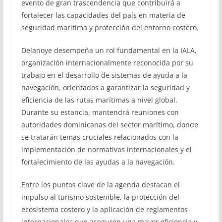
evento de gran trascendencia que contribuirá a
fortalecer las capacidades del país en materia de
seguridad marítima y protección del entorno costero.
Delanoye desempeña un rol fundamental en la IALA,
organización internacionalmente reconocida por su
trabajo en el desarrollo de sistemas de ayuda a la
navegación, orientados a garantizar la seguridad y
eficiencia de las rutas marítimas a nivel global.
Durante su estancia, mantendrá reuniones con
autoridades dominicanas del sector marítimo, donde
se tratarán temas cruciales relacionados con la
implementación de normativas internacionales y el
fortalecimiento de las ayudas a la navegación.
Entre los puntos clave de la agenda destacan el
impulso al turismo sostenible, la protección del
ecosistema costero y la aplicación de reglamentos
internacionales que aseguren una mayor eficiencia y