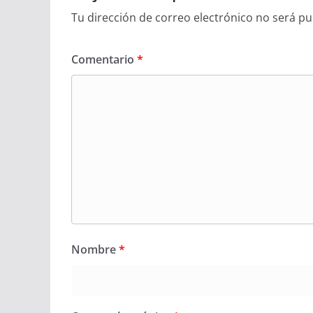
Tu dirección de correo electrónico no será pu
Comentario
*
Nombre
*