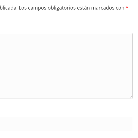
blicada.
Los campos obligatorios están marcados con
*