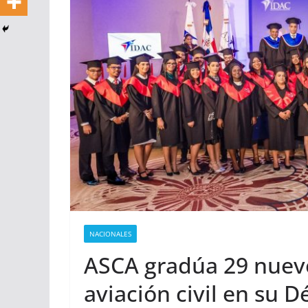
NACIONALES
ASCA gradúa 29 nuevo
aviación civil en su