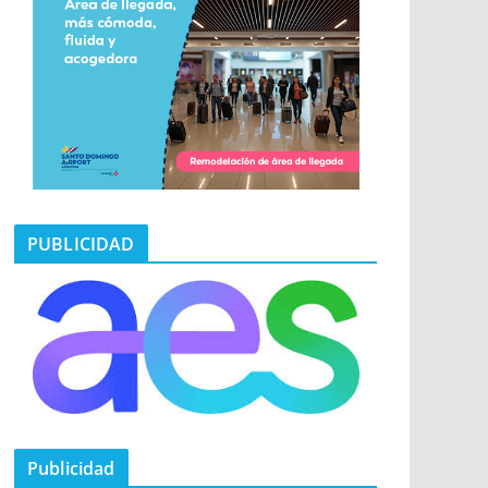
PUBLICIDAD
Publicidad