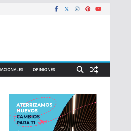
NACIONALES
OPINIONES