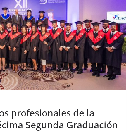
s profesionales de la
 Décima Segunda Graduación