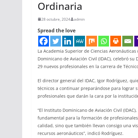
Ordinaria
28 octubre, 2024
admin
Spread the love
La Academia Superior de Ciencias Aeronáuticas (
Dominicano de Aviación Civil (IDAC), celebró su
29 nuevos profesionales en la carrera de Técnic
El director general del IDAC, Igor Rodríguez, qu
técnicos a continuar preparándose para lograr s
profesionales que darán la cara por la institució
“El Instituto Dominicano de Aviación Civil (IDAC)
fundamental para la formación de profesionales
calidad, sino que también llevan consigo una vi
recursos aeronáuticos”, indicó Rodríguez.