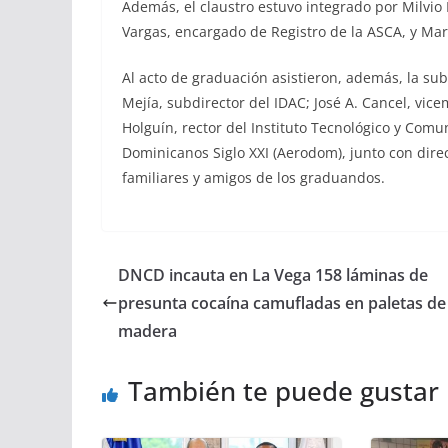
Además, el claustro estuvo integrado por Milvio
Vargas, encargado de Registro de la ASCA, y Ma
Al acto de graduación asistieron, además, la sub
Mejía, subdirector del IDAC; José A. Cancel, vic
Holguín, rector del Instituto Tecnológico y Comu
Dominicanos Siglo XXI (Aerodom), junto con direc
familiares y amigos de los graduandos.
DNCD incauta en La Vega 158 láminas de
presunta cocaína camufladas en paletas de
madera
También te puede gustar