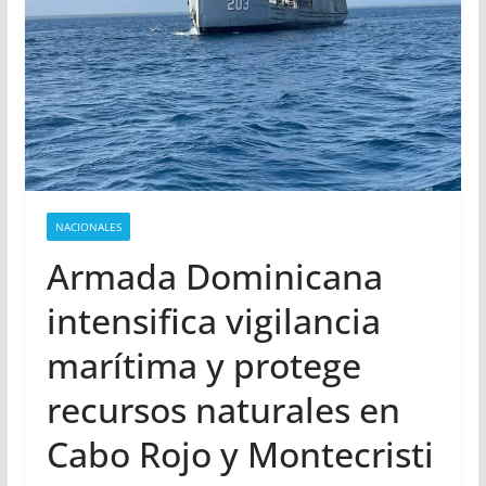
NACIONALES
Armada Dominicana
intensifica vigilancia
marítima y protege
recursos naturales en
Cabo Rojo y Montecristi