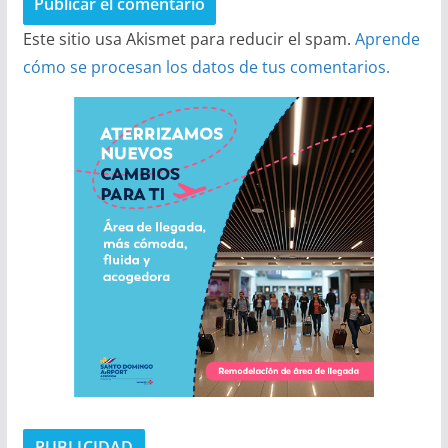
Este sitio usa Akismet para reducir el spam.
Aprende
cómo se procesan los datos de tus comentarios.
PUBLICIDAD