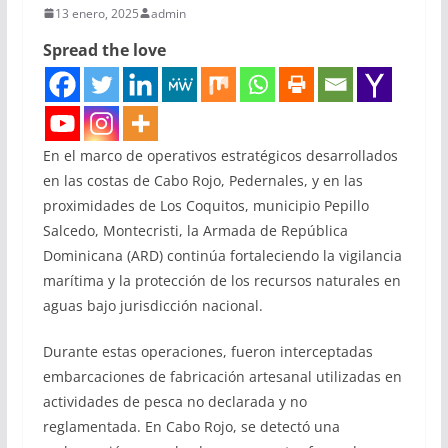
13 enero, 2025
admin
Spread the love
En el marco de operativos estratégicos desarrollados
en las costas de Cabo Rojo, Pedernales, y en las
proximidades de Los Coquitos, municipio Pepillo
Salcedo, Montecristi, la Armada de República
Dominicana (ARD) continúa fortaleciendo la vigilancia
marítima y la protección de los recursos naturales en
aguas bajo jurisdicción nacional.
Durante estas operaciones, fueron interceptadas
embarcaciones de fabricación artesanal utilizadas en
actividades de pesca no declarada y no
reglamentada. En Cabo Rojo, se detectó una