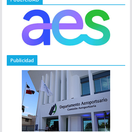
Publicidad