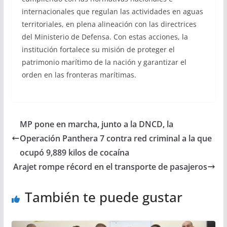
internacionales que regulan las actividades en aguas
territoriales, en plena alineación con las directrices
del Ministerio de Defensa. Con estas acciones, la
institución fortalece su misión de proteger el
patrimonio marítimo de la nación y garantizar el
orden en las fronteras marítimas.
MP pone en marcha, junto a la DNCD, la
Operación Panthera 7 contra red criminal a la que
ocupó 9,889 kilos de cocaína
Arajet rompe récord en el transporte de pasajeros
También te puede gustar