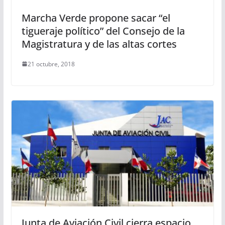
Marcha Verde propone sacar “el
tigueraje político” del Consejo de la
Magistratura y de las altas cortes
21 octubre, 2018
Junta de Aviación Civil cierra espacio