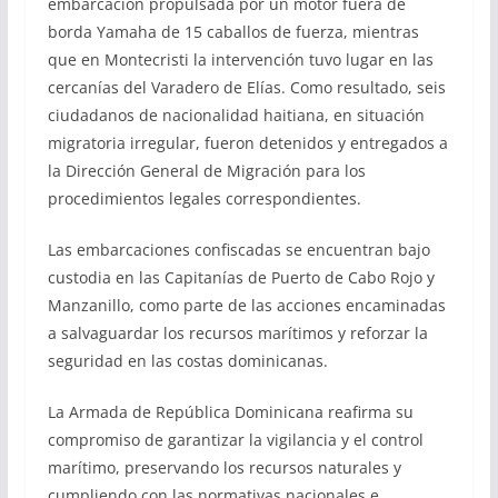
embarcación propulsada por un motor fuera de
borda Yamaha de 15 caballos de fuerza, mientras
que en Montecristi la intervención tuvo lugar en las
cercanías del Varadero de Elías. Como resultado, seis
ciudadanos de nacionalidad haitiana, en situación
migratoria irregular, fueron detenidos y entregados a
la Dirección General de Migración para los
procedimientos legales correspondientes.
Las embarcaciones confiscadas se encuentran bajo
custodia en las Capitanías de Puerto de Cabo Rojo y
Manzanillo, como parte de las acciones encaminadas
a salvaguardar los recursos marítimos y reforzar la
seguridad en las costas dominicanas.
La Armada de República Dominicana reafirma su
compromiso de garantizar la vigilancia y el control
marítimo, preservando los recursos naturales y
cumpliendo con las normativas nacionales e