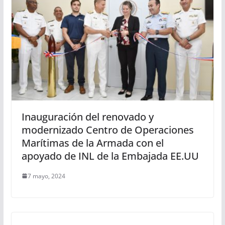
Inauguración del renovado y
modernizado Centro de Operaciones
Marítimas de la Armada con el
apoyado de INL de la Embajada EE.UU
7 mayo, 2024