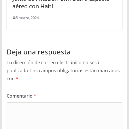
aéreo con Haití
5 marzo, 2024
Deja una respuesta
Tu dirección de correo electrónico no será
publicada.
Los campos obligatorios están marcados
con
*
Comentario
*