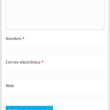
Nombre
*
Correo electrónico
*
Web