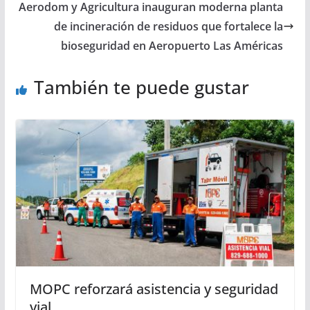
Aerodom y Agricultura inauguran moderna planta
de incineración de residuos que fortalece la
bioseguridad en Aeropuerto Las Américas
También te puede gustar
MOPC reforzará asistencia y seguridad
vial