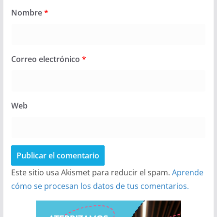
Nombre
*
Correo electrónico
*
Web
Este sitio usa Akismet para reducir el spam.
Aprende
cómo se procesan los datos de tus comentarios.