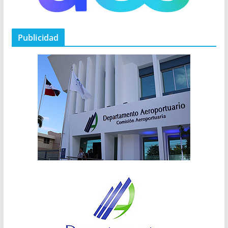
Publicidad