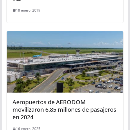
18 enero, 2019
Aeropuertos de AERODOM
movilizaron 6.85 millones de pasajeros
en 2024
16 enero, 2025