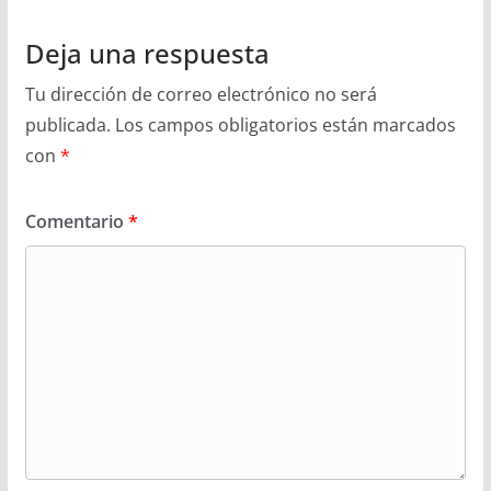
Deja una respuesta
Tu dirección de correo electrónico no será
publicada.
Los campos obligatorios están marcados
con
*
Comentario
*