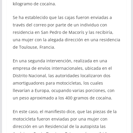
kilogramo de cocaína.
Se ha establecido que las cajas fueron enviadas a
través del correo por parte de un individuo con
residencia en San Pedro de Macorís y las recibiría,
una mujer con la alegada dirección en una residencia
de Toulouse, Francia.
En una segunda intervención, realizada en una
empresa de envíos internacionales, ubicada en el
Distrito Nacional, las autoridades localizaron dos
amortiguadores para motocicletas, los cuales
llevarían a Europa, ocupando varias porciones, con
un peso aproximado a los 400 gramos de cocaína.
En este caso, el manifiesto dice, que las piezas de la
motocicleta fueron enviadas por una mujer con
dirección en un Residencial de la autopista las