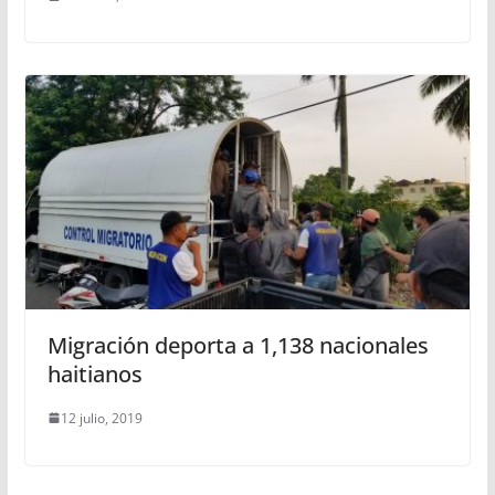
Migración deporta a 1,138 nacionales
haitianos
12 julio, 2019