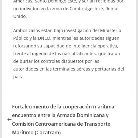
Américas, Santo Domingo Este, y serían recibidas por
un individuo en la zona de Cambridgeshire, Reino
Unido.
Ambos casos están bajo investigación del Ministerio
Público y la DNCD, mientras las autoridades siguen
reforzando su capacidad de inteligencia operativa,
frente al ingenio de los narcotraficantes, que tratan
de burlar los controles dispuestos por las
autoridades en las terminales aéreas y portuarias del
pais.
Fortalecimiento de la cooperación marítima:
encuentro entre la Armada Dominicana y
Comisión Centroamericana de Transporte
Marítimo (Cocatram)