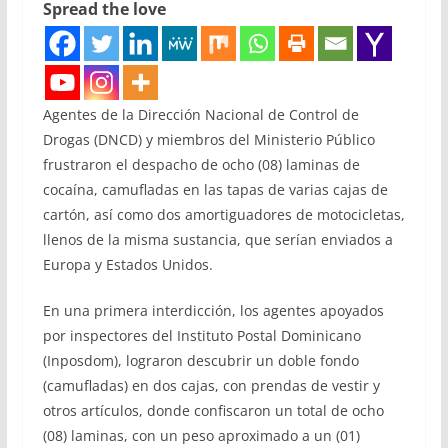
Spread the love
Agentes de la Dirección Nacional de Control de
Drogas (DNCD) y miembros del Ministerio Público
frustraron el despacho de ocho (08) laminas de
cocaína, camufladas en las tapas de varias cajas de
cartón, así como dos amortiguadores de motocicletas,
llenos de la misma sustancia, que serían enviados a
Europa y Estados Unidos.
En una primera interdicción, los agentes apoyados
por inspectores del Instituto Postal Dominicano
(Inposdom), lograron descubrir un doble fondo
(camufladas) en dos cajas, con prendas de vestir y
otros artículos, donde confiscaron un total de ocho
(08) laminas, con un peso aproximado a un (01)