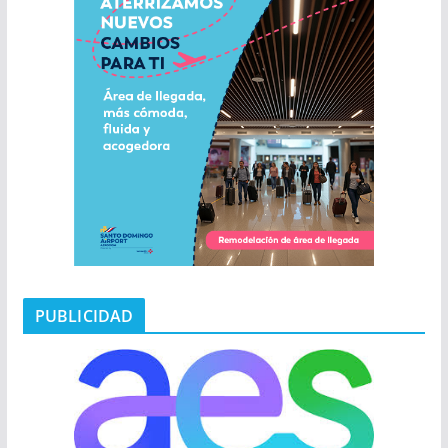
PUBLICIDAD