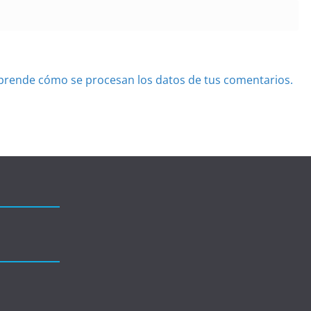
prende cómo se procesan los datos de tus comentarios.