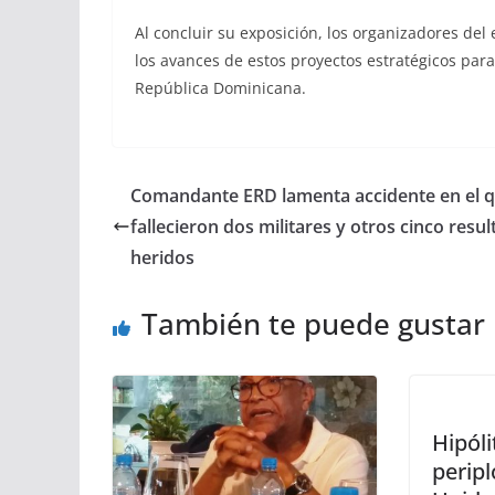
Al concluir su exposición, los organizadores del
los avances de estos proyectos estratégicos para
República Dominicana.
Comandante ERD lamenta accidente en el 
fallecieron dos militares y otros cinco resu
heridos
También te puede gustar
Hipóli
perip