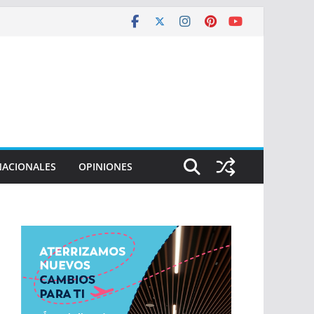
NACIONALES
OPINIONES