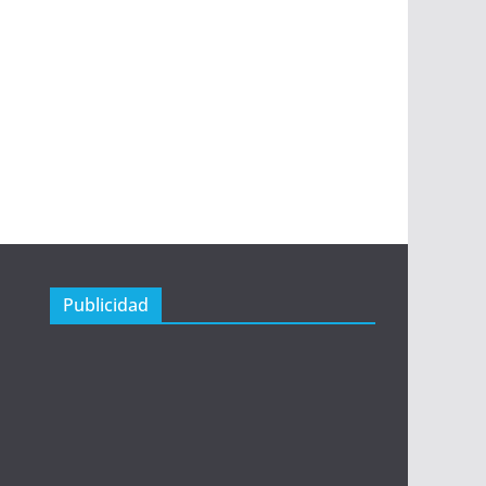
Publicidad