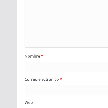
Nombre
*
Correo electrónico
*
Web