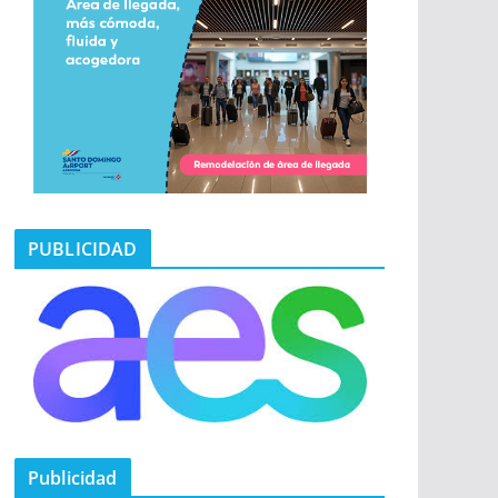
PUBLICIDAD
Publicidad