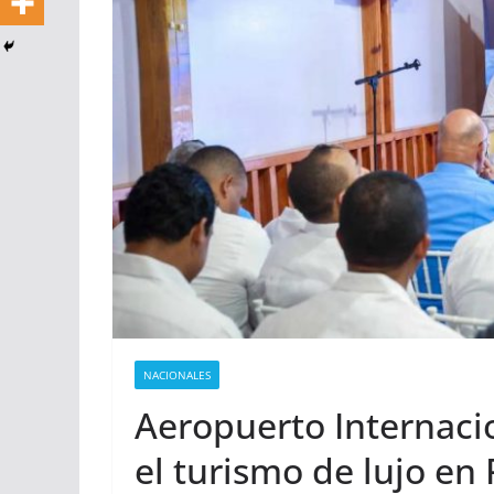
NACIONALES
Aeropuerto Internaci
el turismo de lujo en