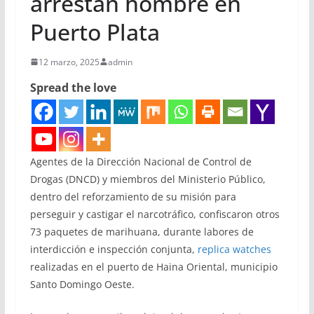
arrestan hombre en
Puerto Plata
12 marzo, 2025
admin
Spread the love
Agentes de la Dirección Nacional de Control de
Drogas (DNCD) y miembros del Ministerio Público,
dentro del reforzamiento de su misión para
perseguir y castigar el narcotráfico, confiscaron otros
73 paquetes de marihuana, durante labores de
interdicción e inspección conjunta,
replica watches
realizadas en el puerto de Haina Oriental, municipio
Santo Domingo Oeste.