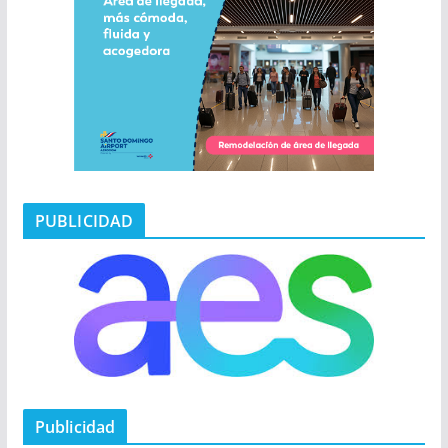
PUBLICIDAD
Publicidad