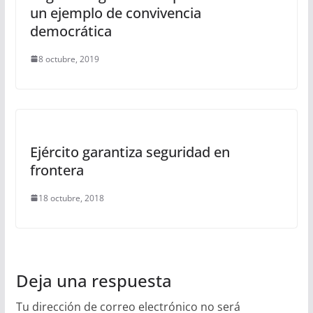
un ejemplo de convivencia
democrática
8 octubre, 2019
Ejército garantiza seguridad en
frontera
18 octubre, 2018
Deja una respuesta
Tu dirección de correo electrónico no será