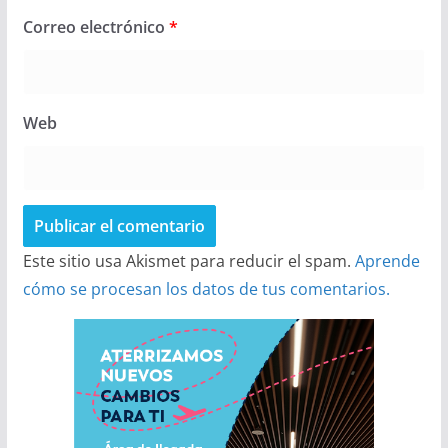
Correo electrónico
*
Web
Este sitio usa Akismet para reducir el spam.
Aprende
cómo se procesan los datos de tus comentarios.