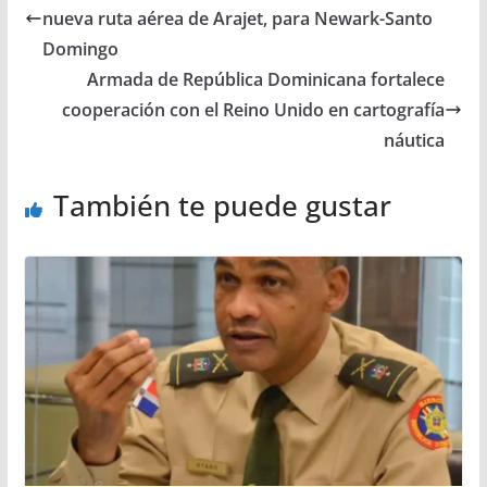
nueva ruta aérea de Arajet, para Newark-Santo
Domingo
Armada de República Dominicana fortalece
cooperación con el Reino Unido en cartografía
náutica
También te puede gustar