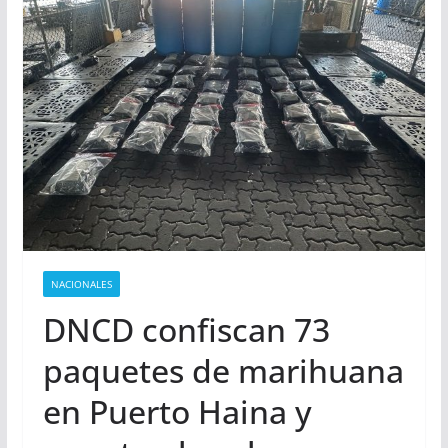
NACIONALES
DNCD confiscan 73
paquetes de marihuana
en Puerto Haina y