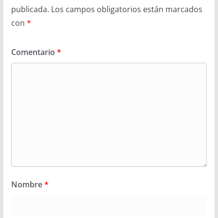
publicada.
Los campos obligatorios están marcados
con
*
Comentario
*
Nombre
*