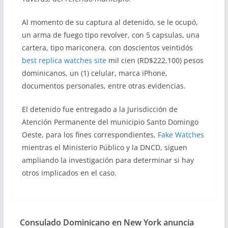
Al momento de su captura al detenido, se le ocupó,
un arma de fuego tipo revolver, con 5 capsulas, una
cartera, tipo mariconera, con doscientos veintidós
best replica watches site
mil cien (RD$222,100) pesos
dominicanos, un (1) celular, marca iPhone,
documentos personales, entre otras evidencias.
El detenido fue entregado a la Jurisdicción de
Atención Permanente del municipio Santo Domingo
Oeste, para los fines correspondientes,
Fake Watches
mientras el Ministerio Público y la DNCD, siguen
ampliando la investigación para determinar si hay
otros implicados en el caso.
Consulado Dominicano en New York anuncia