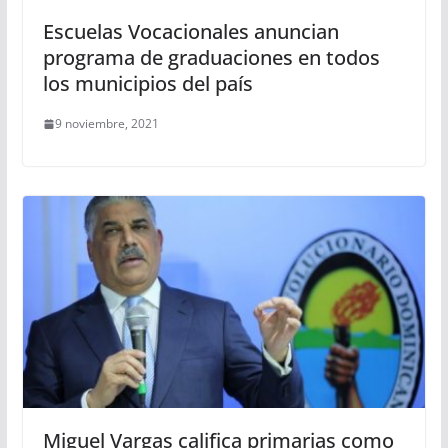
Escuelas Vocacionales anuncian
programa de graduaciones en todos
los municipios del país
9 noviembre, 2021
Miguel Vargas califica primarias como