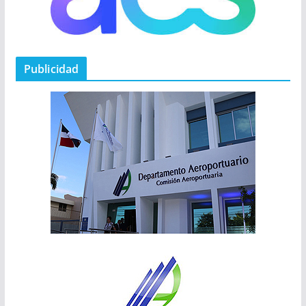
Publicidad