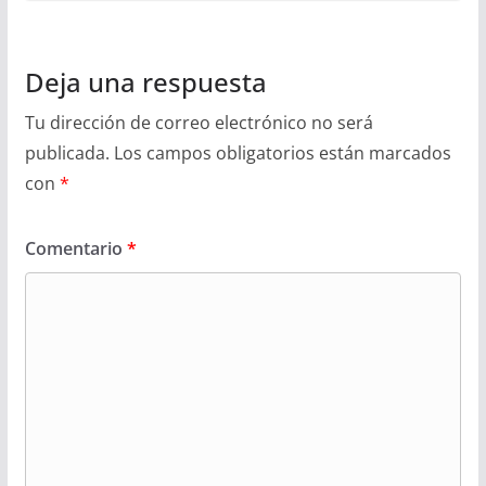
Deja una respuesta
Tu dirección de correo electrónico no será
publicada.
Los campos obligatorios están marcados
con
*
Comentario
*