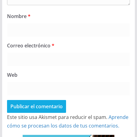
Nombre
*
Correo electrónico
*
Web
Este sitio usa Akismet para reducir el spam.
Aprende
cómo se procesan los datos de tus comentarios.