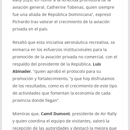
aviación general, Catherine Tobenas, quien siempre
fue una aliada de República Dominicana”, expresó
Pichardo tras valorar el crecimiento de la aviación
privada en el país.
Resaltó que esta iniciativa aeronáutica recreativa, se
enmarca en los esfuerzos institucionales para la
promoción de la aviación privada no comercial, con el
respaldo del presidente de la República,
Luis
Abinader
, “quien aprobó el protocolo para su
promoción y fortalecimiento, “y que hoy disfrutamos
de los resultados, como es el crecimiento de este tipo
de actividades que fomentan la economía de cada
provincia donde llegan”.
Mientras que,
Camil Dumont
, presidente de Air Rally
y quien coordina el equipo de visitantes, valoró la
recepción de las autoridades y destacó la mejora que