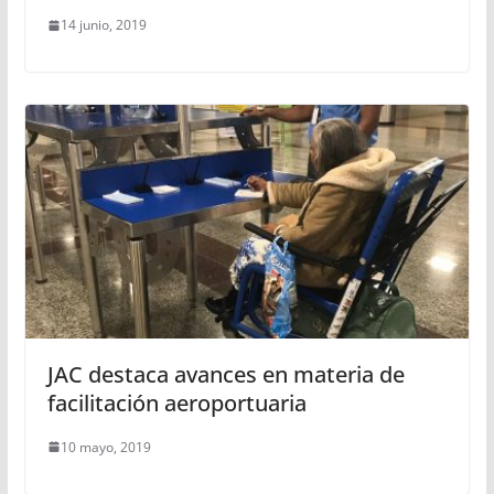
14 junio, 2019
JAC destaca avances en materia de
facilitación aeroportuaria
10 mayo, 2019