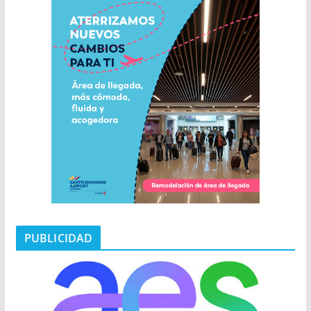
PUBLICIDAD