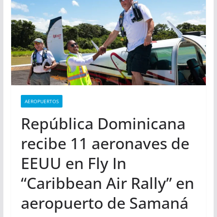
AEROPUERTOS
República Dominicana
recibe 11 aeronaves de
EEUU en Fly In
“Caribbean Air Rally” en
aeropuerto de Samaná