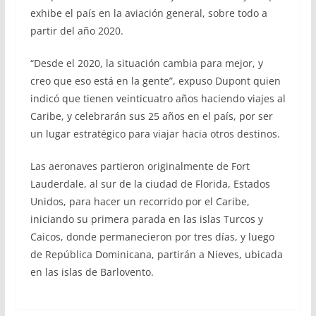
exhibe el país en la aviación general, sobre todo a
partir del año 2020.
“Desde el 2020, la situación cambia para mejor, y
creo que eso está en la gente”, expuso Dupont quien
indicó que tienen veinticuatro años haciendo viajes al
Caribe, y celebrarán sus 25 años en el país, por ser
un lugar estratégico para viajar hacia otros destinos.
Las aeronaves partieron originalmente de Fort
Lauderdale, al sur de la ciudad de Florida, Estados
Unidos, para hacer un recorrido por el Caribe,
iniciando su primera parada en las islas Turcos y
Caicos, donde permanecieron por tres días, y luego
de República Dominicana, partirán a Nieves, ubicada
en las islas de Barlovento.