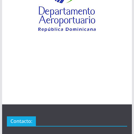
Contacto: