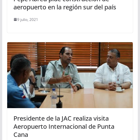
aeropuerto en la región sur del país
9 julio, 2021
Presidente de la JAC realiza visita
Aeropuerto Internacional de Punta
Cana