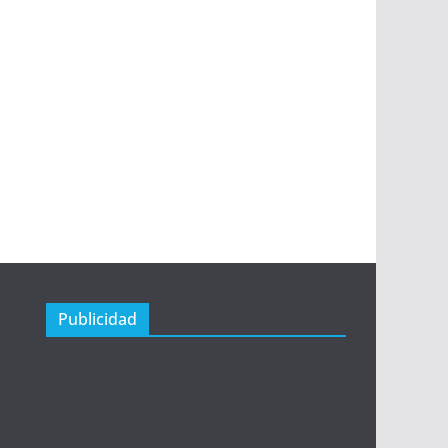
Publicidad