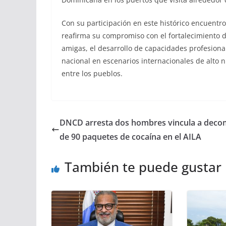
Con su participación en este histórico encuentr
reafirma su compromiso con el fortalecimiento d
amigas, el desarrollo de capacidades profesiona
nacional en escenarios internacionales de alto n
entre los pueblos.
DNCD arresta dos hombres vincula a deco
de 90 paquetes de cocaína en el AILA
También te puede gustar