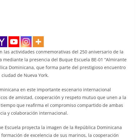
n las actividades conmemorativas del 250 aniversario de la
a mediante la presencia del Buque Escuela BE-01 “Almirante
ica Dominicana, que forma parte del prestigioso encuentro
a ciudad de Nueva York.
minicana en este importante escenario internacional
óricos de amistad, cooperación y respeto mutuo que unen a la
al tiempo que reafirma el compromiso compartido de ambas
cia y colaboración internacional.
e Escuela proyecta la imagen de la República Dominicana
formación de excelencia de sus marinos, la cooperación