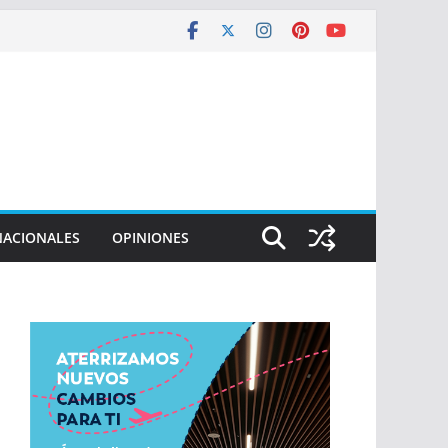
NACIONALES
OPINIONES