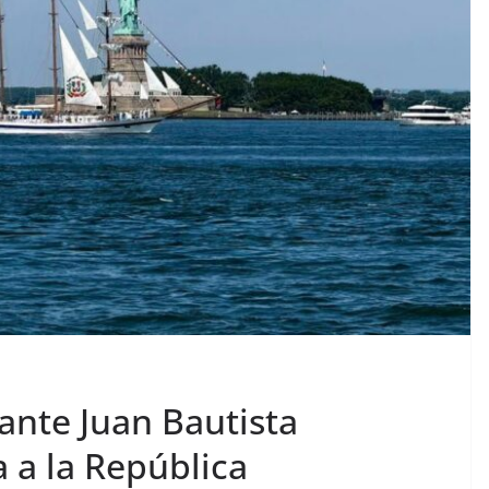
ante Juan Bautista
 a la República