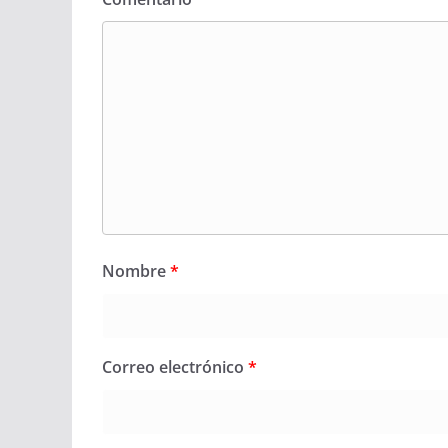
Nombre
*
Correo electrónico
*