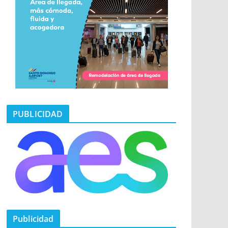
PUBLICIDAD
Publicidad