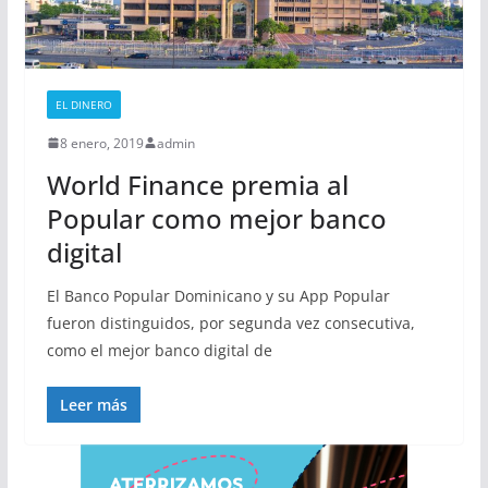
EL DINERO
8 enero, 2019
admin
World Finance premia al
Popular como mejor banco
digital
El Banco Popular Dominicano y su App Popular
fueron distinguidos, por segunda vez consecutiva,
como el mejor banco digital de
Leer más