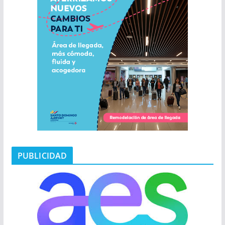
PUBLICIDAD