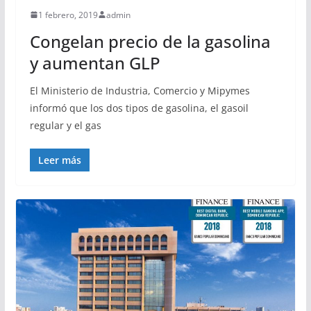
1 febrero, 2019
admin
Congelan precio de la gasolina
y aumentan GLP
El Ministerio de Industria, Comercio y Mipymes
informó que los dos tipos de gasolina, el gasoil
regular y el gas
Leer más