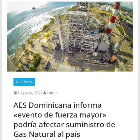
EL DINERO
7 agosto, 2021
admin
AES Dominicana informa
«evento de fuerza mayor»
podría afectar suministro de
Gas Natural al país