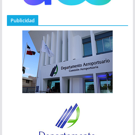
Publicidad