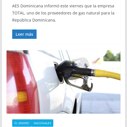
AES Dominicana informó este viernes que la empresa
TOTAL, uno de los proveedores de gas natural para la
República Dominicana,
Leer más
EL DINERO
NACIONALES