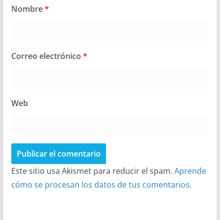
Nombre
*
Correo electrónico
*
Web
Este sitio usa Akismet para reducir el spam.
Aprende
cómo se procesan los datos de tus comentarios.