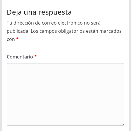
Deja una respuesta
Tu dirección de correo electrónico no será
publicada.
Los campos obligatorios están marcados
con
*
Comentario
*