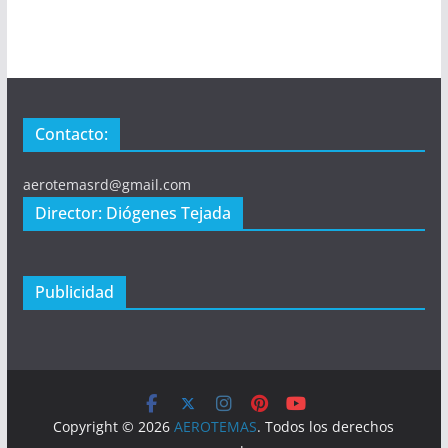
Contacto:
aerotemasrd@gmail.com
Director: Diógenes Tejada
Publicidad
Copyright © 2026
AEROTEMAS
. Todos los derechos