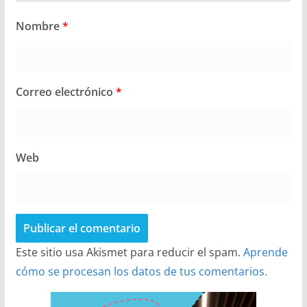
Nombre
*
Correo electrónico
*
Web
Este sitio usa Akismet para reducir el spam.
Aprende
cómo se procesan los datos de tus comentarios.