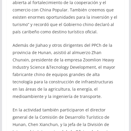
abierta al fortalecimiento de la cooperación y el
comercio con China Popular. También creemos que
existen enormes oportunidades para la inversión y el
turismo” y recordó que el Gobierno chino declaró al
país caribeño como destino turístico oficial.
Además de Jiahao y otros dirigentes del PPCh de la
provincia de Hunan, asistió al almuerzo Zhan
Chunxin, presidente de la empresa Zoomlion Heavy
Industry Science &Tecnology Development, el mayor
fabricante chino de equipos grandes de alta
tecnología para la construcción de infraestructuras
en las áreas de la agricultura, la energía, el
medioambiente y la ingeniería de transporte.
En la actividad también participaron el director
general de la Comisión de Desarrollo Turístico de
Hunan, Chen Xianchun, y la jefa de la División de