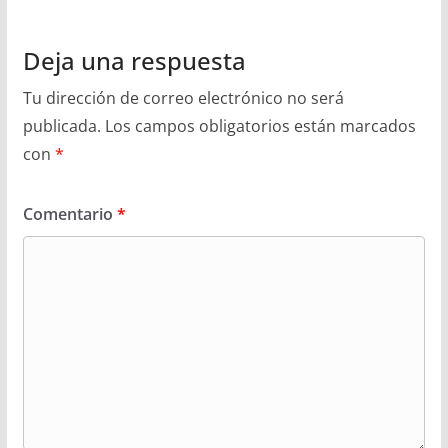
Deja una respuesta
Tu dirección de correo electrónico no será
publicada.
Los campos obligatorios están marcados
con
*
Comentario
*