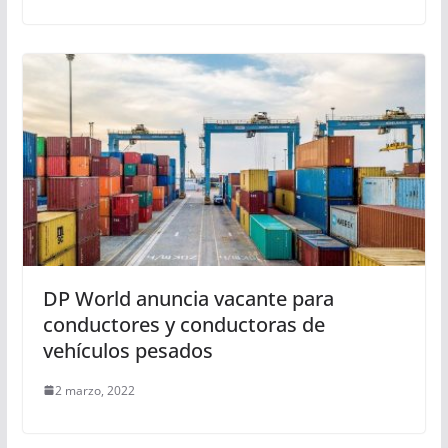
DP World anuncia vacante para
conductores y conductoras de
vehículos pesados
2 marzo, 2022