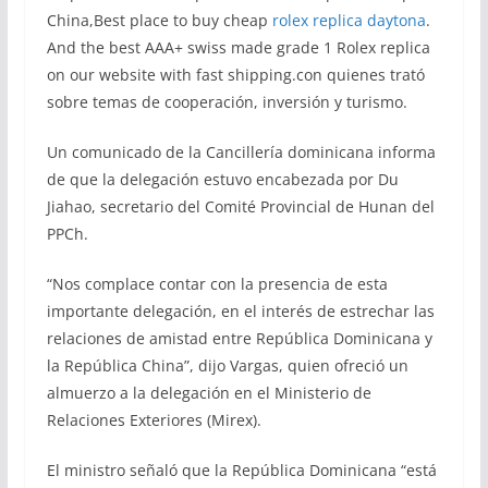
China,Best place to buy cheap
rolex replica daytona
.
And the best AAA+ swiss made grade 1 Rolex replica
on our website with fast shipping.con quienes trató
sobre temas de cooperación, inversión y turismo.
Un comunicado de la Cancillería dominicana informa
de que la delegación estuvo encabezada por Du
Jiahao, secretario del Comité Provincial de Hunan del
PPCh.
“Nos complace contar con la presencia de esta
importante delegación, en el interés de estrechar las
relaciones de amistad entre República Dominicana y
la República China”, dijo Vargas, quien ofreció un
almuerzo a la delegación en el Ministerio de
Relaciones Exteriores (Mirex).
El ministro señaló que la República Dominicana “está