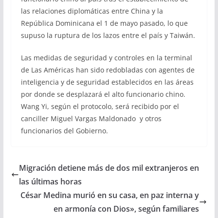
las relaciones diplomáticas entre China y la
República Dominicana el 1 de mayo pasado, lo que
supuso la ruptura de los lazos entre el país y Taiwán.
Las medidas de seguridad y controles en la terminal
de Las Américas han sido redobladas con agentes de
inteligencia y de seguridad establecidos en las áreas
por donde se desplazará el alto funcionario chino.
Wang Yi, según el protocolo, será recibido por el
canciller Miguel Vargas Maldonado y otros
funcionarios del Gobierno.
Migración detiene más de dos mil extranjeros en
las últimas horas
César Medina murió en su casa, en paz interna y
en armonía con Dios», según familiares