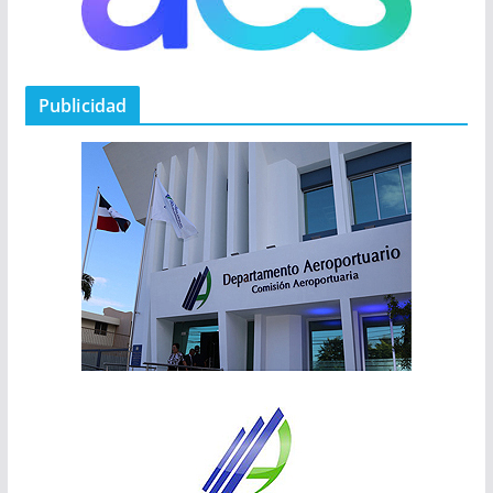
Publicidad