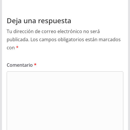
Deja una respuesta
Tu dirección de correo electrónico no será
publicada.
Los campos obligatorios están marcados
con
*
Comentario
*