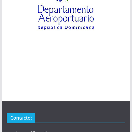
Contacto: