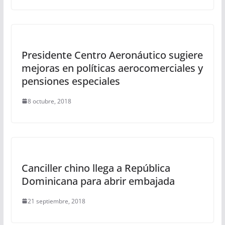
Presidente Centro Aeronáutico sugiere
mejoras en políticas aerocomerciales y
pensiones especiales
8 octubre, 2018
Canciller chino llega a República
Dominicana para abrir embajada
21 septiembre, 2018