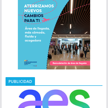
PUBLICIDAD