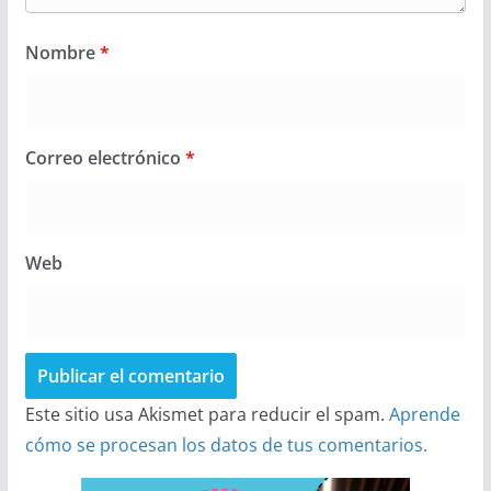
Nombre
*
Correo electrónico
*
Web
Este sitio usa Akismet para reducir el spam.
Aprende
cómo se procesan los datos de tus comentarios.