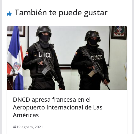
También te puede gustar
DNCD apresa francesa en el
Aeropuerto Internacional de Las
Américas
19 agosto, 2021