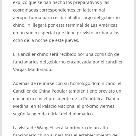
explicó que se han hecho los preparativos y las
coordinadas correspondientes en la terminal
aeroportuaria para recibir al alto cargo del gobierno
chino. Yi llegará por esta terminal de Las Américas
en un vuelo especial que tiene previsto arribar a las
ocho de la noche de este jueves.
El Canciller chino será recibido por una comisión de
funcionarios del gobierno encabezada por el canciller
Vargas Maldonado.
Además de reunirse con su homólogo dominicano, el
Canciller de China Popular también tiene previsto un
encuentro con el presidente de la República, Danilo
Medina, en el Palacio Nacional el próximo viernes,
según la agenda oficial del diplomático.
La visita de Wang Yi será la primera de un alto
funcionario chino al país tras el establecimiento de