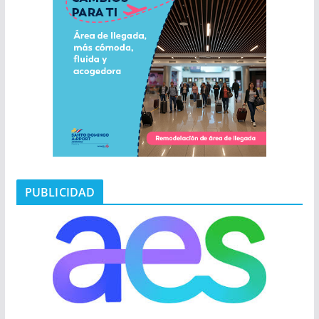
PUBLICIDAD