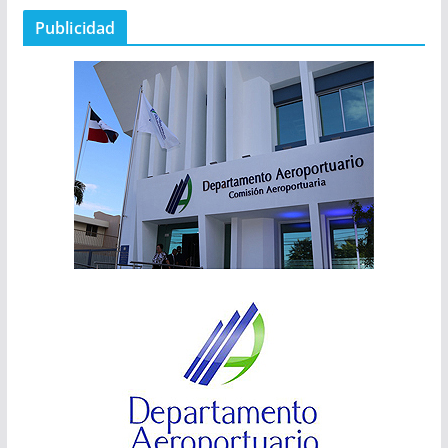
Publicidad