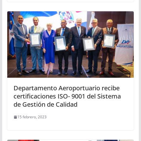
Departamento Aeroportuario recibe
certificaciones ISO- 9001 del Sistema
de Gestión de Calidad
15 febrero, 2023