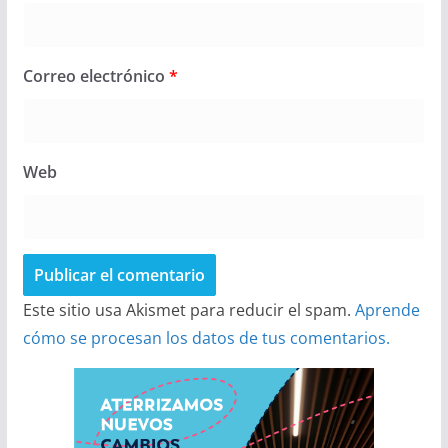
Correo electrónico
*
Web
Este sitio usa Akismet para reducir el spam.
Aprende
cómo se procesan los datos de tus comentarios.