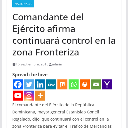
NACIONALES
Comandante del
Ejército afirma
continuará control en la
zona Fronteriza
16 septiembre, 2018
admin
Spread the love
El comandante del Ejército de la República
Dominicana, mayor general Estanislao Gonell
Regalado, dijo que continuará con el control en la
zona Fronteriza para evitar el Tráfico de Mercancías