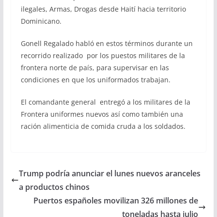
ilegales, Armas, Drogas desde Haití hacia territorio
Dominicano.
Gonell Regalado habló en estos términos durante un
recorrido realizado por los puestos militares de la
frontera norte de país, para supervisar en las
condiciones en que los uniformados trabajan.
El comandante general entregó a los militares de la
Frontera uniformes nuevos así como también una
ración alimenticia de comida cruda a los soldados.
Trump podría anunciar el lunes nuevos aranceles
a productos chinos
Puertos españoles movilizan 326 millones de
toneladas hasta julio