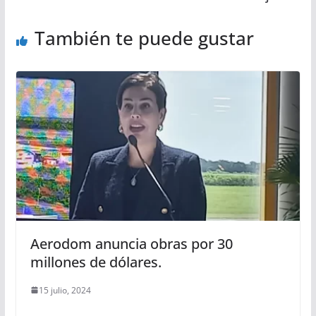
También te puede gustar
Aerodom anuncia obras por 30
millones de dólares.
15 julio, 2024