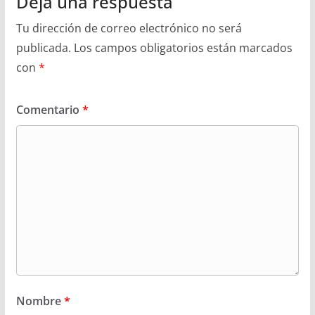
Deja una respuesta
Tu dirección de correo electrónico no será
publicada.
Los campos obligatorios están marcados
con
*
Comentario
*
Nombre
*