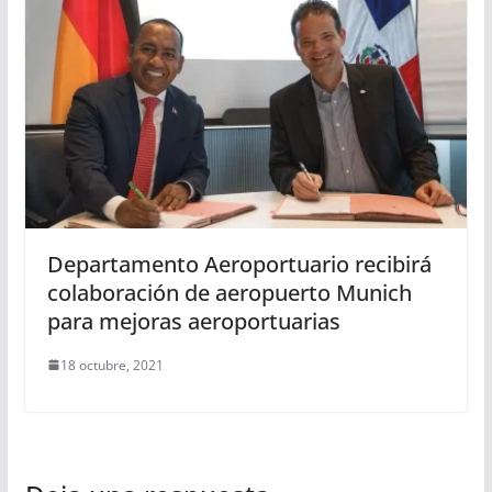
Departamento Aeroportuario recibirá
colaboración de aeropuerto Munich
para mejoras aeroportuarias
18 octubre, 2021