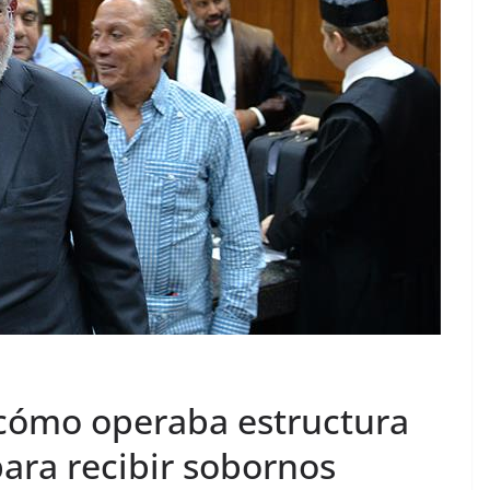
cómo operaba estructura
ara recibir sobornos