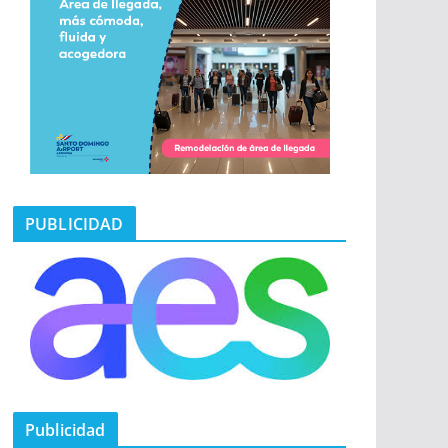
PUBLICIDAD
Publicidad