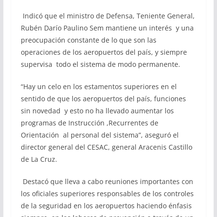
Indicó que el ministro de Defensa, Teniente General,
Rubén Darío Paulino Sem mantiene un interés y una
preocupación constante de lo que son las
operaciones de los aeropuertos del país, y siempre
supervisa todo el sistema de modo permanente.
“Hay un celo en los estamentos superiores en el
sentido de que los aeropuertos del país, funciones
sin novedad y esto no ha llevado aumentar los
programas de Instrucción ,Recurrentes de
Orientación al personal del sistema”, aseguró el
director general del CESAC, general Aracenis Castillo
de La Cruz.
Destacó que lleva a cabo reuniones importantes con
los oficiales superiores responsables de los controles
de la seguridad en los aeropuertos haciendo énfasis