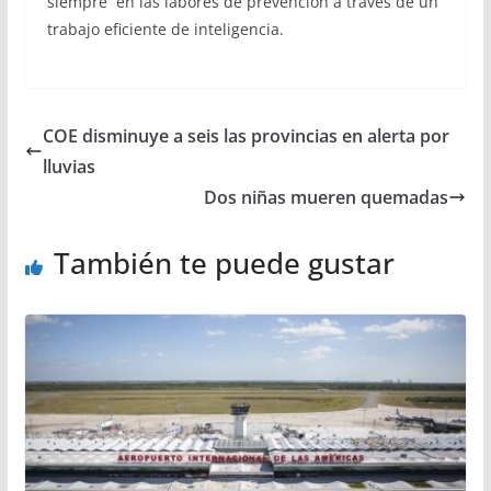
siempre en las labores de prevención a través de un
trabajo eficiente de inteligencia.
COE disminuye a seis las provincias en alerta por
lluvias
Dos niñas mueren quemadas
También te puede gustar