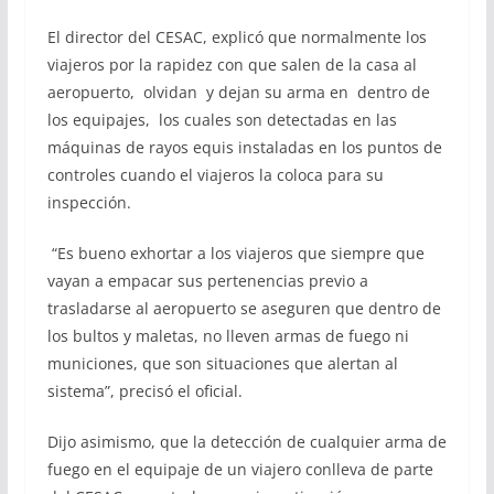
El director del CESAC, explicó que normalmente los
viajeros por la rapidez con que salen de la casa al
aeropuerto, olvidan y dejan su arma en dentro de
los equipajes, los cuales son detectadas en las
máquinas de rayos equis instaladas en los puntos de
controles cuando el viajeros la coloca para su
inspección.
“Es bueno exhortar a los viajeros que siempre que
vayan a empacar sus pertenencias previo a
trasladarse al aeropuerto se aseguren que dentro de
los bultos y maletas, no lleven armas de fuego ni
municiones, que son situaciones que alertan al
sistema”, precisó el oficial.
Dijo asimismo, que la detección de cualquier arma de
fuego en el equipaje de un viajero conlleva de parte