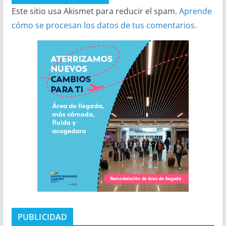
Este sitio usa Akismet para reducir el spam.
Aprende
cómo se procesan los datos de tus comentarios.
PUBLICIDAD