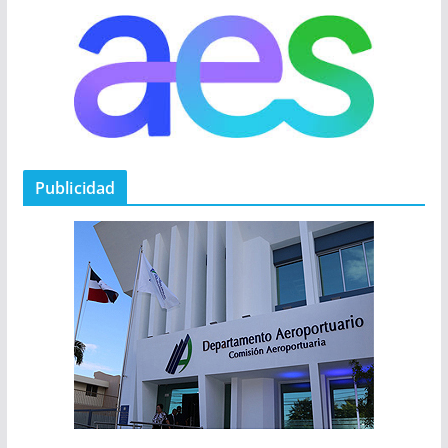
Publicidad