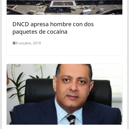
DNCD apresa hombre con dos
paquetes de cocaína
8 octubre, 2019