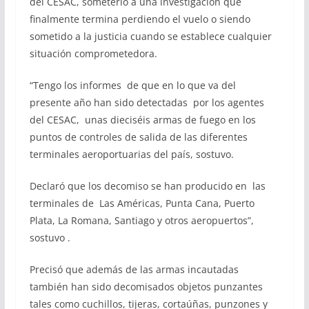
del CESAC, someterlo a una investigación que
finalmente termina perdiendo el vuelo o siendo
sometido a la justicia cuando se establece cualquier
situación comprometedora.
“Tengo los informes de que en lo que va del
presente año han sido detectadas por los agentes
del CESAC, unas dieciséis armas de fuego en los
puntos de controles de salida de las diferentes
terminales aeroportuarias del país, sostuvo.
Declaró que los decomiso se han producido en las
terminales de Las Américas, Punta Cana, Puerto
Plata, La Romana, Santiago y otros aeropuertos”,
sostuvo .
Precisó que además de las armas incautadas
también han sido decomisados objetos punzantes
tales como cuchillos, tijeras, cortaúñas, punzones y