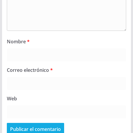
Nombre
*
Correo electrónico
*
Web