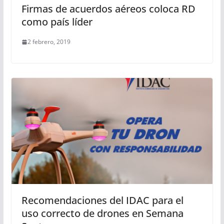
Firmas de acuerdos aéreos coloca RD
como país líder
2 febrero, 2019
Recomendaciones del IDAC para el
uso correcto de drones en Semana