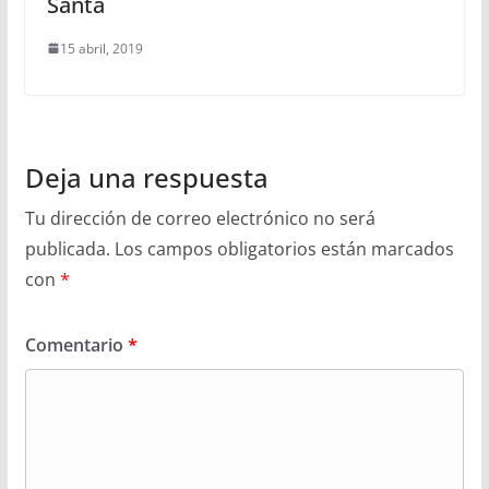
Santa
15 abril, 2019
Deja una respuesta
Tu dirección de correo electrónico no será
publicada.
Los campos obligatorios están marcados
con
*
Comentario
*