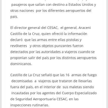
pasajeros que salían con destino a Estados Unidos y
otras naciones por los diferentes aeropuertos del
país.
El director general del CESAC, el general, Araceni
Castillo de la Cruz, quien ofreció la información
declaró que las armas entre ellas pistolas y
revólveres y otros objetos punzantes fueron
detectados por las autoridades a viajeros cuando se
proponían salir del país por los distintos aeropuertos
dominicanos.
Castillo de La Cruz señaló que las 16 armas de fuego
decomisadas a viajeros que trataron de llevarlas
fuera del país, en el interior de sus maletas siendo
incautadas por los agentes del Cuerpo Especializado
de Seguridad Aeroportuaria CESAC, en las
inspecciones rutinarias.