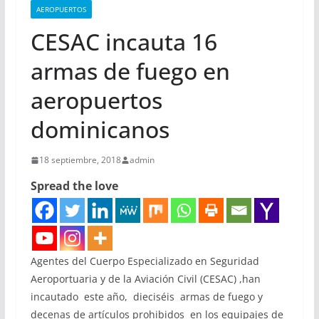
AEROPUERTOS
CESAC incauta 16
armas de fuego en
aeropuertos
dominicanos
18 septiembre, 2018
admin
Spread the love
Agentes del Cuerpo Especializado en Seguridad
Aeroportuaria y de la Aviación Civil (CESAC) ,han
incautado este año, dieciséis armas de fuego y
decenas de artículos prohibidos en los equipajes de