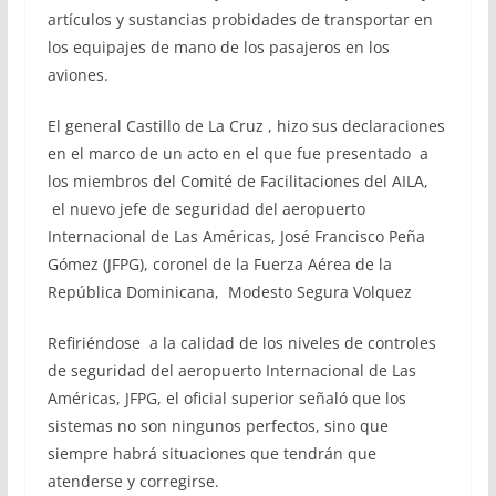
artículos y sustancias probidades de transportar en
los equipajes de mano de los pasajeros en los
aviones.
El general Castillo de La Cruz , hizo sus declaraciones
en el marco de un acto en el que fue presentado a
los miembros del Comité de Facilitaciones del AILA,
el nuevo jefe de seguridad del aeropuerto
Internacional de Las Américas, José Francisco Peña
Gómez (JFPG), coronel de la Fuerza Aérea de la
República Dominicana, Modesto Segura Volquez
Refiriéndose a la calidad de los niveles de controles
de seguridad del aeropuerto Internacional de Las
Américas, JFPG, el oficial superior señaló que los
sistemas no son ningunos perfectos, sino que
siempre habrá situaciones que tendrán que
atenderse y corregirse.