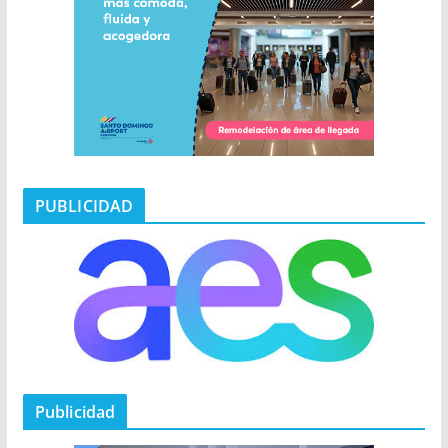
PUBLICIDAD
Publicidad