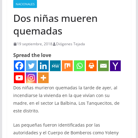
NACIONALES
Dos niñas mueren
quemadas
19 septiembre, 2018
Diógenes Tejada
Spread the love
Dos niñas murieron quemadas la tarde de ayer, al
incendiarse la vivienda en la que vivían con su
madre, en el sector La Balbina, Los Tanquecitos, de
este distrito.
Las pequeñas fueron identificadas por las
autoridades y el Cuerpo de Bomberos como Yoleny