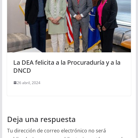
La DEA felicita a la Procuraduría y a la
DNCD
26 abril, 2024
Deja una respuesta
Tu dirección de correo electrónico no será