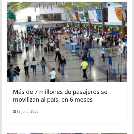
Más de 7 millones de pasajeros se
movilizan al país, en 6 meses
13 julio, 2022