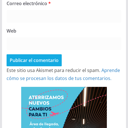
Correo electrónico
*
Web
Este sitio usa Akismet para reducir el spam.
Aprende
cómo se procesan los datos de tus comentarios.