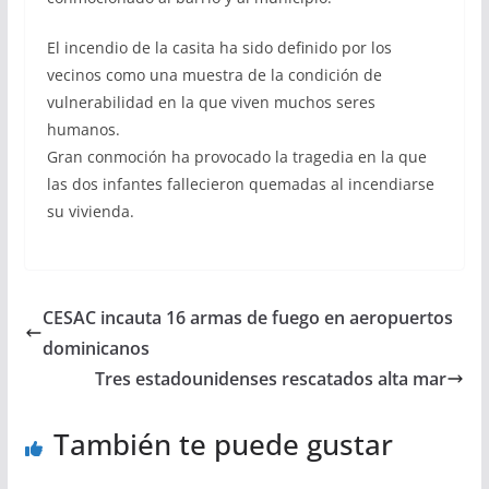
El incendio de la casita ha sido definido por los
vecinos como una muestra de la condición de
vulnerabilidad en la que viven muchos seres
humanos.
Gran conmoción ha provocado la tragedia en la que
las dos infantes fallecieron quemadas al incendiarse
su vivienda.
CESAC incauta 16 armas de fuego en aeropuertos
dominicanos
Tres estadounidenses rescatados alta mar
También te puede gustar