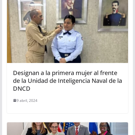
Designan a la primera mujer al frente
de la Unidad de Inteligencia Naval de la
DNCD
9 abril, 2024