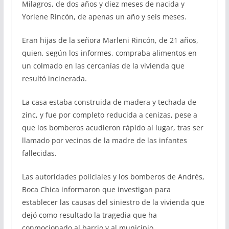
Milagros, de dos años y diez meses de nacida y
Yorlene Rincón, de apenas un año y seis meses.
Eran hijas de la señora Marleni Rincón, de 21 años,
quien, según los informes, compraba alimentos en
un colmado en las cercanías de la vivienda que
resultó incinerada.
La casa estaba construida de madera y techada de
zinc, y fue por completo reducida a cenizas, pese a
que los bomberos acudieron rápido al lugar, tras ser
llamado por vecinos de la madre de las infantes
fallecidas.
Las autoridades policiales y los bomberos de Andrés,
Boca Chica informaron que investigan para
establecer las causas del siniestro de la vivienda que
dejó como resultado la tragedia que ha
conmocionado al barrio y al municipio.