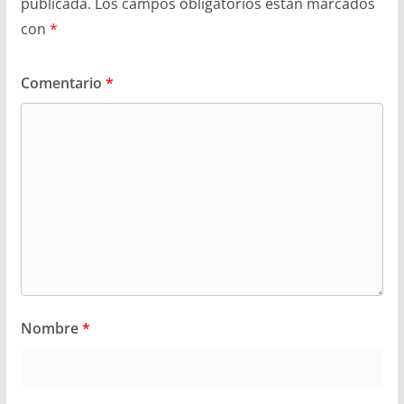
publicada.
Los campos obligatorios están marcados
con
*
Comentario
*
Nombre
*