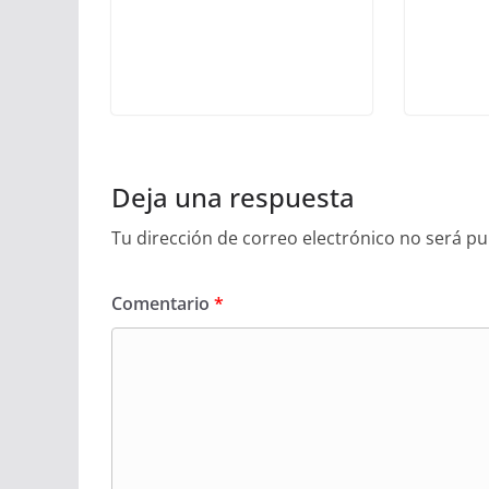
Deja una respuesta
Tu dirección de correo electrónico no será pu
Comentario
*