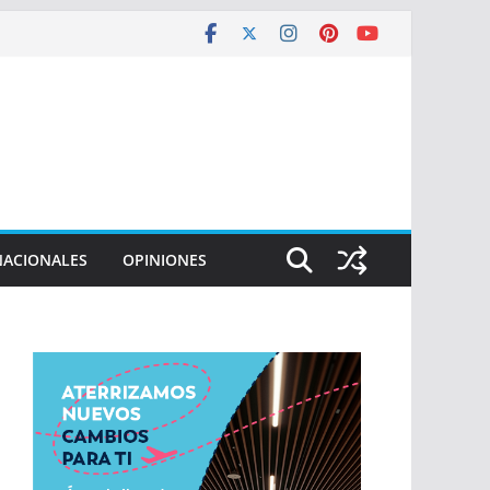
NACIONALES
OPINIONES