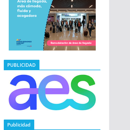
PUBLICIDAD
Publicidad