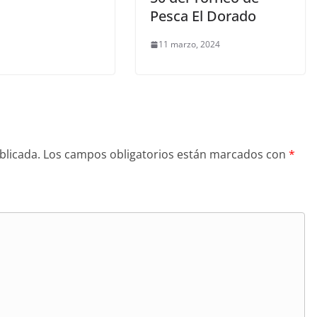
Pesca El Dorado
11 marzo, 2024
blicada.
Los campos obligatorios están marcados con
*