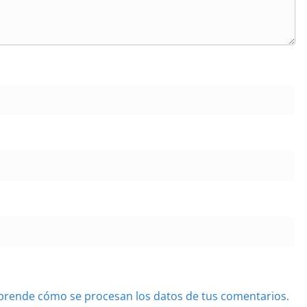
prende cómo se procesan los datos de tus comentarios.