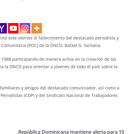
tó este viernes el fallecimiento del destacado periodista y
Comunitaria (POC) de la DNCD, Rafael G. Santana.
o 1988 participando de manera activa en la creación de los
a la DNCD para orientar a jóvenes de todo el país sobre la
familiares y amigos del destacado comunicador, así como a
 Periodistas (CDP) y del Sindicato Nacional de Trabajadores
República Dominicana mantiene alerta para 10