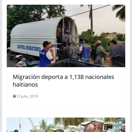
Migración deporta a 1,138 nacionales
haitianos
12 julio, 2019