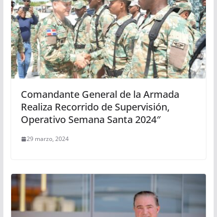
Comandante General de la Armada
Realiza Recorrido de Supervisión,
Operativo Semana Santa 2024″
29 marzo, 2024