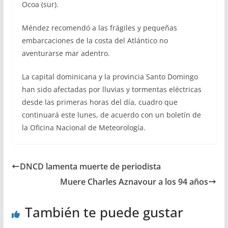
Ocoa (sur).
Méndez recomendó a las frágiles y pequeñas
embarcaciones de la costa del Atlántico no
aventurarse mar adentro.
La capital dominicana y la provincia Santo Domingo
han sido afectadas por lluvias y tormentas eléctricas
desde las primeras horas del día, cuadro que
continuará este lunes, de acuerdo con un boletín de
la Oficina Nacional de Meteorología.
DNCD lamenta muerte de periodista
Muere Charles Aznavour a los 94 años
También te puede gustar