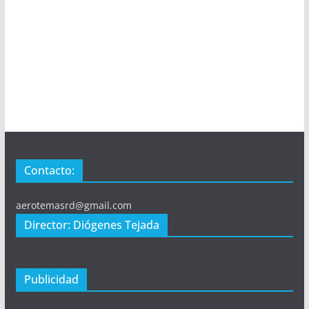
Contacto:
aerotemasrd@gmail.com
Director: Diógenes Tejada
Publicidad