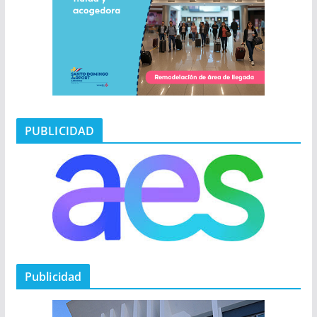
PUBLICIDAD
Publicidad