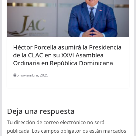
Héctor Porcella asumirá la Presidencia
de la CLAC en su XXVI Asamblea
Ordinaria en República Dominicana
5 noviembre, 2025
Deja una respuesta
Tu dirección de correo electrónico no será
publicada.
Los campos obligatorios están marcados