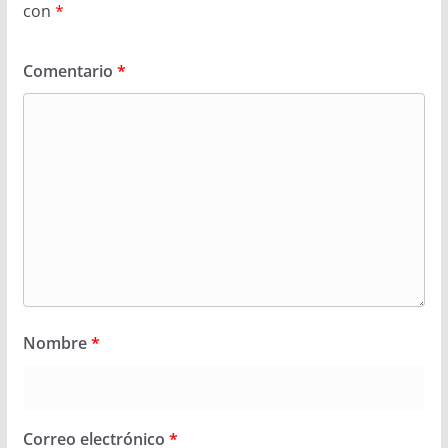
con
*
Comentario
*
Nombre
*
Correo electrónico
*