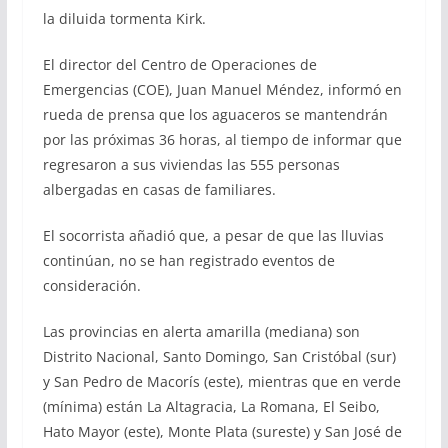
la diluida tormenta Kirk.
El director del Centro de Operaciones de
Emergencias (COE), Juan Manuel Méndez, informó en
rueda de prensa que los aguaceros se mantendrán
por las próximas 36 horas, al tiempo de informar que
regresaron a sus viviendas las 555 personas
albergadas en casas de familiares.
El socorrista añadió que, a pesar de que las lluvias
continúan, no se han registrado eventos de
consideración.
Las provincias en alerta amarilla (mediana) son
Distrito Nacional, Santo Domingo, San Cristóbal (sur)
y San Pedro de Macorís (este), mientras que en verde
(mínima) están La Altagracia, La Romana, El Seibo,
Hato Mayor (este), Monte Plata (sureste) y San José de