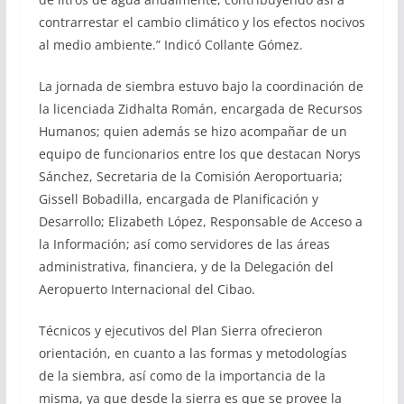
contrarrestar el cambio climático y los efectos nocivos
al medio ambiente.” Indicó Collante Gómez.
La jornada de siembra estuvo bajo la coordinación de
la licenciada Zidhalta Román, encargada de Recursos
Humanos; quien además se hizo acompañar de un
equipo de funcionarios entre los que destacan Norys
Sánchez, Secretaria de la Comisión Aeroportuaria;
Gissell Bobadilla, encargada de Planificación y
Desarrollo; Elizabeth López, Responsable de Acceso a
la Información; así como servidores de las áreas
administrativa, financiera, y de la Delegación del
Aeropuerto Internacional del Cibao.
Técnicos y ejecutivos del Plan Sierra ofrecieron
orientación, en cuanto a las formas y metodologías
de la siembra, así como de la importancia de la
misma, ya que desde la sierra es que se provee la