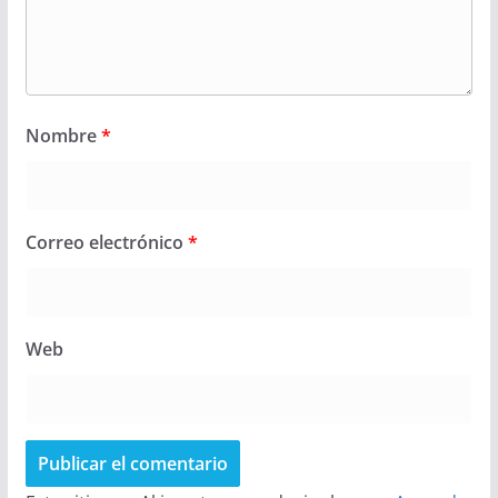
Nombre
*
Correo electrónico
*
Web