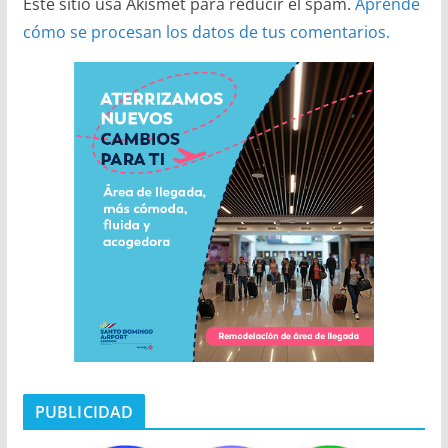
Este sitio usa Akismet para reducir el spam.
Aprende
cómo se procesan los datos de tus comentarios.
PUBLICIDAD