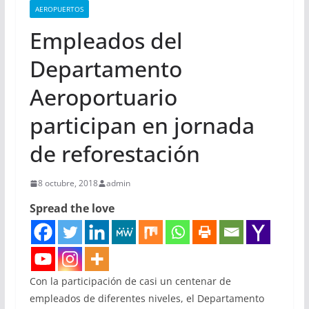
AEROPUERTOS
Empleados del
Departamento
Aeroportuario
participan en jornada
de reforestación
8 octubre, 2018
admin
Spread the love
Con la participación de casi un centenar de
empleados de diferentes niveles, el Departamento