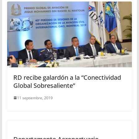
RD recibe galardón a la “Conectividad
Global Sobresaliente”
11 septiembre, 2019