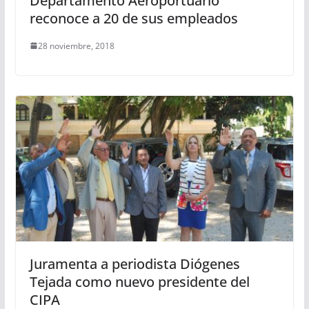
Departamento Aeroportuario
reconoce a 20 de sus empleados
28 noviembre, 2018
Juramenta a periodista Diógenes
Tejada como nuevo presidente del
CIPA