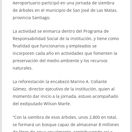
Aeroportuario participó en una jornada de siembra
de árboles en el municipio de San José de Las Matas,
provincia Santiago.
La actividad se enmarca dentro del Programa de
Responsabilidad Social de la institución, y tiene como
finalidad que funcionarios y empleados se
incorporen cada año en actividades que fomenten la
preservación del medio ambiente y los recursos
naturales.
La reforestación la encabezó Marino A. Collante
Gómez, director ejecutivo de la institución, quien al
momento dar inicio a la jornada, estuvo acompañado
del exdiputado Wilson Marte.
“Con la siembra de esos árboles, unos 2,800 en total,
se formará un bosque capaz de almacenar 8 millones
de litros de agua anualmente, contribuyendo así a