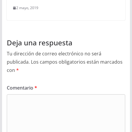
2 mayo, 2019
Deja una respuesta
Tu dirección de correo electrónico no será
publicada.
Los campos obligatorios están marcados
con
*
Comentario
*