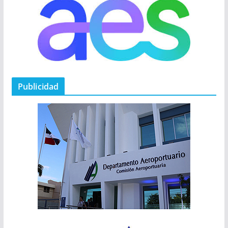
Publicidad