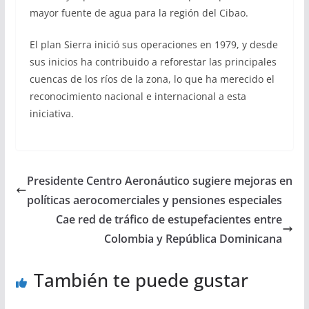
mayor fuente de agua para la región del Cibao.
El plan Sierra inició sus operaciones en 1979, y desde
sus inicios ha contribuido a reforestar las principales
cuencas de los ríos de la zona, lo que ha merecido el
reconocimiento nacional e internacional a esta
iniciativa.
Presidente Centro Aeronáutico sugiere mejoras en
políticas aerocomerciales y pensiones especiales
Cae red de tráfico de estupefacientes entre
Colombia y República Dominicana
También te puede gustar