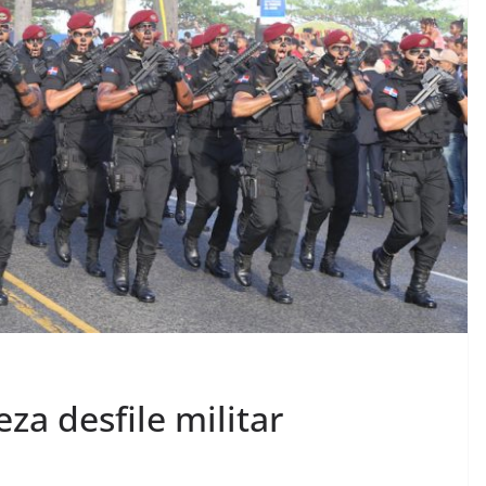
a desfile militar