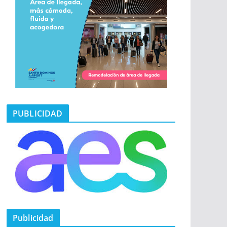
PUBLICIDAD
Publicidad