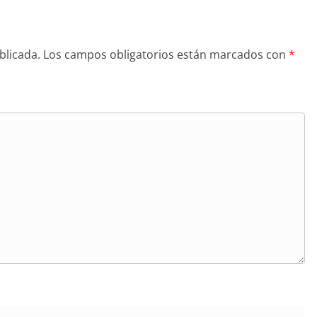
blicada.
Los campos obligatorios están marcados con
*