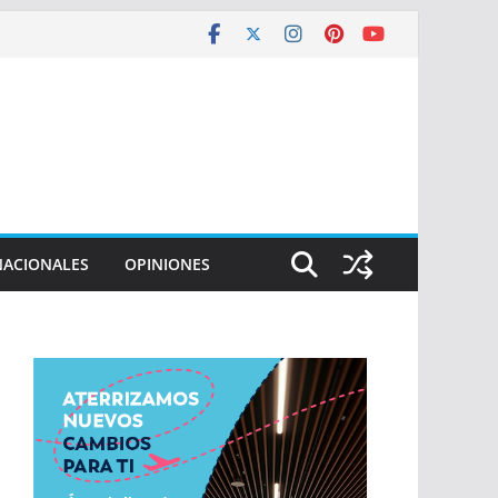
NACIONALES
OPINIONES