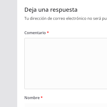
Deja una respuesta
Tu dirección de correo electrónico no será pu
Comentario
*
Nombre
*