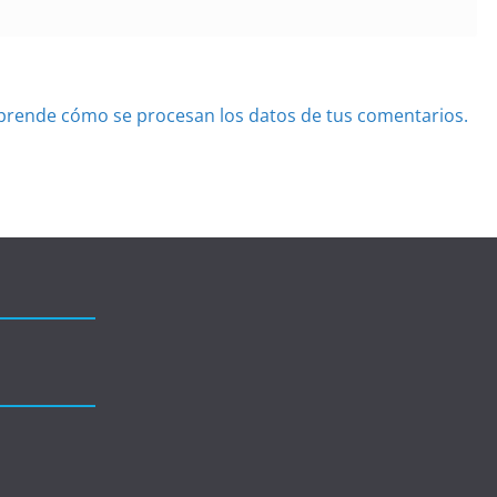
prende cómo se procesan los datos de tus comentarios.