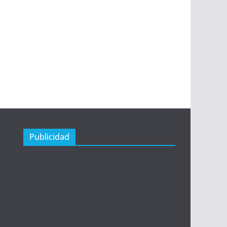
Publicidad