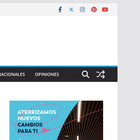
NACIONALES
OPINIONES