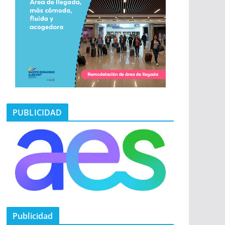
PUBLICIDAD
Publicidad