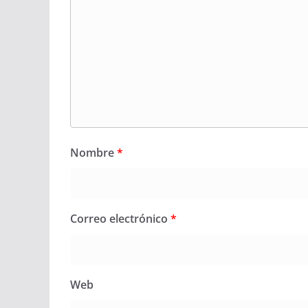
Nombre
*
Correo electrónico
*
Web