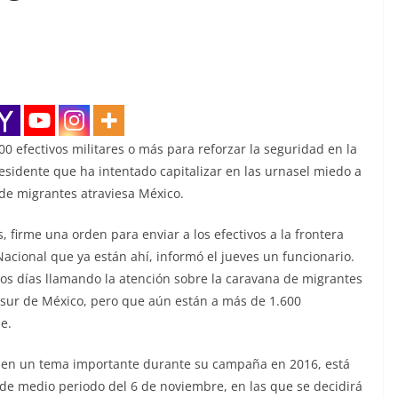
0 efectivos militares o más para reforzar la seguridad en la
esidente que ha intentado capitalizar en las urnasel miedo a
de migrantes atraviesa México.
, firme una orden para enviar a los efectivos a la frontera
cional que ya están ahí, informó el jueves un funcionario.
os días llamando la atención sobre la caravana de migrantes
sur de México, pero que aún están a más de 1.600
e.
s en un tema importante durante su campaña en 2016, está
s de medio periodo del 6 de noviembre, en las que se decidirá