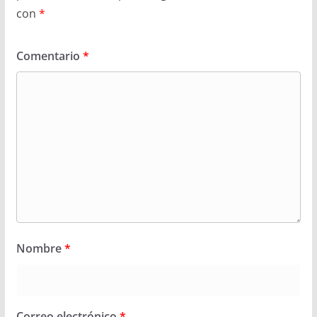
con
*
Comentario
*
Nombre
*
Correo electrónico
*