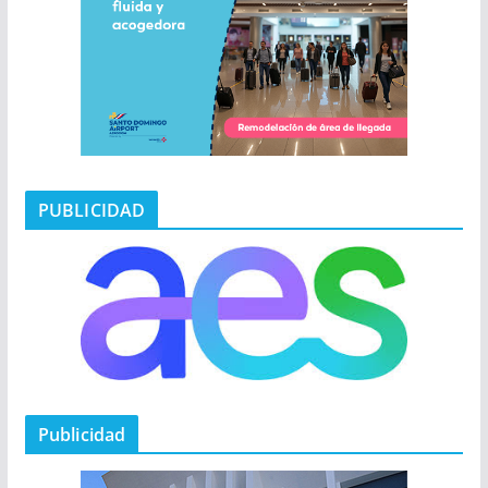
PUBLICIDAD
Publicidad