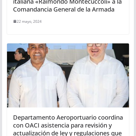
italiana «Raimondo Montecuccoli» a la
Comandancia General de la Armada
22 mayo, 2024
Departamento Aeroportuario coordina
con OACI asistencia para revisión y
actualización de ley y regulaciones que