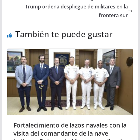
Trump ordena despliegue de militares en la
frontera sur
También te puede gustar
Fortalecimiento de lazos navales con la
visita del comandante de la nave