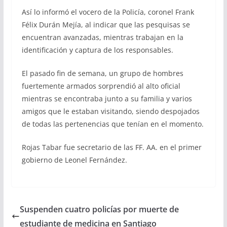
Así lo informó el vocero de la Policía, coronel Frank
Félix Durán Mejía, al indicar que las pesquisas se
encuentran avanzadas, mientras trabajan en la
identificación y captura de los responsables.
El pasado fin de semana, un grupo de hombres
fuertemente armados sorprendió al alto oficial
mientras se encontraba junto a su familia y varios
amigos que le estaban visitando, siendo despojados
de todas las pertenencias que tenían en el momento.
Rojas Tabar fue secretario de las FF. AA. en el primer
gobierno de Leonel Fernández.
Suspenden cuatro policías por muerte de
estudiante de medicina en Santiago