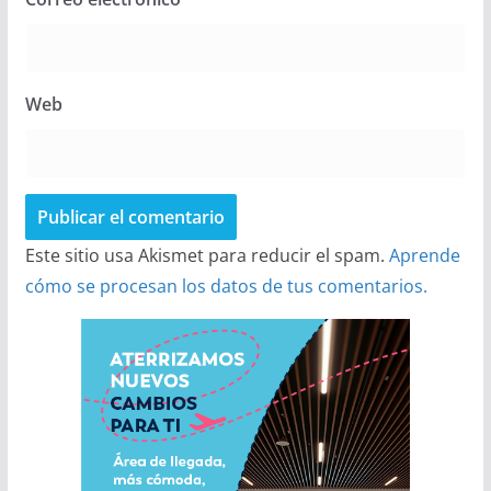
Web
Este sitio usa Akismet para reducir el spam.
Aprende
cómo se procesan los datos de tus comentarios.