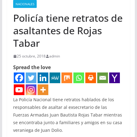
NACIONALES
Policía tiene retratos de
asaltantes de Rojas
Tabar
25 octubre, 2018
admin
Spread the love
La Policía Nacional tiene retratos hablados de los
responsables de asaltar al exsecretario de las
Fuerzas Armadas Juan Bautista Rojas Tabar mientras
se encontraba junto a familiares y amigos en su casa
veraniega de Juan Dolio.