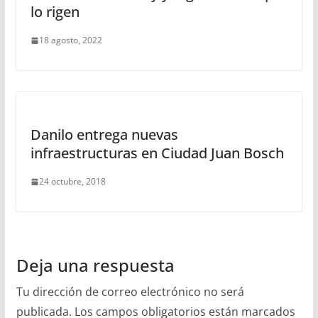
lo rigen
18 agosto, 2022
Danilo entrega nuevas
infraestructuras en Ciudad Juan Bosch
24 octubre, 2018
Deja una respuesta
Tu dirección de correo electrónico no será
publicada.
Los campos obligatorios están marcados