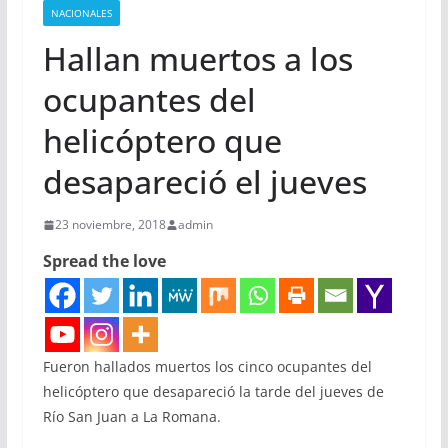
NACIONALES
Hallan muertos a los
ocupantes del
helicóptero que
desapareció el jueves
23 noviembre, 2018
admin
Spread the love
Fueron hallados muertos los cinco ocupantes del
helicóptero que desapareció la tarde del jueves de
Río San Juan a La Romana.