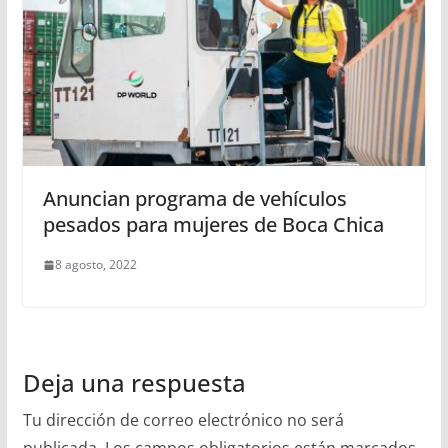
Anuncian programa de vehículos
pesados para mujeres de Boca Chica
8 agosto, 2022
Deja una respuesta
Tu dirección de correo electrónico no será