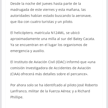
Desde la noche del jueves hasta parte de la
madrugada de este viernes y esta mañana, las
autoridades habían estado buscando la aeronave,
que iba con cuatro turistas y un piloto.
El helicóptero, matrícula N124ML, se ubicó
aproximadamente una milla al sur del Batey Cacata.
Ya se encuentran en el lugar los organismos de
emergencia y auxilio.
El Instituto de Aviación Civil (IDAC) informó que «una
comisión Investigadora de Accidentes de Aviación
(CIAA) ofrecerá más detalles sobre el percance».
Por ahora solo se ha identifcado al piloto José Roberto
Lanfranco, militar de la Fuerza Aérea; y a Richard
Phillipe.