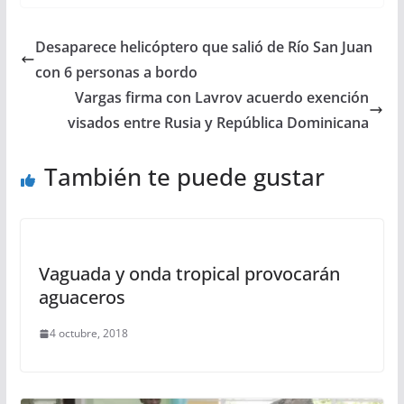
Desaparece helicóptero que salió de Río San Juan
con 6 personas a bordo
Vargas firma con Lavrov acuerdo exención
visados entre Rusia y República Dominicana
También te puede gustar
Vaguada y onda tropical provocarán
aguaceros
4 octubre, 2018