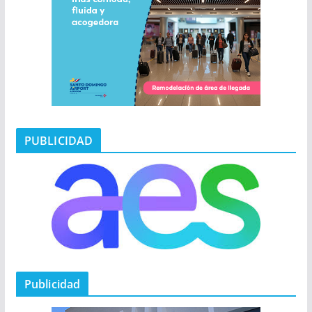
PUBLICIDAD
Publicidad