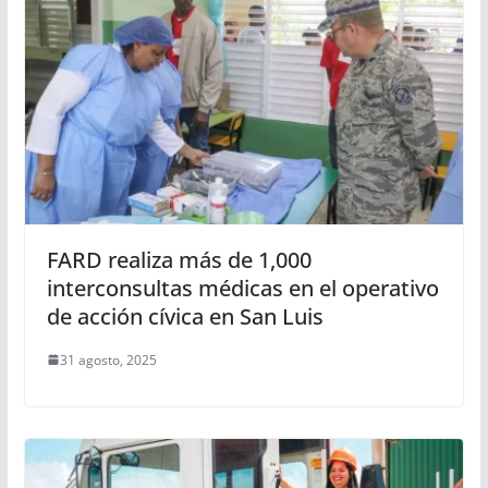
FARD realiza más de 1,000
interconsultas médicas en el operativo
de acción cívica en San Luis
31 agosto, 2025