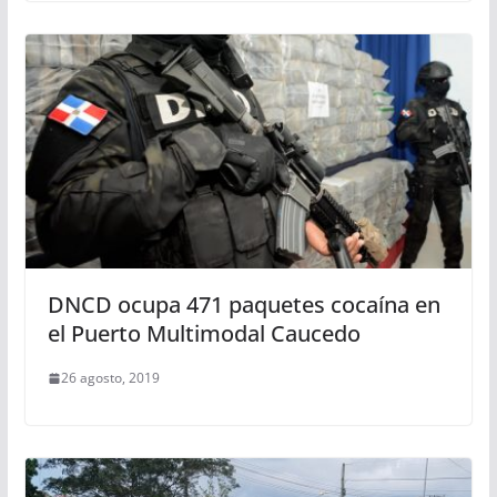
DNCD ocupa 471 paquetes cocaína en
el Puerto Multimodal Caucedo
26 agosto, 2019