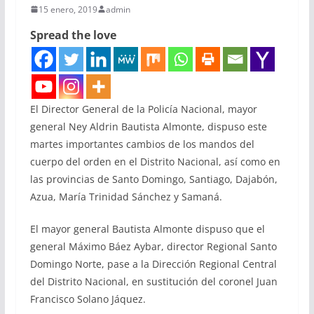
15 enero, 2019
admin
Spread the love
El Director General de la Policía Nacional, mayor
general Ney Aldrin Bautista Almonte, dispuso este
martes importantes cambios de los mandos del
cuerpo del orden en el Distrito Nacional, así como en
las provincias de Santo Domingo, Santiago, Dajabón,
Azua, María Trinidad Sánchez y Samaná.
El mayor general Bautista Almonte dispuso que el
general Máximo Báez Aybar, director Regional Santo
Domingo Norte, pase a la Dirección Regional Central
del Distrito Nacional, en sustitución del coronel Juan
Francisco Solano Jáquez.