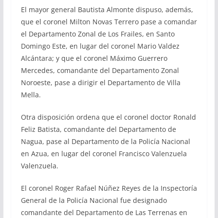
El mayor general Bautista Almonte dispuso, además,
que el coronel Milton Novas Terrero pase a comandar
el Departamento Zonal de Los Frailes, en Santo
Domingo Este, en lugar del coronel Mario Valdez
Alcántara; y que el coronel Máximo Guerrero
Mercedes, comandante del Departamento Zonal
Noroeste, pase a dirigir el Departamento de Villa
Mella.
Otra disposición ordena que el coronel doctor Ronald
Feliz Batista, comandante del Departamento de
Nagua, pase al Departamento de la Policía Nacional
en Azua, en lugar del coronel Francisco Valenzuela
Valenzuela.
El coronel Roger Rafael Núñez Reyes de la Inspectoría
General de la Policía Nacional fue designado
comandante del Departamento de Las Terrenas en