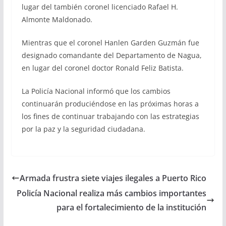
lugar del también coronel licenciado Rafael H.
Almonte Maldonado.
Mientras que el coronel Hanlen Garden Guzmán fue
designado comandante del Departamento de Nagua,
en lugar del coronel doctor Ronald Feliz Batista.
La Policía Nacional informó que los cambios
continuarán produciéndose en las próximas horas a
los fines de continuar trabajando con las estrategias
por la paz y la seguridad ciudadana.
Armada frustra siete viajes ilegales a Puerto Rico
Policía Nacional realiza más cambios importantes
para el fortalecimiento de la institución