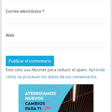
Correo electrónico
*
Web
Este sitio usa Akismet para reducir el spam.
Aprende
cómo se procesan los datos de tus comentarios.