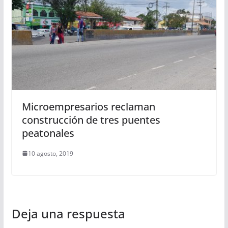
Microempresarios reclaman
construcción de tres puentes
peatonales
10 agosto, 2019
Deja una respuesta