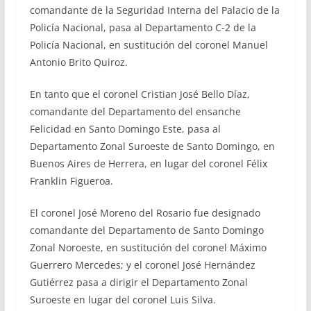
comandante de la Seguridad Interna del Palacio de la
Policía Nacional, pasa al Departamento C-2 de la
Policía Nacional, en sustitución del coronel Manuel
Antonio Brito Quiroz.
En tanto que el coronel Cristian José Bello Díaz,
comandante del Departamento del ensanche
Felicidad en Santo Domingo Este, pasa al
Departamento Zonal Suroeste de Santo Domingo, en
Buenos Aires de Herrera, en lugar del coronel Félix
Franklin Figueroa.
El coronel José Moreno del Rosario fue designado
comandante del Departamento de Santo Domingo
Zonal Noroeste, en sustitución del coronel Máximo
Guerrero Mercedes; y el coronel José Hernández
Gutiérrez pasa a dirigir el Departamento Zonal
Suroeste en lugar del coronel Luis Silva.