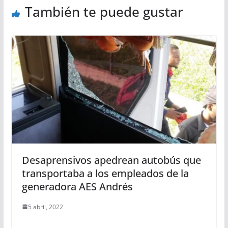
También te puede gustar
Desaprensivos apedrean autobús que
transportaba a los empleados de la
generadora AES Andrés
5 abril, 2022