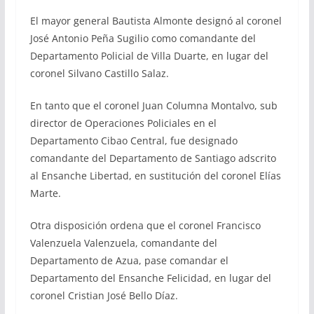
El mayor general Bautista Almonte designó al coronel
José Antonio Peña Sugilio como comandante del
Departamento Policial de Villa Duarte, en lugar del
coronel Silvano Castillo Salaz.
En tanto que el coronel Juan Columna Montalvo, sub
director de Operaciones Policiales en el
Departamento Cibao Central, fue designado
comandante del Departamento de Santiago adscrito
al Ensanche Libertad, en sustitución del coronel Elías
Marte.
Otra disposición ordena que el coronel Francisco
Valenzuela Valenzuela, comandante del
Departamento de Azua, pase comandar el
Departamento del Ensanche Felicidad, en lugar del
coronel Cristian José Bello Díaz.