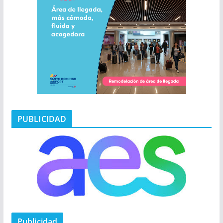
PUBLICIDAD
Publicidad