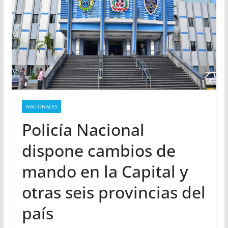
NACIONALES
Policía Nacional
dispone cambios de
mando en la Capital y
otras seis provincias del
país