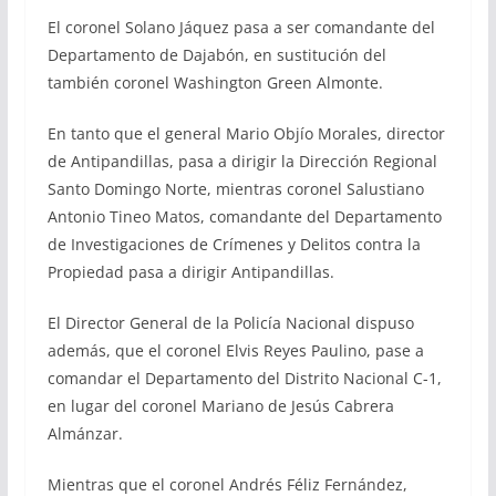
El coronel Solano Jáquez pasa a ser comandante del
Departamento de Dajabón, en sustitución del
también coronel Washington Green Almonte.
En tanto que el general Mario Objío Morales, director
de Antipandillas, pasa a dirigir la Dirección Regional
Santo Domingo Norte, mientras coronel Salustiano
Antonio Tineo Matos, comandante del Departamento
de Investigaciones de Crímenes y Delitos contra la
Propiedad pasa a dirigir Antipandillas.
El Director General de la Policía Nacional dispuso
además, que el coronel Elvis Reyes Paulino, pase a
comandar el Departamento del Distrito Nacional C-1,
en lugar del coronel Mariano de Jesús Cabrera
Almánzar.
Mientras que el coronel Andrés Féliz Fernández,