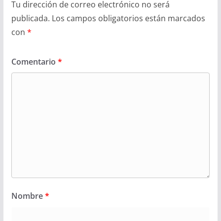
Tu dirección de correo electrónico no será
publicada.
Los campos obligatorios están marcados
con
*
Comentario
*
Nombre
*