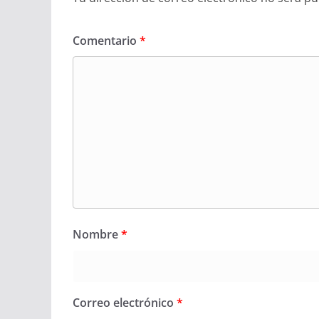
Comentario
*
Nombre
*
Correo electrónico
*