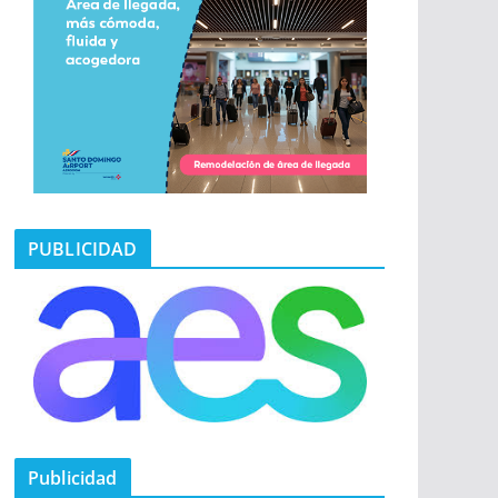
PUBLICIDAD
Publicidad