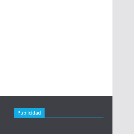
Publicidad