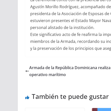
Agustín Morillo Rodríguez, acompañado de 
presidenta de la Asociación de Esposas de
estuvieron presentes el Estado Mayor Naval,
personal alistado de la institución.
Este significativo acto de fe reafirma la imp
miembros de la Armada, recordando su inq
y la preservación de los principios que aseg
Armada de la República Dominicana realiza
operativo marítimo
También te puede gustar