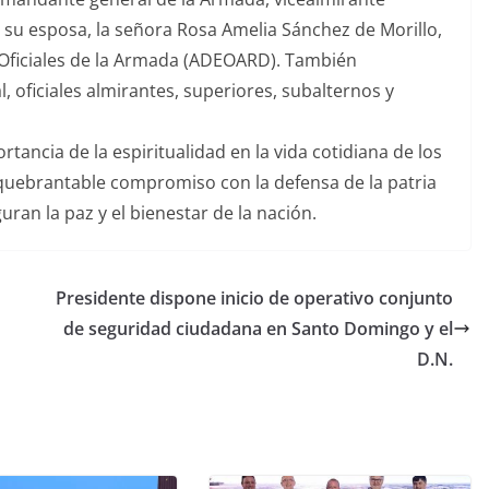
su esposa, la señora Rosa Amelia Sánchez de Morillo,
 Oficiales de la Armada (ADEOARD). También
 oficiales almirantes, superiores, subalternos y
ortancia de la espiritualidad en la vida cotidiana de los
uebrantable compromiso con la defensa de la patria
uran la paz y el bienestar de la nación.
Presidente dispone inicio de operativo conjunto
de seguridad ciudadana en Santo Domingo y el
D.N.