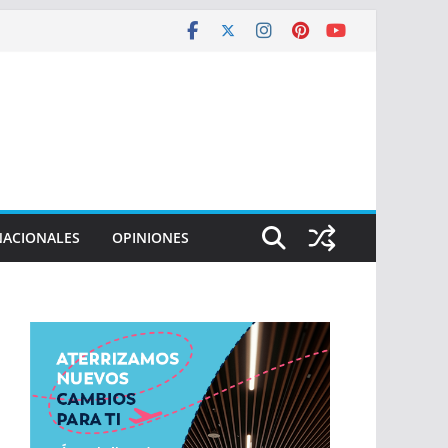
NACIONALES
OPINIONES