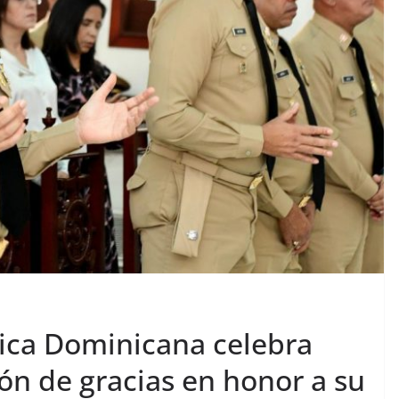
ica Dominicana celebra
ón de gracias en honor a su