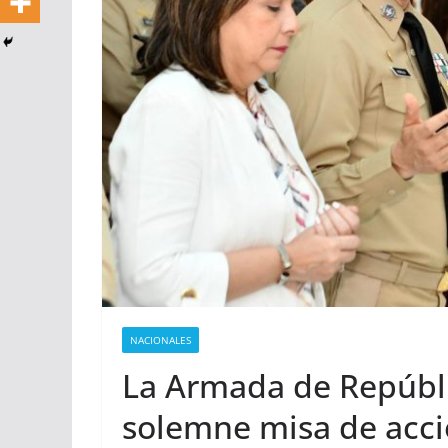
NACIONALES
La Armada de Repúbl
solemne misa de acci