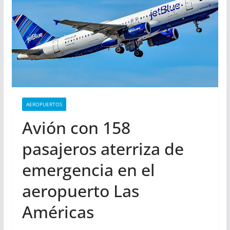
AEROPUERTOS
Avión con 158
pasajeros aterriza de
emergencia en el
aeropuerto Las
Américas