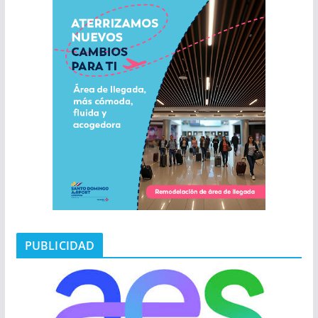
PUBLICIDAD