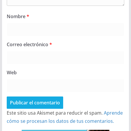
Nombre
*
Correo electrónico
*
Web
Este sitio usa Akismet para reducir el spam.
Aprende
cómo se procesan los datos de tus comentarios.