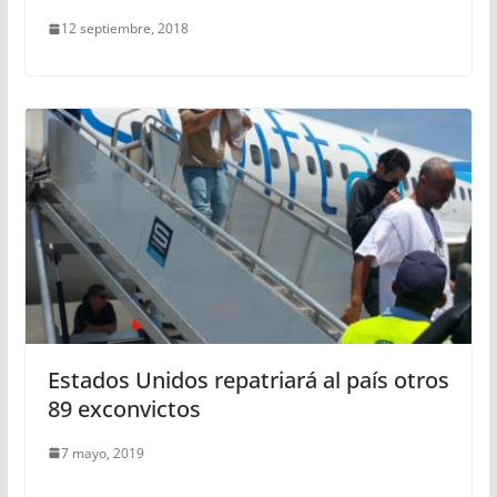
12 septiembre, 2018
Estados Unidos repatriará al país otros
89 exconvictos
7 mayo, 2019