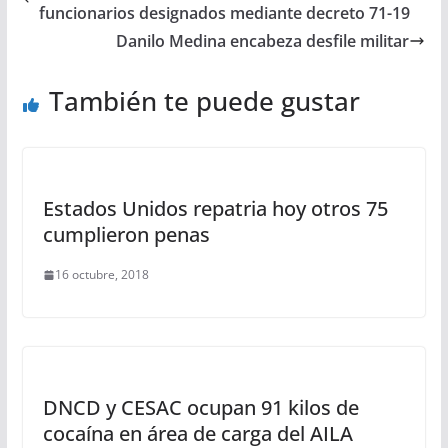
funcionarios designados mediante decreto 71-19
Danilo Medina encabeza desfile militar
También te puede gustar
Estados Unidos repatria hoy otros 75
cumplieron penas
16 octubre, 2018
DNCD y CESAC ocupan 91 kilos de
cocaína en área de carga del AILA