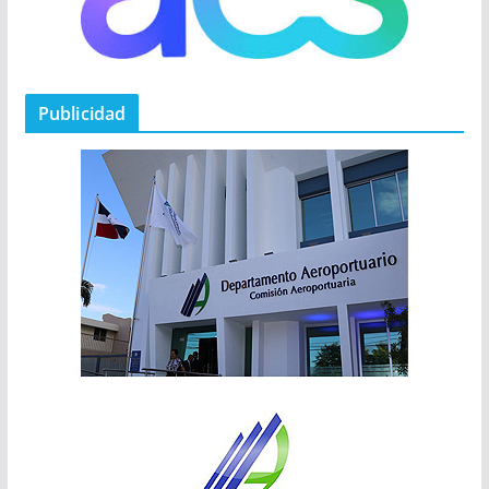
Publicidad