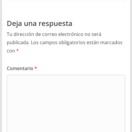
Deja una respuesta
Tu dirección de correo electrónico no será
publicada.
Los campos obligatorios están marcados
con
*
Comentario
*