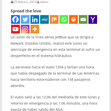
25 febrero, 2019
admin
Spread the love
Un avión de la línea aérea JetBlue que se dirigía a
Newark, Estados Unidos, realizó este lunes un
aterrizaje de emergencia en esta terminal al sufrir un
desperfecto en el sistema hidráulico.
La aeronave hacia el vuelo 1204 y tenían una hora
que había despegado de la terminal de Las Américas,
hacia territorio estornúdense con 158 pasajeros
abordos.
El vuelo salió a las 12:06 del mediodía de este lunes y
retornó en emergencia a las 1:06 minutos, una hora
exacta de haber salido del AILA.