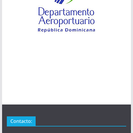
Contacto: