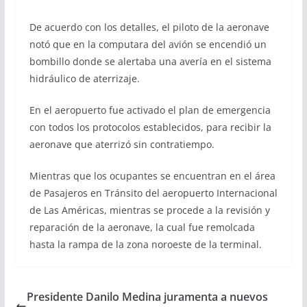
De acuerdo con los detalles, el piloto de la aeronave
notó que en la computara del avión se encendió un
bombillo donde se alertaba una avería en el sistema
hidráulico de aterrizaje.
En el aeropuerto fue activado el plan de emergencia
con todos los protocolos establecidos, para recibir la
aeronave que aterrizó sin contratiempo.
Mientras que los ocupantes se encuentran en el área
de Pasajeros en Tránsito del aeropuerto Internacional
de Las Américas, mientras se procede a la revisión y
reparación de la aeronave, la cual fue remolcada
hasta la rampa de la zona noroeste de la terminal.
Presidente Danilo Medina juramenta a nuevos