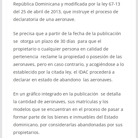
República Dominicana y modificada por la ley 67-13
del 25 de abril de 2013, que instruye el proceso de
declaratoria de una aeronave.
Se precisa que a partir de la fecha de la publicación
se otorga un plazo de 30 días para que el
propietario o cualquier persona en calidad de
pertenencia reclame la propiedad o posesión de las
aeronaves, pero en caso contrario, y acogiéndose a lo
establecido por la citada ley, el IDAC procederá a
declarar en estado de abandono las aeronaves.
En un gráfico integrado en la publicación se detalla
la cantidad de aeronaves, sus matrículas y los
modelos que se encuentran en el proceso de pasar a
formar parte de los bienes e inmuebles del Estado
dominicano, por considerarlas abandonadas por sus
propietarios.