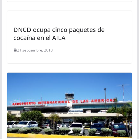
DNCD ocupa cinco paquetes de
cocaína en el AILA
21 septiembre, 2018