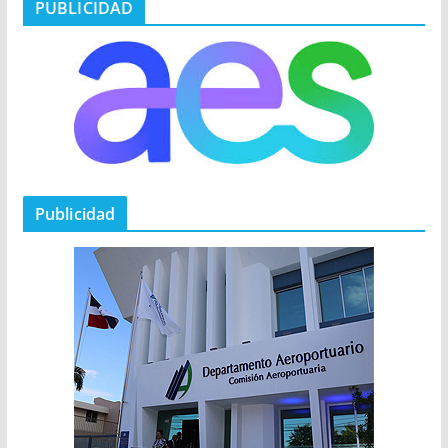
PUBLICIDAD
Publicidad