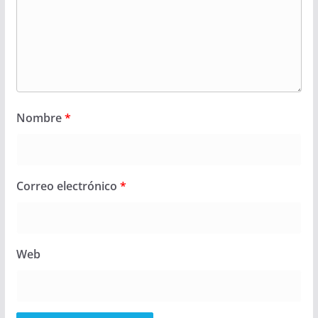
Nombre
*
Correo electrónico
*
Web