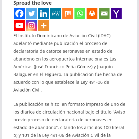
Spread the love
El Instituto Dominicano de Aviación Civil (IDAC)
adelantó mediante publicación el proceso de
declaratoria de catorce aeronaves en estado de
abandono en los aeropuertos internacionales Las
Américas (José Francisco Peña Gómez) y Joaquín
Balaguer en El Higüero. La publicación fue hecha de
acuerdo con lo que establece la Ley 491-06 de
Aviación Civil.
La publicación se hizo en formato impreso de uno de
los diarios de circulación nacional bajo el título “Aviso
previo proceso de declaratoria de aeronaves en
estado de abandono”, citando los artículos 100 literal
b) y 101 de la Ley 491-06 de Aviación Civil de la