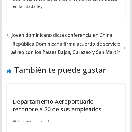
en la citada ley.
Joven dominicano dicta conferencia en China
República Dominicana firma acuerdo de servicio
aéreo con los Países Bajos, Curazao y San Martín
También te puede gustar
Departamento Aeroportuario
reconoce a 20 de sus empleados
28 noviembre, 2018