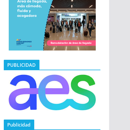
PUBLICIDAD
Publicidad