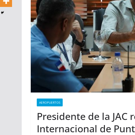
AEROPUERTOS
Presidente de la JAC r
Internacional de Pun