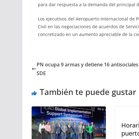
para dar respuesta a la demanda del principal de
Los ejecutivos del Aeropuerto Internacional de P
Civil en las negociaciones de acuerdos de Servi
concretizado en un aumento apreciable de la con
PN ocupa 9 armas y detiene 16 antisociales
SDE
También te puede gustar
Horari
puert