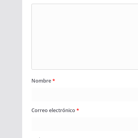
Nombre
*
Correo electrónico
*