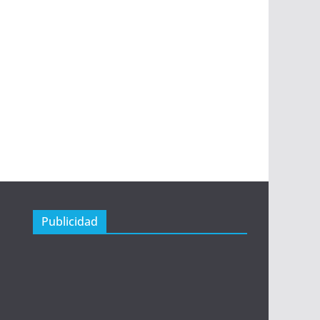
Publicidad