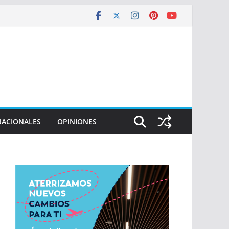
NACIONALES
OPINIONES