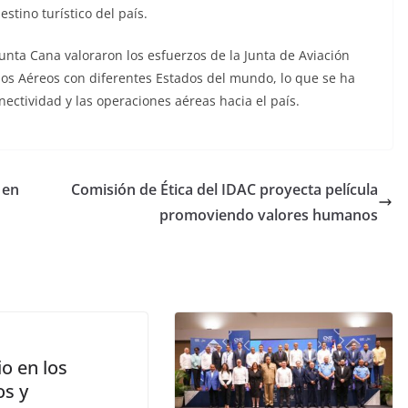
stino turístico del país.
unta Cana valoraron los esfuerzos de la Junta de Aviación
cios Aéreos con diferentes Estados del mundo, lo que se ha
ectividad y las operaciones aéreas hacia el país.
 en
Comisión de Ética del IDAC proyecta película
promoviendo valores humanos
o en los
os y