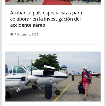
Arriban al país especialistas para
colaborar en la investigación del
accidente aéreo
17 diciembre, 2021