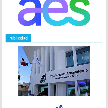
Publicidad