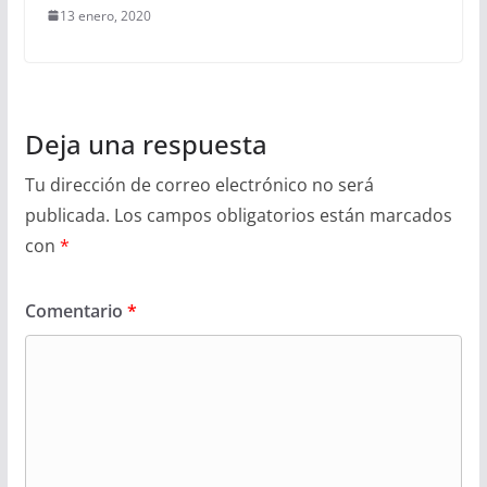
13 enero, 2020
Deja una respuesta
Tu dirección de correo electrónico no será
publicada.
Los campos obligatorios están marcados
con
*
Comentario
*