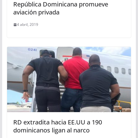
República Dominicana promueve
aviación privada
4 abril, 2019
RD extradita hacia EE.UU a 190
dominicanos ligan al narco