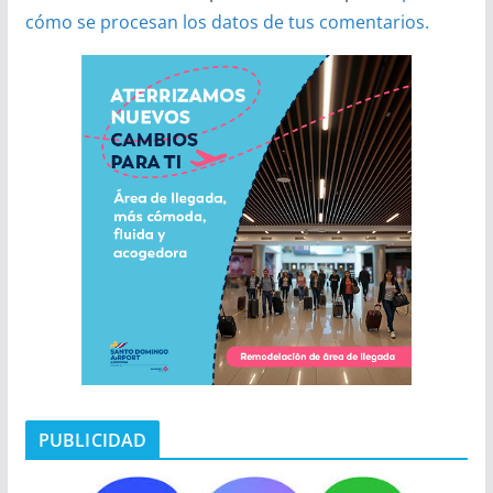
cómo se procesan los datos de tus comentarios.
PUBLICIDAD