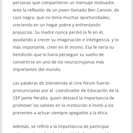
personas que compartieron un mensaje motivador,
ante la reflexión de un joven llamado Ben Canson,
de
raza negra,
que
no tenía muchas oportunidades,
creciendo en un hogar pobre y enfrentando
prejuicios. Su madre nunca perdió la fe en él,
ayudando a crecer su imaginación e inteligencia, y lo
más importante, creer en él mismo. Esa fe sería su
bendición que lo haría perseguir su sueño de
convertirse en uno de los neurocirujanos más
importantes del mundo.
Las palabras de bienvenida al cine fórum fueron
pronunciadas por el coordinador de Educación de la
CEP Jaime Peralta, quien destacó la importancia de
promover los valores en la institución e invitó a los
presentes a actuar siempre apegados a la ética.
Además, se refirió a la importancia de participar