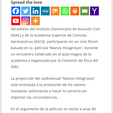
Spread the love
Servidores del Instituto Dominicano de Aviación Civil
(IDAC) y de la Academia Superior de Ciencias
Aeronáuticas (ASCA) participaron en un cine fórum
basado en la película “Manos milagrosas”, durante
un encuentro celebrado en el aula magna de la
academia y organizado por la Comisión de Ética del
IDAC.
La proyección del audiovisual “Manos milagrosas”
está orientada a la promoción de los valores
humanos, exhortando a hacer lo correcto sin
importar las circunstancias.
En el argumento de la película se reúne a unas 80