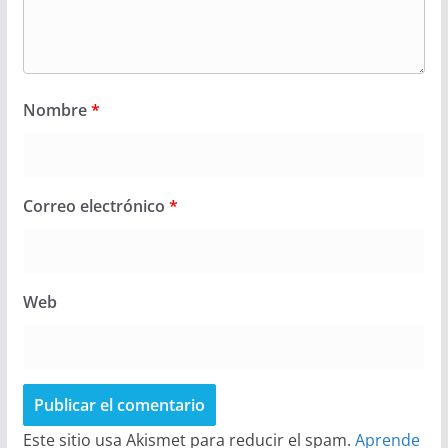
Nombre
*
Correo electrónico
*
Web
Este sitio usa Akismet para reducir el spam.
Aprende