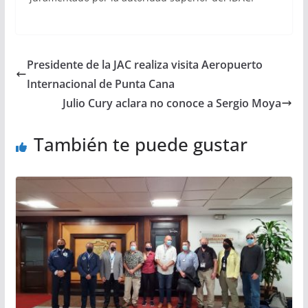
Presidente de la JAC realiza visita Aeropuerto
Internacional de Punta Cana
Julio Cury aclara no conoce a Sergio Moya
También te puede gustar