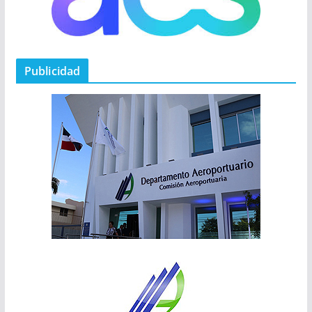
Publicidad