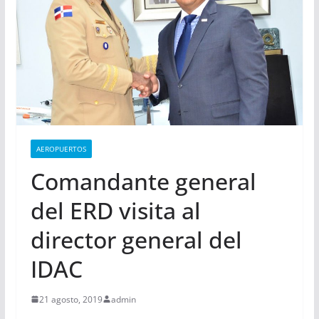
AEROPUERTOS
Comandante general
del ERD visita al
director general del
IDAC
21 agosto, 2019
admin