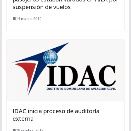
suspensión de vuelos
14 marzo, 2019
IDAC inicia proceso de auditoría
externa
28 octubre, 2019