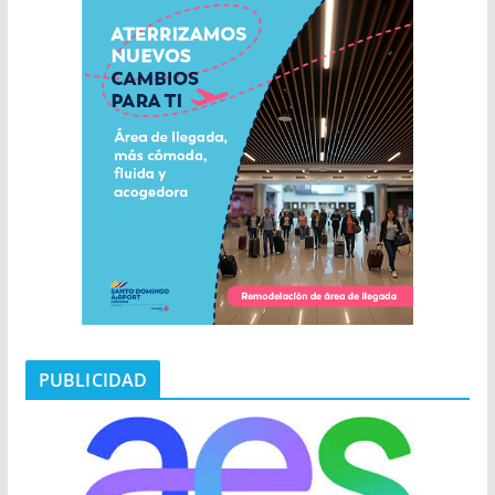
PUBLICIDAD