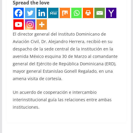
Spread the love
El director general del Instituto Dominicano de
Aviación Civil, Dr. Alejandro Herrera, recibió en su
despacho de la sede central de la Institución en la
avenida México esquina 30 de Marzo al comandante
general del Ejército de República Dominicana (ERD),
mayor general Estanislao Gonell Regalado, en una
amena visita de cortesía.
Un acuerdo de cooperación e intercambio
interinstitucional guía las relaciones entre ambas
instituciones.