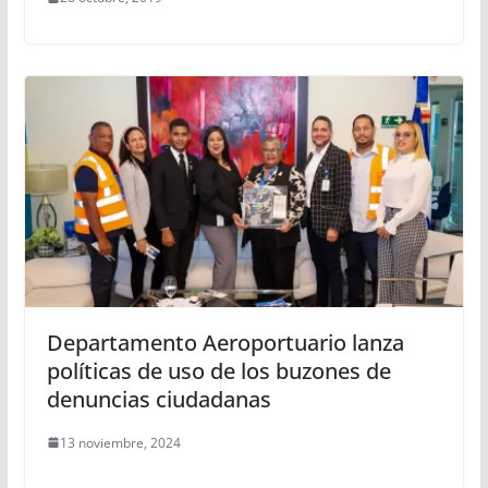
Departamento Aeroportuario lanza
políticas de uso de los buzones de
denuncias ciudadanas
13 noviembre, 2024