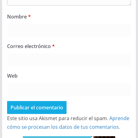
Nombre
*
Correo electrónico
*
Web
Este sitio usa Akismet para reducir el spam.
Aprende
cómo se procesan los datos de tus comentarios.