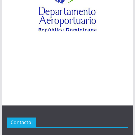
Contacto: