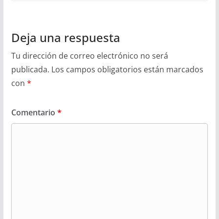
Deja una respuesta
Tu dirección de correo electrónico no será
publicada.
Los campos obligatorios están marcados
con
*
Comentario
*