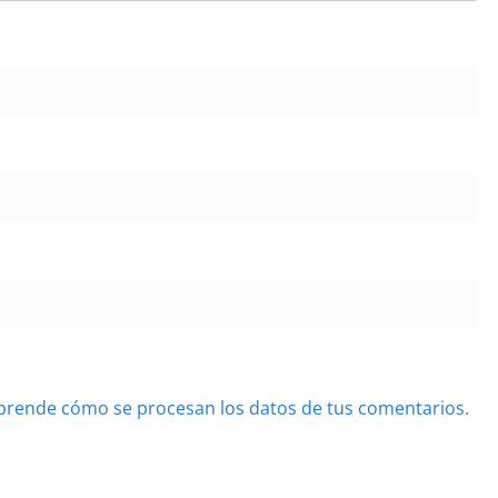
prende cómo se procesan los datos de tus comentarios.