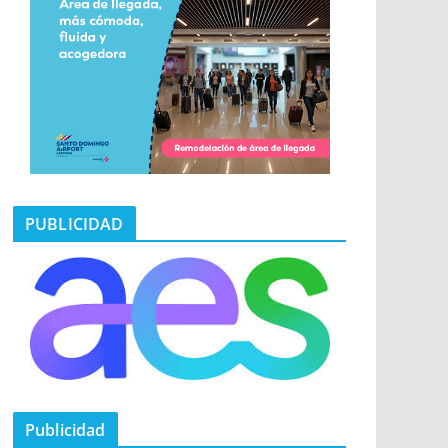
PUBLICIDAD
Publicidad