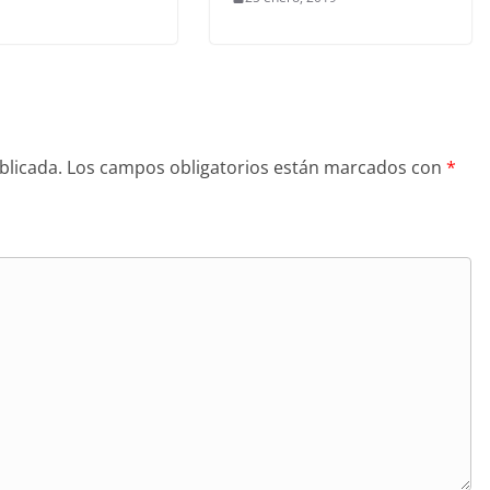
blicada.
Los campos obligatorios están marcados con
*