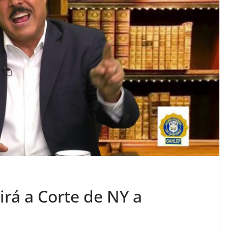
rá a Corte de NY a