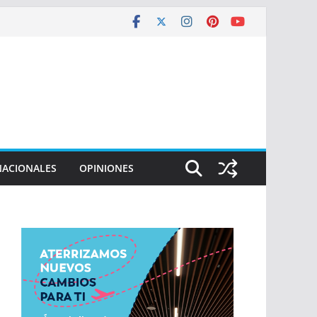
NACIONALES
OPINIONES