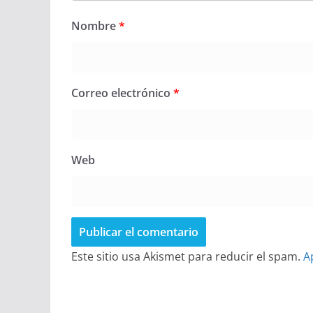
Nombre
*
Correo electrónico
*
Web
Este sitio usa Akismet para reducir el spam.
A