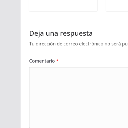
Deja una respuesta
Tu dirección de correo electrónico no será pu
Comentario
*