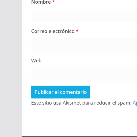
Nombre
*
Correo electrónico
*
Web
Este sitio usa Akismet para reducir el spam.
A