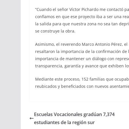
“Cuando el señor Víctor Pichardo me contactó p
confiamos en que ese proyecto iba a ser una rea
la salida para que nuestra zona no sea tan dep
se construye la obra.
Asimismo, el reverendo Marco Antonio Pérez, el 
resaltaron la importancia de la confirmación de 
importancia de mantener un diálogo con repres
transparencia, garantía y avance que exhiben los
Mediante este proceso, 152 familias que ocupab
reubicados y beneficiados con nuevos asentamien
Escuelas Vocacionales gradúan 7,374
estudiantes de la región sur