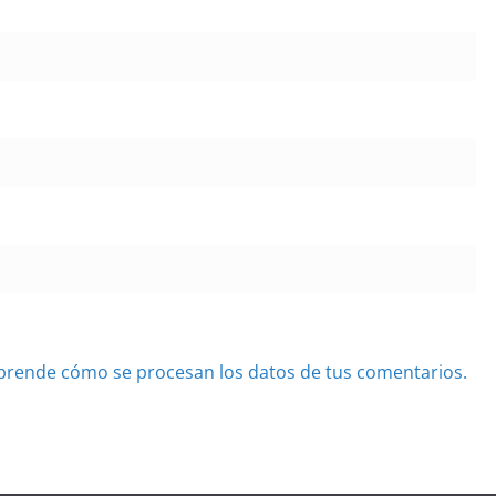
prende cómo se procesan los datos de tus comentarios.