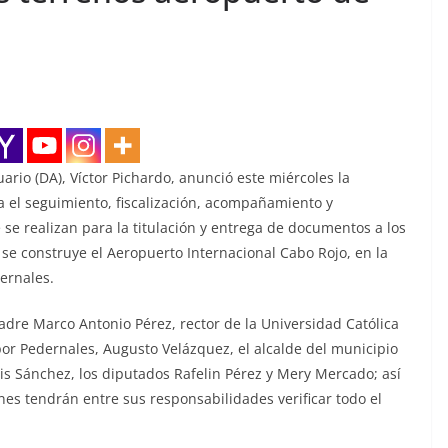
ario (DA), Víctor Pichardo, anunció este miércoles la
el seguimiento, fiscalización, acompañamiento y
 se realizan para la titulación y entrega de documentos a los
 se construye el Aeropuerto Internacional Cabo Rojo, en la
ernales.
dre Marco Antonio Pérez, rector de la Universidad Católica
or Pedernales, Augusto Velázquez, el alcalde del municipio
is Sánchez, los diputados Rafelin Pérez y Mery Mercado; así
es tendrán entre sus responsabilidades verificar todo el