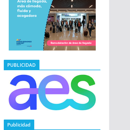
PUBLICIDAD
Publicidad