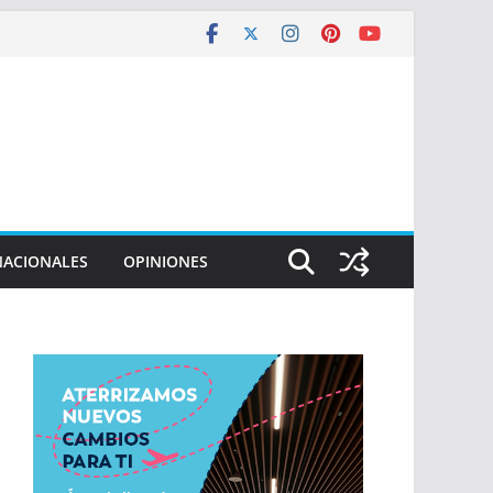
NACIONALES
OPINIONES