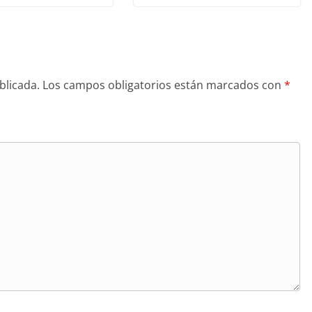
blicada.
Los campos obligatorios están marcados con
*