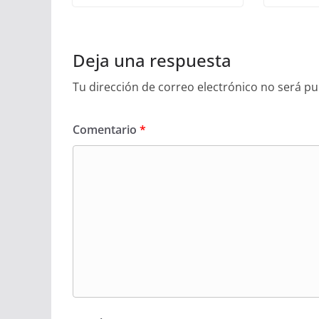
Deja una respuesta
Tu dirección de correo electrónico no será pu
Comentario
*