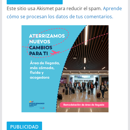
Este sitio usa Akismet para reducir el spam.
Aprende
cómo se procesan los datos de tus comentarios.
PUBLICIDAD