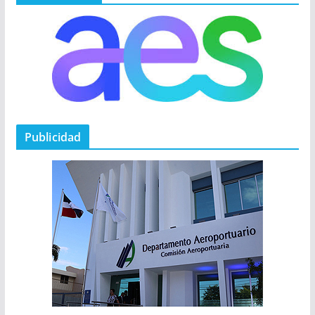
Publicidad