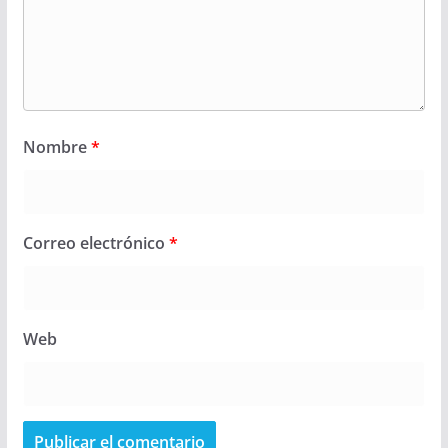
Nombre
*
Correo electrónico
*
Web