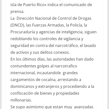
isla de Puerto Rico» indica el comunicado de
prensa.
La Dirección Nacional de Control de Drogas
(DNCD), las Fuerzas Armadas, la Policía, la
Procuraduría y agencias de inteligencia, siguen
redoblando los controles de vigilancia y
seguridad en contra del narcotráfico, el lavado
de activos y sus delitos conexos.
En los últimos días, las autoridades han dado
contundentes golpes al narcotrafico
internacional, incautandole grandes
cargamentos de cocaína, arrestando a
dominicanos y extranjeros y procediendo a la
confiscación de bienes y propiedades
millonarias.
Se supo asimismo que estan muy avanzadas