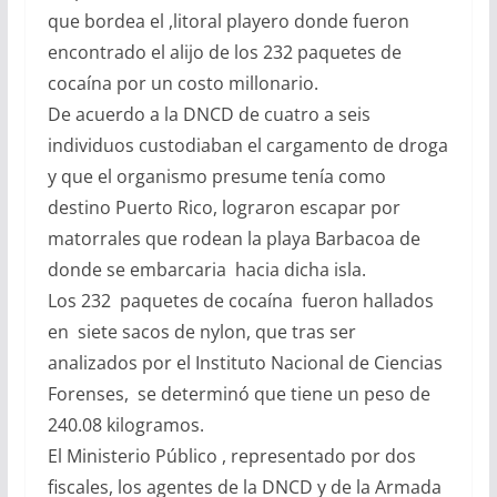
que bordea el ,litoral playero donde fueron
encontrado el alijo de los 232 paquetes de
cocaína por un costo millonario.
De acuerdo a la DNCD de cuatro a seis
individuos custodiaban el cargamento de droga
y que el organismo presume tenía como
destino Puerto Rico, lograron escapar por
matorrales que rodean la playa Barbacoa de
donde se embarcaria hacia dicha isla.
Los 232 paquetes de cocaína fueron hallados
en siete sacos de nylon, que tras ser
analizados por el Instituto Nacional de Ciencias
Forenses, se determinó que tiene un peso de
240.08 kilogramos.
El Ministerio Público , representado por dos
fiscales, los agentes de la DNCD y de la Armada