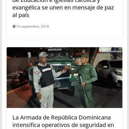
evangélica se unen en mensaje de paz
al país
14 septiembre, 2018
La Armada de República Dominicana
intensifica operativos de seguridad en