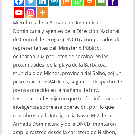
Miembros de la Armada de República
Dominicana y agentes de la Dirección Nacional
de Control de Drogas (DNCD) acompañados de
representantes del Ministerio Público,
ocuparon 232 paquetes de cocaína, en las
proximidades de la playa de la Barbacoa,
municipio de Miches, provincia del Seibo, coj un
peso exacto de 240 kilos, según un despacho de
prensa ofrecido en la mañana de hoy.
Las autoridades dijeron que tenían informes de
inteligencia sobre esa operación, por lo que
miembros de la Inteligencia Naval M-2 de la
Armada Dominicana y de la DNCD, montaron
amplio rastreo desde la carretera de Nisibon,