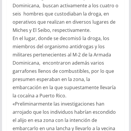
Dominicana, buscan activamente a los cuatro o
seis hombres que custodiaban la droga, en
operativos que realizan en diversos lugares de
Miches y El Seibo, respectivamente.
En el lugar, donde se decomisó la droga, los
miembros del organismo antidrogas y los
militares pertenecientes al M-2 de la Armada
Dominicana, encontraron además varios
garrafones llenos de combustibles, por lo que
presumen esperaban en la zona, la
embarcación en la que supuestamente llevaría
la cocaína a Puerto Rico.
«Preliminarmente las investigaciones han
arrojado que los individuos habrían escondido
el alijo en esa zona con la intención de
embarcarlo en una lancha y llevarlo a la vecina