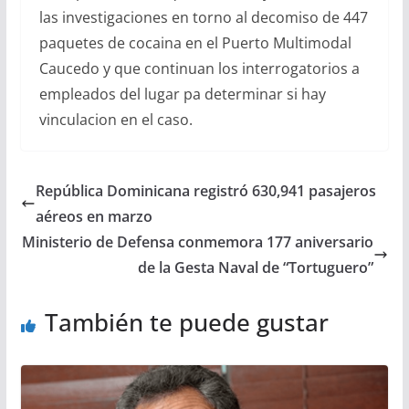
las investigaciones en torno al decomiso de 447
paquetes de cocaina en el Puerto Multimodal
Caucedo y que continuan los interrogatorios a
empleados del lugar pa determinar si hay
vinculacion en el caso.
República Dominicana registró 630,941 pasajeros
aéreos en marzo
Ministerio de Defensa conmemora 177 aniversario
de la Gesta Naval de “Tortuguero”
También te puede gustar