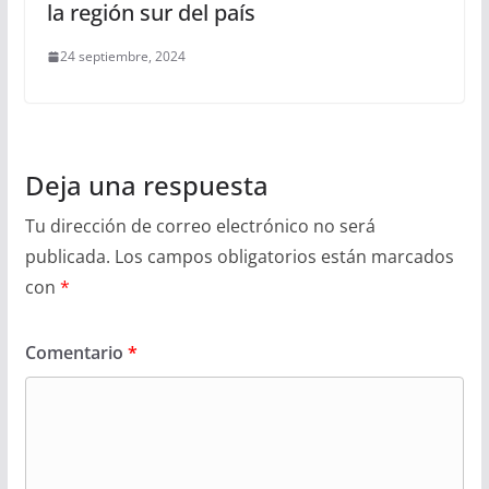
la región sur del país
24 septiembre, 2024
Deja una respuesta
Tu dirección de correo electrónico no será
publicada.
Los campos obligatorios están marcados
con
*
Comentario
*