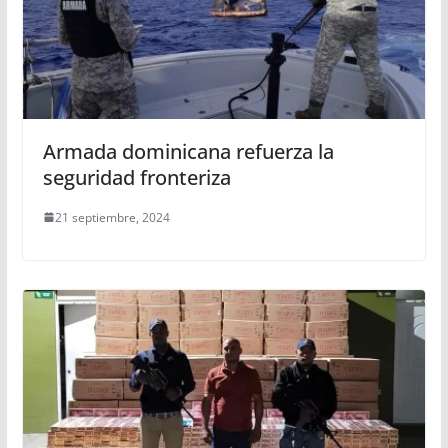
Armada dominicana refuerza la
seguridad fronteriza
21 septiembre, 2024