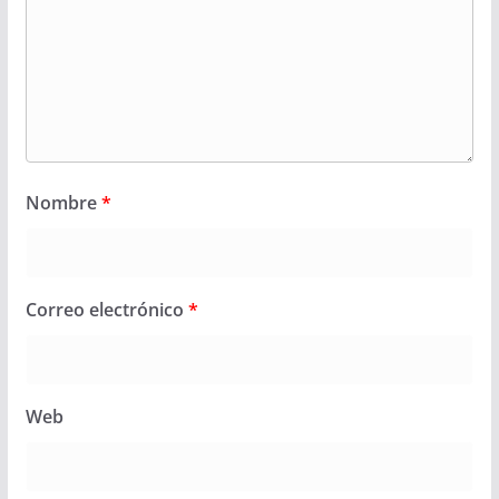
Nombre
*
Correo electrónico
*
Web