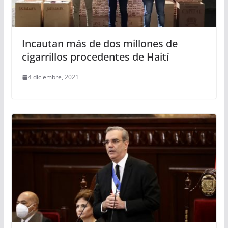
Incautan más de dos millones de
cigarrillos procedentes de Haití
4 diciembre, 2021