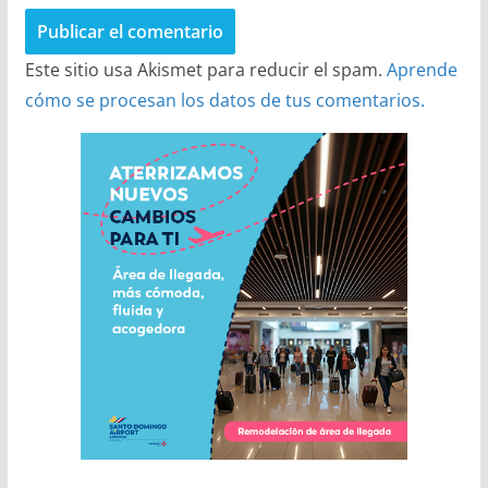
Este sitio usa Akismet para reducir el spam.
Aprende
cómo se procesan los datos de tus comentarios.