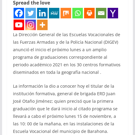
Spread the love
La Dirección General de las Escuelas Vocacionales de
las Fuerzas Armadas y de la Policía Nacional (DIGEV)
anunció el inicio el próximo lunes a un amplio
programa de graduaciones correspondiente al
periodo académico 2021 en los 30 centros formativos
diseminados en toda la geografía nacional .
La información la dio a conocer hoy el titular de la
institución formativa, general de brigada ERD Juan
José Otaño Jiménez; quien precisó que la primera
graduación que le dará inicio al citado programa se
llevará a cabo el próximo lunes 15 de noviembre, a
las 10: 00 de la mañana, en las instalaciones de la
Escuela Vocacional del municipio de Barahona.