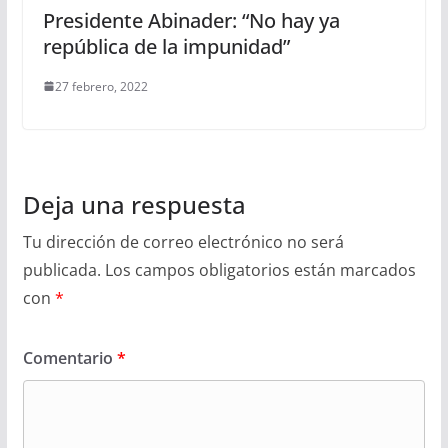
Presidente Abinader: “No hay ya
república de la impunidad”
27 febrero, 2022
Deja una respuesta
Tu dirección de correo electrónico no será
publicada.
Los campos obligatorios están marcados
con
*
Comentario
*