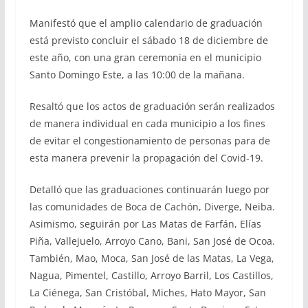
Manifestó que el amplio calendario de graduación
está previsto concluir el sábado 18 de diciembre de
este año, con una gran ceremonia en el municipio
Santo Domingo Este, a las 10:00 de la mañana.
Resaltó que los actos de graduación serán realizados
de manera individual en cada municipio a los fines
de evitar el congestionamiento de personas para de
esta manera prevenir la propagación del Covid-19.
Detalló que las graduaciones continuarán luego por
las comunidades de Boca de Cachón, Diverge, Neiba.
Asimismo, seguirán por Las Matas de Farfán, Elías
Piña, Vallejuelo, Arroyo Cano, Bani, San José de Ocoa.
También, Mao, Moca, San José de las Matas, La Vega,
Nagua, Pimentel, Castillo, Arroyo Barril, Los Castillos,
La Ciénega, San Cristóbal, Miches, Hato Mayor, San