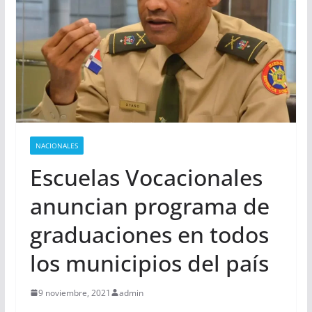
NACIONALES
Escuelas Vocacionales
anuncian programa de
graduaciones en todos
los municipios del país
9 noviembre, 2021
admin