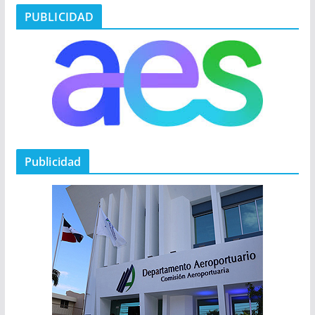
PUBLICIDAD
Publicidad