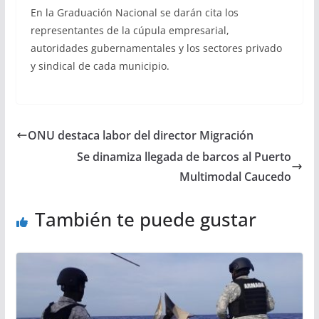
En la Graduación Nacional se darán cita los
representantes de la cúpula empresarial,
autoridades gubernamentales y los sectores privado
y sindical de cada municipio.
ONU destaca labor del director Migración
Se dinamiza llegada de barcos al Puerto
Multimodal Caucedo
También te puede gustar