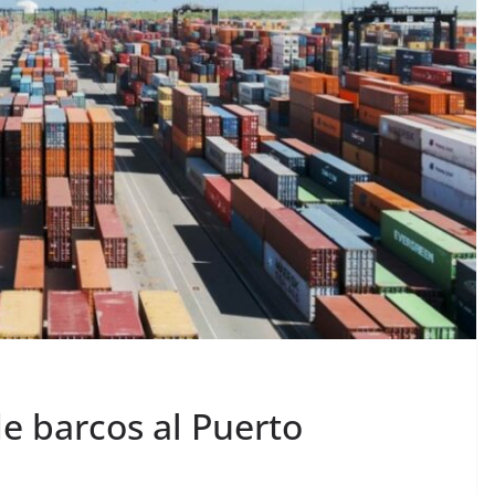
e barcos al Puerto