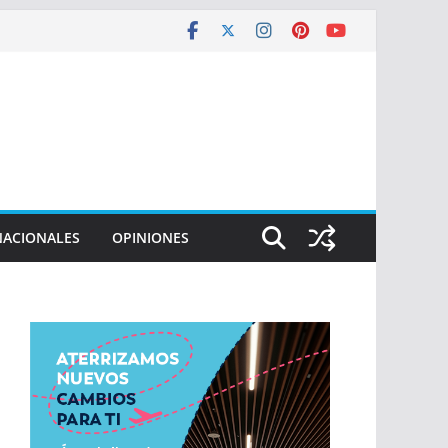
NACIONALES
OPINIONES