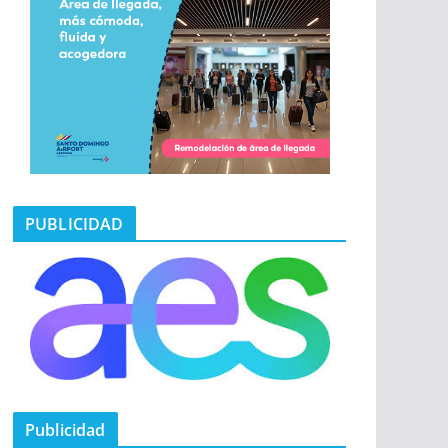
PUBLICIDAD
Publicidad