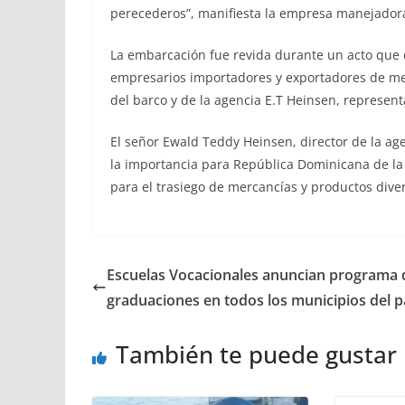
perecederos”, manifiesta la empresa manejador
La embarcación fue revida durante un acto que c
empresarios importadores y exportadores de m
del barco y de la agencia E.T Heinsen, represent
El señor Ewald Teddy Heinsen, director de la ag
la importancia para República Dominicana de la 
para el trasiego de mercancías y productos dive
Escuelas Vocacionales anuncian programa 
graduaciones en todos los municipios del p
También te puede gustar