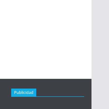
Publicidad