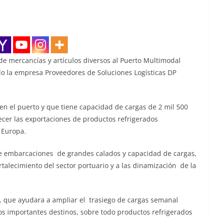
e mercancías y artículos diversos al Puerto Multimodal
elo la empresa Proveedores de Soluciones Logísticas DP
n el puerto y que tiene capacidad de cargas de 2 mil 500
ecer las exportaciones de productos refrigerados
 Europa.
de embarcaciones de grandes calados y capacidad de cargas,
talecimiento del sector portuario y a las dinamización de la
s, que ayudara a ampliar el trasiego de cargas semanal
s importantes destinos, sobre todo productos refrigerados