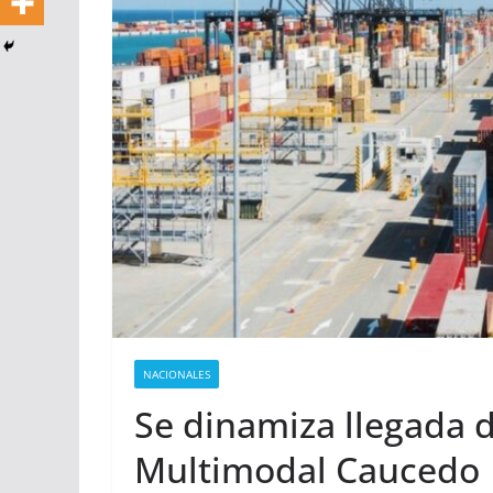
NACIONALES
Se dinamiza llegada d
Multimodal Caucedo