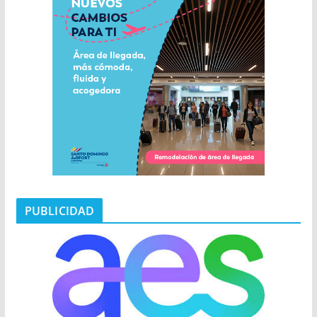
PUBLICIDAD