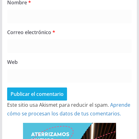
Nombre
*
Correo electrónico
*
Web
Este sitio usa Akismet para reducir el spam.
Aprende
cómo se procesan los datos de tus comentarios.