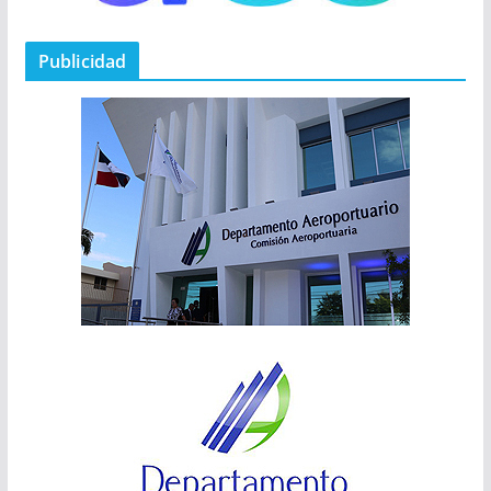
Publicidad