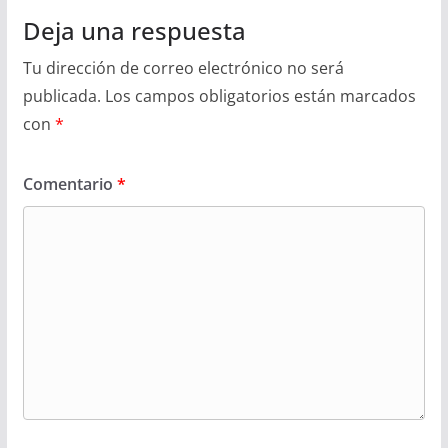
Deja una respuesta
Tu dirección de correo electrónico no será
publicada.
Los campos obligatorios están marcados
con
*
Comentario
*