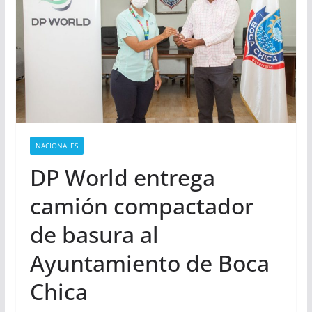
NACIONALES
DP World entrega
camión compactador
de basura al
Ayuntamiento de Boca
Chica