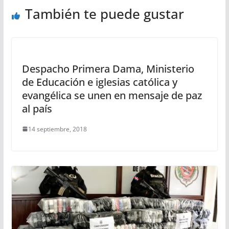
También te puede gustar
Despacho Primera Dama, Ministerio
de Educación e iglesias católica y
evangélica se unen en mensaje de paz
al país
14 septiembre, 2018